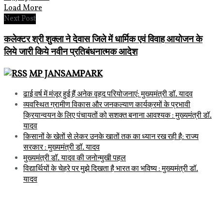
Load More
Next Post
कलेक्‍टर श्री शुक्‍ला ने देवास जिले में धार्मिक एवं विवाह आयोजन के
लिये जारी किये नवीन प्रतिबंधनात्‍मक आदेश
MP JANSAMPARK
ढाई वर्ष में मंजूर हुई हैं अनेक वृहद परियोजनाएं: मुख्यमंत्री डॉ. यादव
व्यवस्थित ग्रामीण विकास और जनकल्याण कार्यक्रमों के प्रभावी
क्रियान्वयन के लिए पंचायतों को सशक्त बनाना आवश्यक : मुख्यमंत्री डॉ.
यादव
किसानों के खेतों से लेकर उनके खातों तक का ध्यान रख रही है: राज्य
सरकार : मुख्यमंत्री डॉ. यादव
मुख्यमंत्री डॉ. यादव की जनोन्मुखी पहल
विद्यार्थियों के चेहरे पर मुझे दिखता है भारत का भविष्य : मुख्यमंत्री डॉ.
यादव