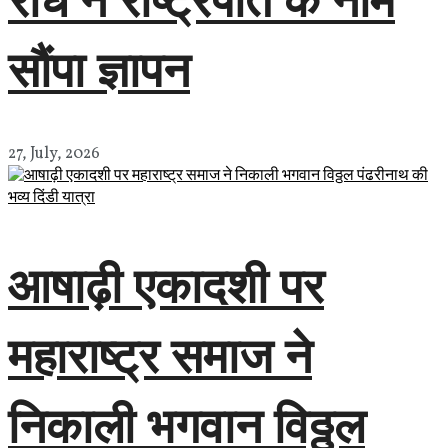
सौंपा ज्ञापन
27, July, 2026
आषाढ़ी एकादशी पर
महाराष्ट्र समाज ने
निकाली भगवान विठ्ठल