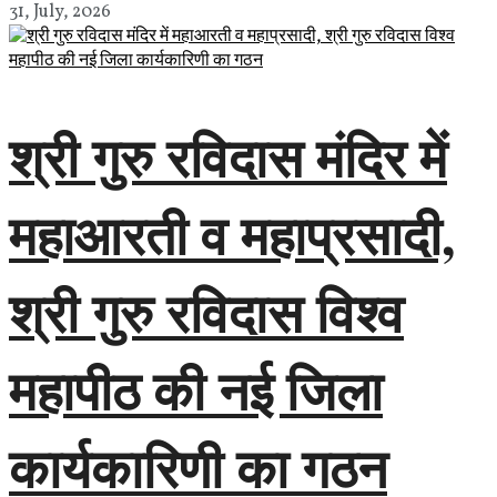
31, July, 2026
श्री गुरु रविदास मंदिर में
महाआरती व महाप्रसादी,
श्री गुरु रविदास विश्व
महापीठ की नई जिला
कार्यकारिणी का गठन