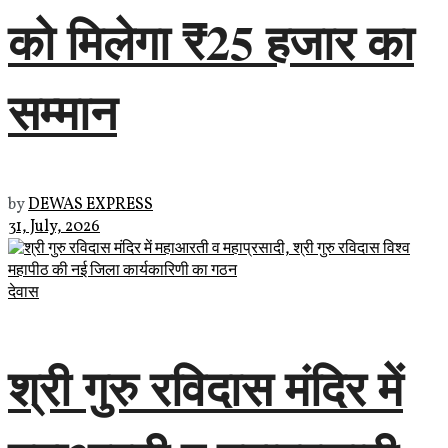
को मिलेगा ₹25 हजार का
सम्मान
by
DEWAS EXPRESS
31, July, 2026
देवास
श्री गुरु रविदास मंदिर में