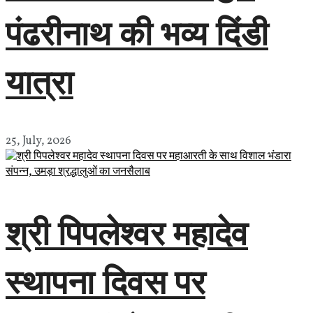
पंढरीनाथ की भव्य दिंडी
यात्रा
25, July, 2026
श्री पिपलेश्वर महादेव
स्थापना दिवस पर