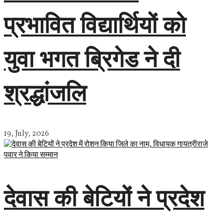
प्रभावित विद्यार्थियों को
युवा भगत ब्रिगेड ने दी
श्रद्धांजलि
19, July, 2026
देवास की बेटियों ने प्रदेश