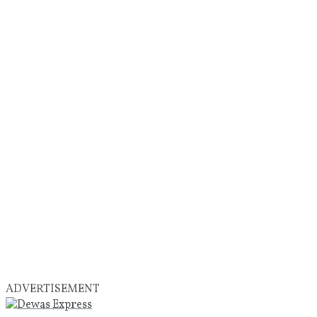
ADVERTISEMENT