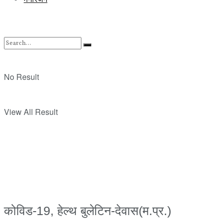
No Result
View All Result
कोविड-19, हेल्थ बुलेटिन-देवास(म.प्र.)