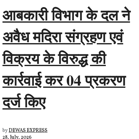
आबकारी विभाग के दल ने
अवैध मदिरा संग्रहण एवं
विक्रय के विरुद्ध की
कार्रवाई कर 04 प्रकरण
दर्ज किए
by
DEWAS EXPRESS
28, July, 2026