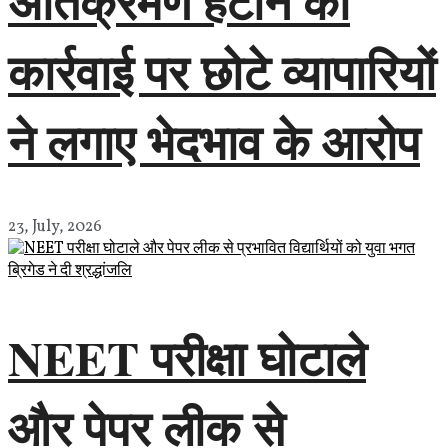
अतिक्रमण हटाने की
कार्रवाई पर छोटे व्यापारियों
ने लगाए भेदभाव के आरोप
23, July, 2026
NEET परीक्षा घोटाले
और पेपर लीक से