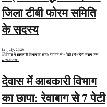
जिला टीबी फोरम समिति
के सदस्य
14, July, 2026
देवास में आबकारी विभाग
का छापा: रेवाबाग से 7 पेटी