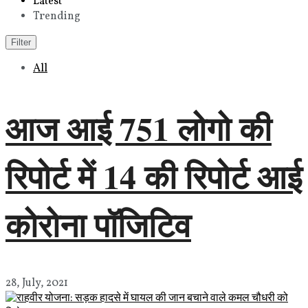
Latest
Trending
Filter
All
आज आई 751 लोगो की
रिपोर्ट में 14 की रिपोर्ट आई
कोरोना पॉजिटिव
28, July, 2021