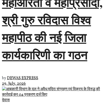
महाआरती व महाप्रसादी,
श्री गुरु रविदास विश्व
महापीठ की नई जिला
कार्यकारिणी का गठन
by
DEWAS EXPRESS
29, July, 2026
देवास