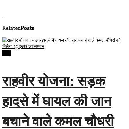
Related
Posts
देवास
राहवीर योजना: सड़क
हादसे में घायल की जान
बचाने वाले कमल चौधरी