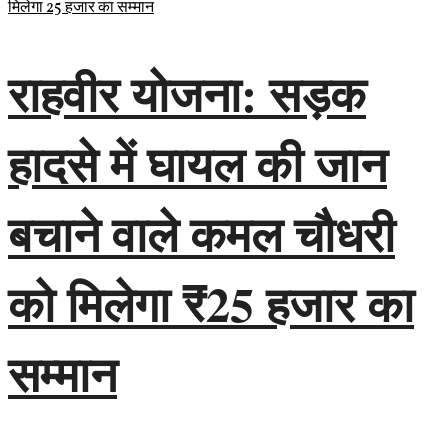
राहवीर योजना: सड़क
हादसे में घायल की जान
बचाने वाले कमल चौधरी
को मिलेगा ₹25 हजार का
सम्मान