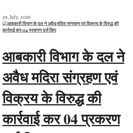
29, July, 2026
आबकारी विभाग के दल ने
अवैध मदिरा संग्रहण एवं
विक्रय के विरुद्ध की
कार्रवाई कर 04 प्रकरण