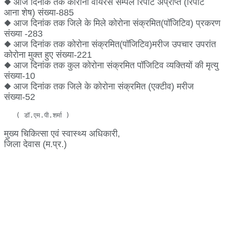
◆ आज दिनांक तक कोरोना वायरस सैम्पल रिपोर्ट अप्राप्त (रिपोर्ट
आना शेष) संख्या-885
◆ आज दिनांक तक जिले के मिले कोरोना संक्रमित(पॉजिटिव) प्रकरण
संख्या -283
◆ आज दिनांक तक कोरोना संक्रमित(पॉजिटिव)मरीज उपचार उपरांत
कोरोना मुक्त हुए संख्या-221
◆ आज दिनांक तक कुल कोरोना संक्रमित पॉजिटिव व्यक्तियों की मृत्यु
संख्या-10
◆ आज दिनांक तक जिले के कोरोना संक्रमित (एक्टीव) मरीज
संख्या-52
   ( डाॅ.एम.पी.शर्मा ) 
मुख्य चिकित्सा एवं स्वास्थ्य अधिकारी,
जिला देवास (म.प्र.)