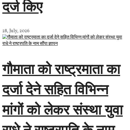
दर्ज किए
28, July, 2026
गौमाता को राष्ट्रमाता का
दर्जा देने सहित विभिन्न
मांगों को लेकर संस्था युवा
राधे ने राष्ट्रपति के नाम