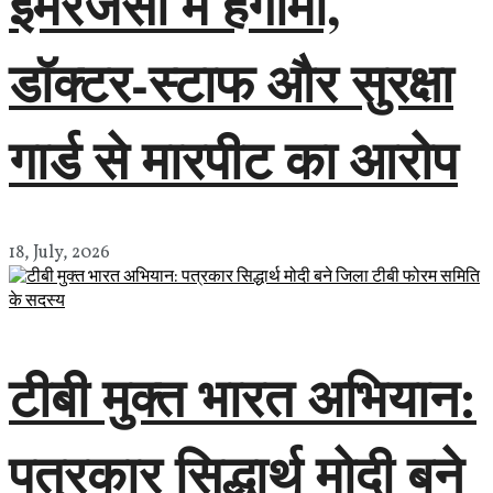
इमरजेंसी में हंगामा,
डॉक्टर-स्टाफ और सुरक्षा
गार्ड से मारपीट का आरोप
18, July, 2026
टीबी मुक्त भारत अभियान:
पत्रकार सिद्धार्थ मोदी बने