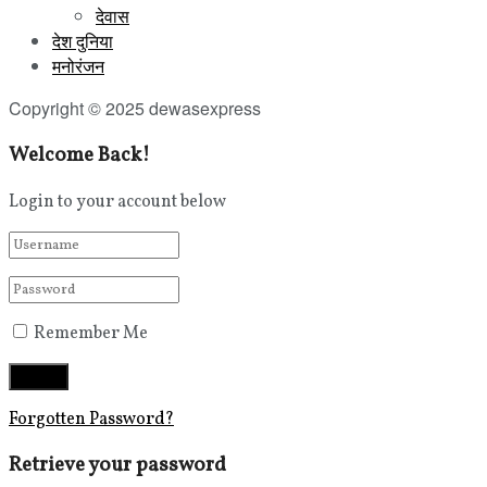
देवास
देश दुनिया
मनोरंजन
Copyright © 2025 dewasexpress
Welcome Back!
Login to your account below
Remember Me
Forgotten Password?
Retrieve your password