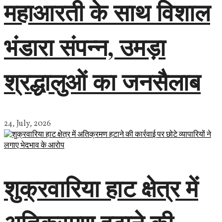
महाआरती के साथ विशाल
भंडारा संपन्न, उमड़ा
श्रद्धालुओं का जनसैलाब
24, July, 2026
शुक्रवारिया हाट क्षेत्र में