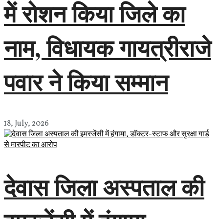
में रोशन किया जिले का
नाम, विधायक गायत्रीराजे
पवार ने किया सम्मान
18, July, 2026
देवास जिला अस्पताल की