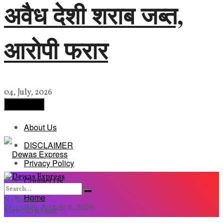
अवैध देशी शराब जब्त,
आरोपी फरार
04, July, 2026
Load More
About Us
DISCLAIMER
Privacy Policy
Contact Us
Home
No Result
Thursday, August 6, 2026
View All Result