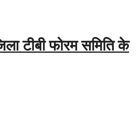
 जिला टीबी फोरम समिति के