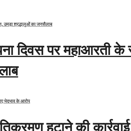
थापना दिवस पर महाआरती के 
ैलाब
 अतिक्रमण हटाने की कार्रवाई