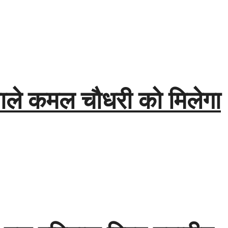
वाले कमल चौधरी को मिलेगा