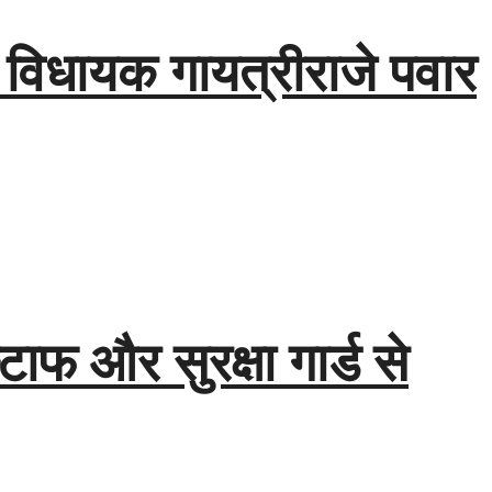
म, विधायक गायत्रीराजे पवार
टाफ और सुरक्षा गार्ड से