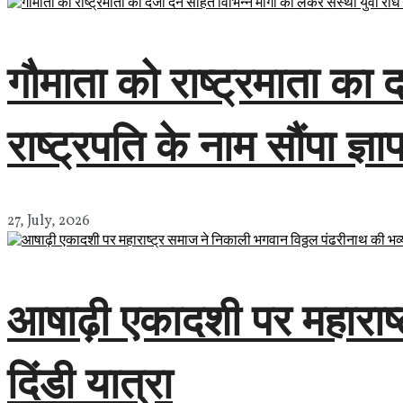
गौमाता को राष्ट्रमाता का दर
राष्ट्रपति के नाम सौंपा ज्ञा
27, July, 2026
आषाढ़ी एकादशी पर महाराष्
दिंडी यात्रा