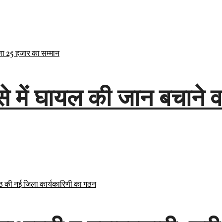
े में घायल की जान बचाने 