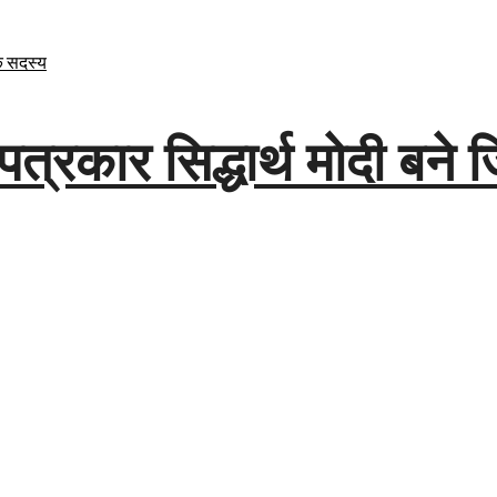
पत्रकार सिद्धार्थ मोदी बने