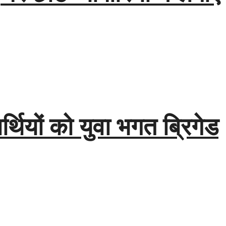
्थियों को युवा भगत ब्रिगेड