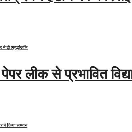
पर लीक से प्रभावित विद्यार