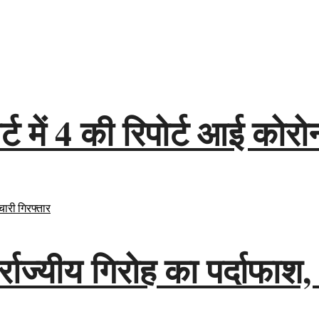
 में 4 की रिपोर्ट आई कोरो
तर्राज्यीय गिरोह का पर्दाफ