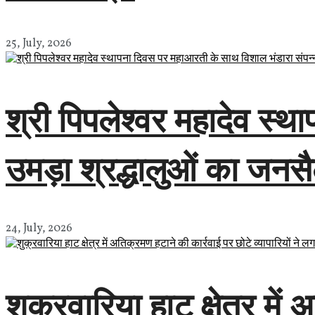
25, July, 2026
श्री पिपलेश्वर महादेव स्
उमड़ा श्रद्धालुओं का जनस
24, July, 2026
शुक्रवारिया हाट क्षेत्र में