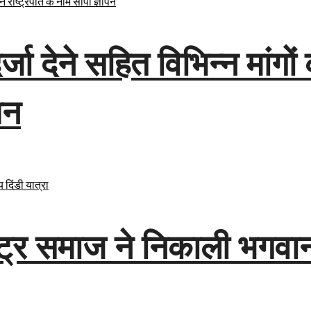
्जा देने सहित विभिन्न मांगों
पन
ट्र समाज ने निकाली भगवान 