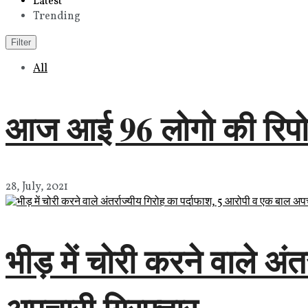
Latest
Trending
Filter
All
आज आई 96 लोगो की रिपोर्ट
28, July, 2021
भीड़ में चोरी करने वाले अं