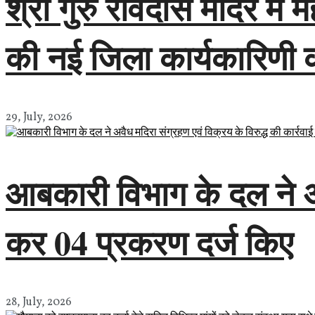
श्री गुरु रविदास मंदिर में
की नई जिला कार्यकारिणी
29, July, 2026
आबकारी विभाग के दल ने अवै
कर 04 प्रकरण दर्ज किए
28, July, 2026