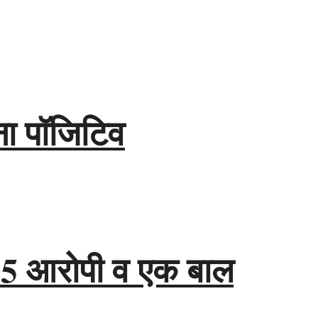
ना पॉजिटिव
ाश, 5 आरोपी व एक बाल