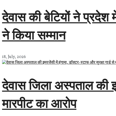
देवास की बेटियों ने प्रदे
ने किया सम्मान
18, July, 2026
देवास जिला अस्पताल की इमरज
मारपीट का आरोप