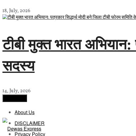
18, July, 2026
टीबी मुक्त भारत अभियान: 
सदस्य
14, July, 2026
Load More
About Us
DISCLAIMER
Privacy Policy