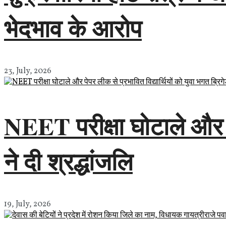
भेदभाव के आरोप
23, July, 2026
NEET परीक्षा घोटाले और पे
ने दी श्रद्धांजलि
19, July, 2026