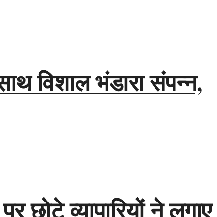
साथ विशाल भंडारा संपन्न,
 पर छोटे व्यापारियों ने लगाए