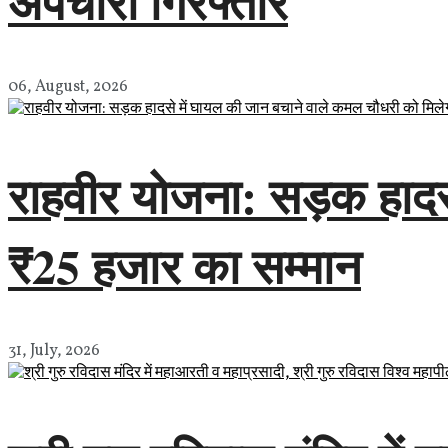
अपचारी गिरफ्तार
06, August, 2026
राहवीर योजना: सड़क हादस
₹25 हजार का सम्मान
31, July, 2026