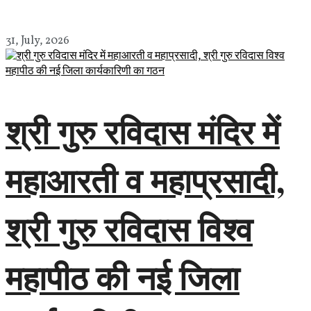
31, July, 2026
श्री गुरु रविदास मंदिर में
महाआरती व महाप्रसादी,
श्री गुरु रविदास विश्व
महापीठ की नई जिला