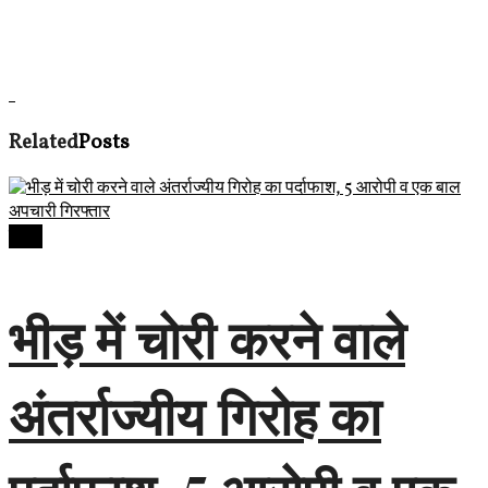
Related
Posts
देवास
भीड़ में चोरी करने वाले
अंतर्राज्यीय गिरोह का