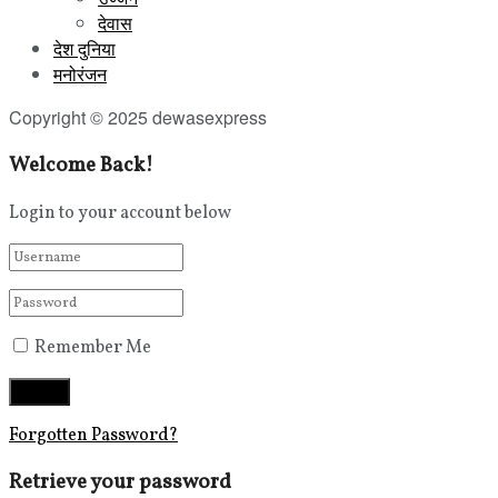
देवास
देश दुनिया
मनोरंजन
Copyright © 2025 dewasexpress
Welcome Back!
Login to your account below
Remember Me
Forgotten Password?
Retrieve your password