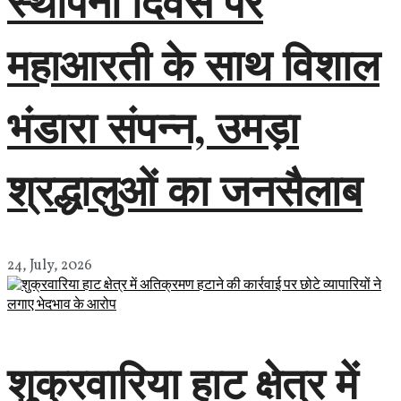
स्थापना दिवस पर
महाआरती के साथ विशाल
भंडारा संपन्न, उमड़ा
श्रद्धालुओं का जनसैलाब
24, July, 2026
शुक्रवारिया हाट क्षेत्र में