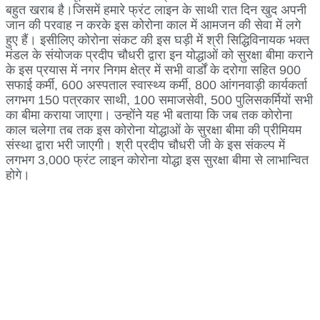
बहुत खराब है।जिसमें हमारे फ्रंट लाइन के साथी रात दिन खुद अपनी
जान की परवाह न करके इस कोरोना काल में आमजन की सेवा में लगे
हुए हैं। इसीलिए कोरोना संकट की इस घड़ी में श्री सिद्धिविनायक भक्त
मंडल के संयोजक प्रदीप चौधरी द्वारा इन योद्धाओं को सुरक्षा बीमा कराने
के इस प्रयास में नगर निगम क्षेत्र में सभी वार्डों के दरोगा सहित 900
सफाई कर्मी, 600 अस्पताल स्वास्थ्य कर्मी, 800 आंगनवाड़ी कार्यकर्ता
लगभग 150 पत्रकार साथी, 100 समाजसेवी, 500 पुलिसकर्मियों सभी
का बीमा कराया जाएगा। उन्होंने यह भी बताया कि जब तक कोरोना
काल चलेगा तब तक इस कोरोना योद्धाओं के सुरक्षा बीमा की प्रीमियम
संस्था द्वारा भरी जाएगी। श्री प्रदीप चौधरी जी के इस संकल्प में
लगभग 3,000 फ्रंट लाइन कोरोना योद्धा इस सुरक्षा बीमा से लाभान्वित
होगे।