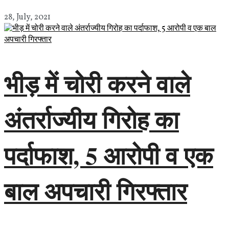
28, July, 2021
भीड़ में चोरी करने वाले
अंतर्राज्यीय गिरोह का
पर्दाफाश, 5 आरोपी व एक
बाल अपचारी गिरफ्तार