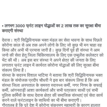
• लगभग 3000 फ्रंट लाइन योद्धाओं का 2 लाख तक का सुरक्षा बीमा
कराएगी संस्था
देवास। श्री सिद्धिविनायक भक्त मंडल का सेवा भावना के साथ पिछले
कोरोना काल से अब तक अपने लोगो के लिए जो कुछ भी मन चाहा वह
किया और अभी भी प्रयास जारी है। कुछ दिनों पूर्व ही संस्था ने आम
जनो की सेवा हेतु जिला चिकित्सालय के लिए एक एम्बुलेंस कलेक्टर को
भेंट की थी। अब इस बार संस्था ने अपने क्षेत्र की जनता के लिए
लगातार फ्रंट लाइन में कार्यरत कोरोना योद्धाओं की लिए सुरक्षा बीमा
संकल्प लिया है।
संस्था के सदस्य विशाल भाटिया ने बताया कि श्री सिद्धिविनायक भक्त
मंडल के संयोजक प्रदीप चौधरी ने इस बार संकल्प लिया है कि अब
संस्था जिला अस्पताल के समस्त स्वास्थ्य कर्मी, नगर निगम के सफाई
कर्मी, आंगनवाड़ी आशा कार्यकर्ता और सभी पत्रकार साथी एवं सभी
पुलिस कर्मियों के साथ देवास क्षेत्र की समाजिक संस्थाएं एवं सेवा कार्य
करने वाले फ्रंटलाइन के साथियो का भी बीमा कराएगी।
गौरतलब है कि पूरे देश में कोरोना संक्रमण महामारी के कारण हालात