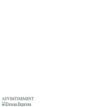
ADVERTISEMENT