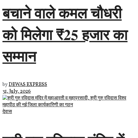
बचाने वाले कमल चौधरी
को मिलेगा ₹25 हजार का
सम्मान
by
DEWAS EXPRESS
31, July, 2026
देवास