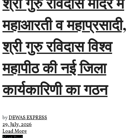
श्री गुरु रविदास मंदिर में
महाआरती व महाप्रसादी,
श्री गुरु रविदास विश्व
महापीठ की नई जिला
कार्यकारिणी का गठन
by
DEWAS EXPRESS
29, July, 2026
Load More