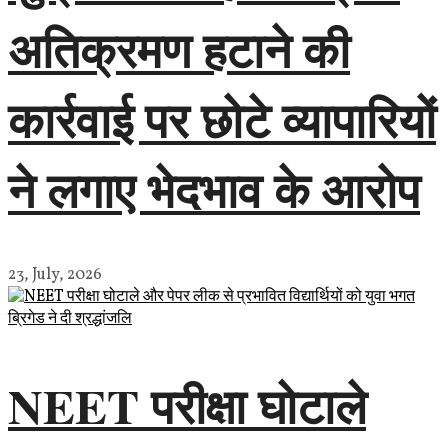
अतिक्रमण हटाने की
कार्रवाई पर छोटे व्यापारियों
ने लगाए भेदभाव के आरोप
23, July, 2026
NEET परीक्षा घोटाले