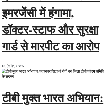
इमरजेंसी में हंगामा,
डॉक्टर-स्टाफ और सुरक्षा
गार्ड से मारपीट का आरोप
18, July, 2026
टीबी मुक्त भारत अभियान: