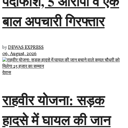
पर्दाफाश, 5 आरोपी व एक
बाल अपचारी गिरफ्तार
by
DEWAS EXPRESS
06, August, 2026
देवास
राहवीर योजना: सड़क
हादसे में घायल की जान