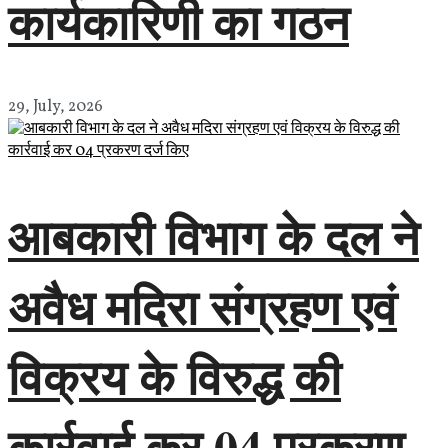
कार्यकारिणी का गठन
29, July, 2026
आबकारी विभाग के दल ने
अवैध मदिरा संग्रहण एवं
विक्रय के विरुद्ध की
कार्रवाई कर 04 प्रकरण