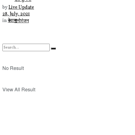
by
Live Update
28, July, 2021
मनोरंजन
in
देवास
No Result
View All Result