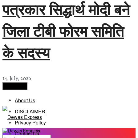
पत्रकार सिद्धार्थ मोदी बने
जिला टीबी फोरम समिति
के सदस्य
14, July, 2026
Load More
About Us
DISCLAIMER
Privacy Policy
Contact Us