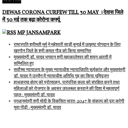
Next Post
DEWAS CORONA CURFEW TILL 30 MAY ।देवास जिले
में 30 मई तक बढ़ा कोरोना कर्फ्यू
MP JANSAMPARK
राष्ट्रपति श्रीमती मुर्मु ने महेश्वरी साड़ी बुनाई में उत्कृष्ट योगदान के लिए
खरगोन जिले के श्री कमल गौड़ को किया सम्मानित
मुख्यमंत्री डॉ. यादव भगवान श्री महाकालेश्‍वर की शयन आरती में
सम्मिलित हुए
सर्वोच्च न्यायालय के मुख्‍य न्‍यायाधीश न्यायाधिपति सूर्यकांत और मुख्यमंत्री
डॉ. यादव ने उज्जैन में न्यायाधीश अतिथि गृह का किया भूमिपूजन
हाथकरघा क्षेत्र को प्रोत्साहन, पारंपरिक कला को संरक्षित करने तथा
महिलाओं को रोजगार के अवसर उपलब्धर करवाने की दिशा में महत्वपूर्ण
पहल : मुख्यमंत्री डॉ. यादव
प्रधानमंत्री श्री मोदी के विकसित भारत-2047 के संकल्प को पूरा करेगी
युवा पीढ़ी : मुख्यमंत्री डॉ. यादव