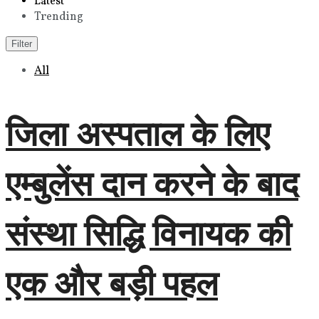
Latest
Trending
Filter
All
जिला अस्पताल के लिए
एम्बुलेंस दान करने के बाद
संस्था सिद्धि विनायक की
एक और बड़ी पहल