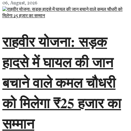
06, August, 2026
राहवीर योजना: सड़क
हादसे में घायल की जान
बचाने वाले कमल चौधरी
को मिलेगा ₹25 हजार का
सम्मान