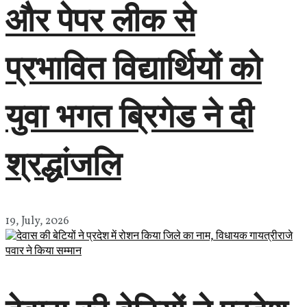
और पेपर लीक से
प्रभावित विद्यार्थियों को
युवा भगत ब्रिगेड ने दी
श्रद्धांजलि
19, July, 2026