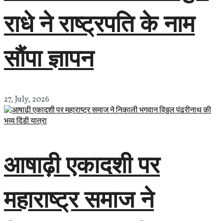
राधे ने राष्ट्रपति के नाम
सौंपा ज्ञापन
27, July, 2026
आषाढ़ी एकादशी पर
महाराष्ट्र समाज ने