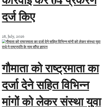
दर्ज किए
28, July, 2026
गौमाता को राष्ट्रमाता का
दर्जा देने सहित विभिन्न
मांगों को लेकर संस्था युवा