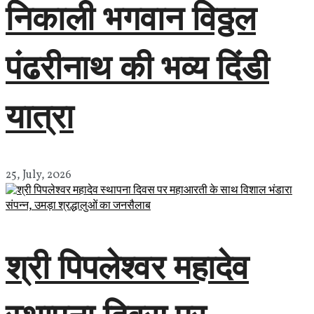
निकाली भगवान विठ्ठल
पंढरीनाथ की भव्य दिंडी
यात्रा
25, July, 2026
श्री पिपलेश्वर महादेव