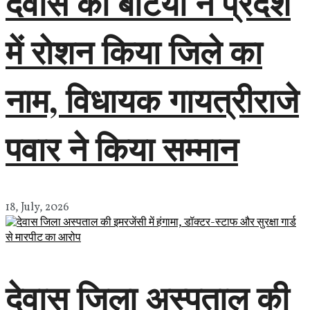
देवास की बेटियों ने प्रदेश
में रोशन किया जिले का
नाम, विधायक गायत्रीराजे
पवार ने किया सम्मान
18, July, 2026
देवास जिला अस्पताल की