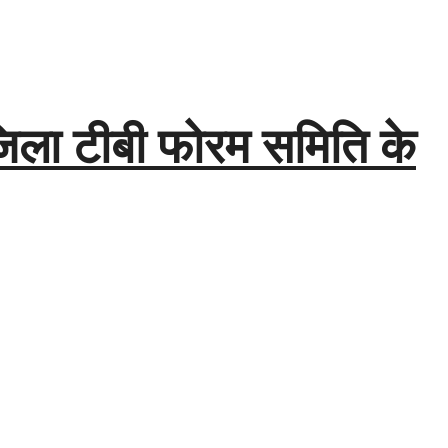
 जिला टीबी फोरम समिति के