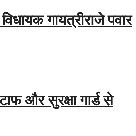
म, विधायक गायत्रीराजे पवार
टाफ और सुरक्षा गार्ड से