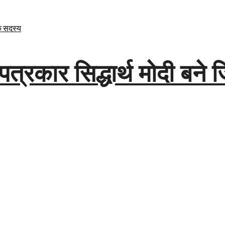
पत्रकार सिद्धार्थ मोदी बने