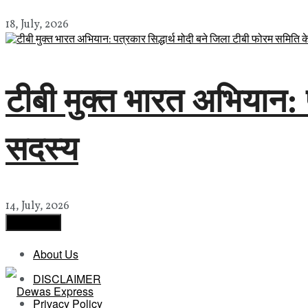
18, July, 2026
टीबी मुक्त भारत अभियान: 
सदस्य
14, July, 2026
Load More
About Us
DISCLAIMER
Privacy Policy