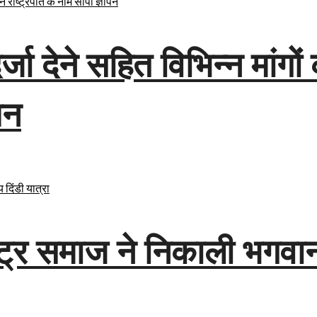
्जा देने सहित विभिन्न मांगों
पन
ट्र समाज ने निकाली भगवान 