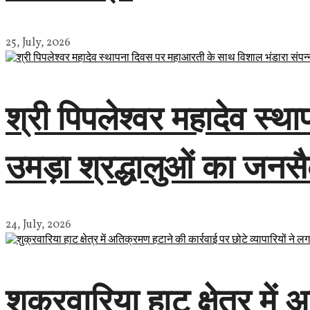
25, July, 2026
श्री पिपलेश्वर महादेव स्
उमड़ा श्रद्धालुओं का जनस
24, July, 2026
शुक्रवारिया हाट क्षेत्र में