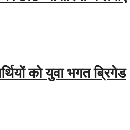
्थियों को युवा भगत ब्रिगेड