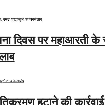
थापना दिवस पर महाआरती के 
ैलाब
 अतिक्रमण हटाने की कार्रवाई