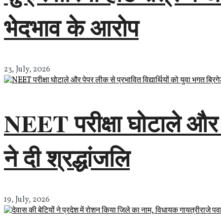
भेदभाव के आरोप
23, July, 2026
NEET परीक्षा घोटाले और पे
ने दी श्रद्धांजलि
19, July, 2026