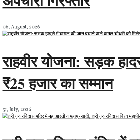
अपचारी गिरफ्तार
06, August, 2026
राहवीर योजना: सड़क हादस
₹25 हजार का सम्मान
31, July, 2026