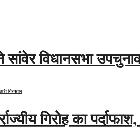
 सांवेर विधानसभा उपचुनाव क
तर्राज्यीय गिरोह का पर्दाफ