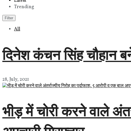
Latest
Trending
Filter
All
दिनेश कंचन सिंह चौहान बने
28, July, 2021
भीड़ में चोरी करने वाले अं