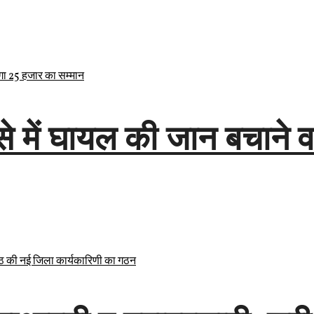
े में घायल की जान बचाने 