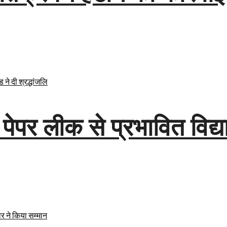
पर लीक से प्रभावित विद्यार