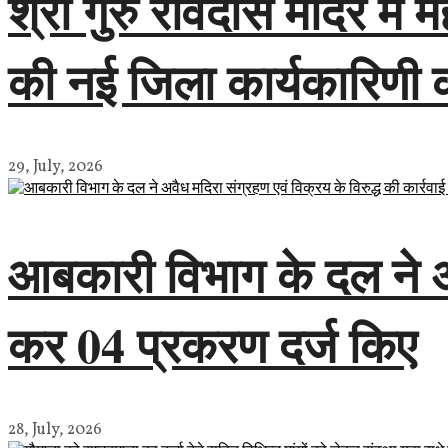
श्री गुरु रविदास मंदिर में
की नई जिला कार्यकारिणी
29, July, 2026
आबकारी विभाग के दल ने अवै
कर 04 प्रकरण दर्ज किए
28, July, 2026