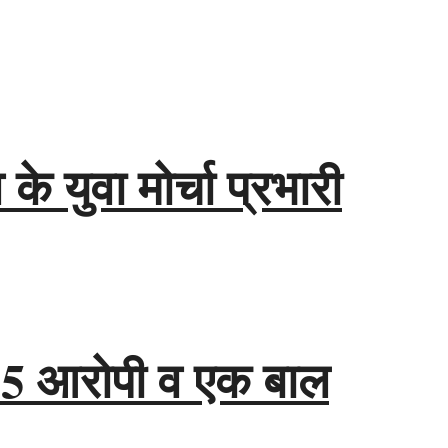
े युवा मोर्चा प्रभारी
ाश, 5 आरोपी व एक बाल