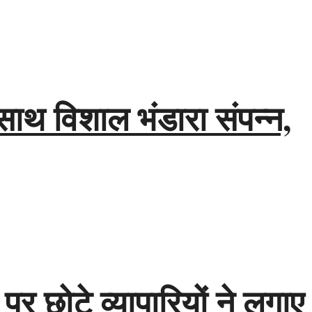
साथ विशाल भंडारा संपन्न,
 पर छोटे व्यापारियों ने लगाए