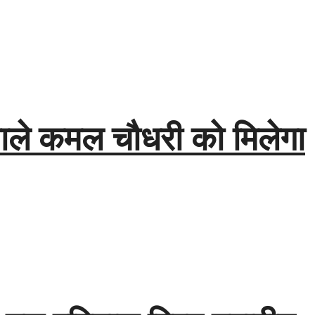
वाले कमल चौधरी को मिलेगा