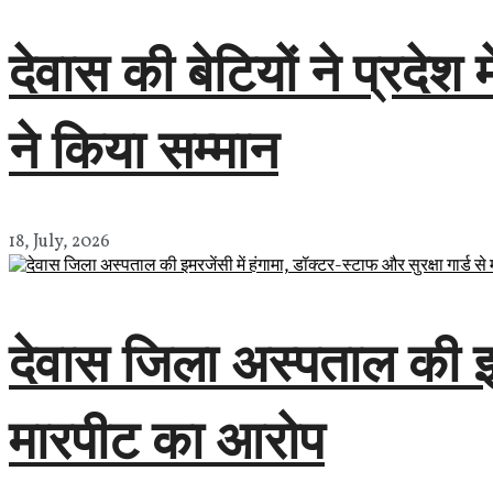
देवास की बेटियों ने प्रदे
ने किया सम्मान
18, July, 2026
देवास जिला अस्पताल की इमरज
मारपीट का आरोप