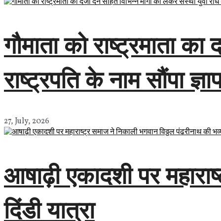
गौमाता को राष्ट्रमाता का दर
राष्ट्रपति के नाम सौंपा ज्ञा
27, July, 2026
आषाढ़ी एकादशी पर महाराष्
दिंडी यात्रा