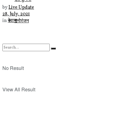
by
Live Update
28, July, 2021
मनोरंजन
in
देवास
No Result
View All Result