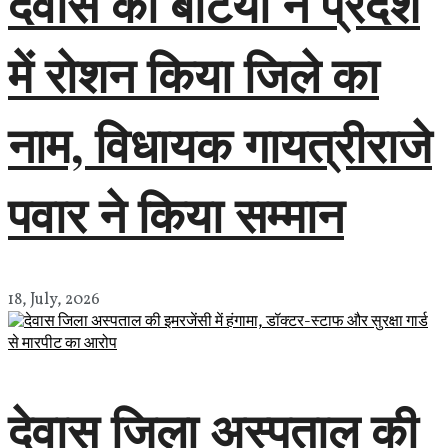
देवास की बेटियों ने प्रदेश
में रोशन किया जिले का
नाम, विधायक गायत्रीराजे
पवार ने किया सम्मान
18, July, 2026
देवास जिला अस्पताल की