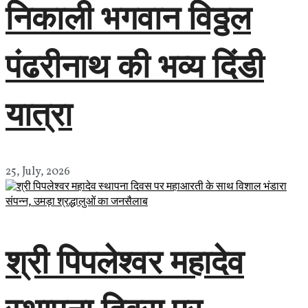
निकाली भगवान विठ्ठल
पंढरीनाथ की भव्य दिंडी
यात्रा
25, July, 2026
श्री पिपलेश्वर महादेव