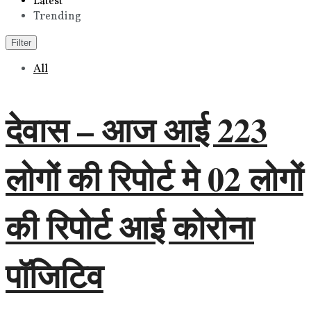
Latest
Trending
Filter
All
देवास – आज आई 223
लोगों की रिपोर्ट मे 02 लोगों
की रिपोर्ट आई कोरोना
पॉजिटिव