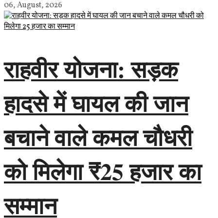
06, August, 2026
राहवीर योजना: सड़क
हादसे में घायल की जान
बचाने वाले कमल चौधरी
को मिलेगा ₹25 हजार का
सम्मान