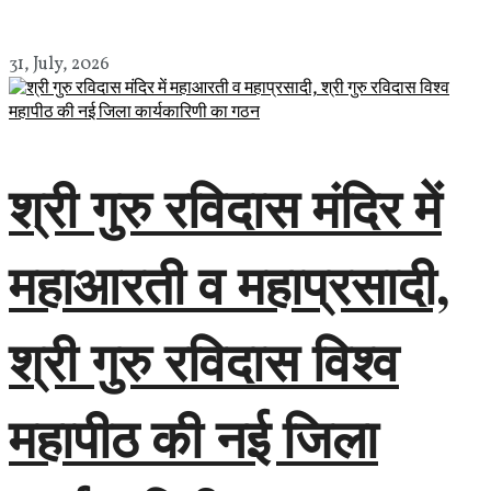
31, July, 2026
श्री गुरु रविदास मंदिर में
महाआरती व महाप्रसादी,
श्री गुरु रविदास विश्व
महापीठ की नई जिला