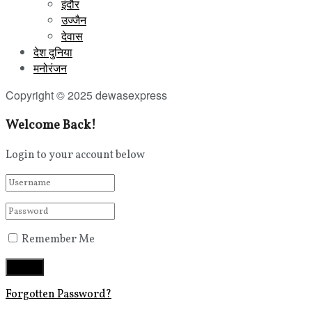
इंदौर
उज्जैन
देवास
देश दुनिया
मनोरंजन
Copyright © 2025 dewasexpress
Welcome Back!
Login to your account below
Remember Me
Forgotten Password?