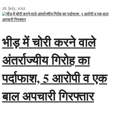
28, July, 2021
भीड़ में चोरी करने वाले
अंतर्राज्यीय गिरोह का
पर्दाफाश, 5 आरोपी व एक
बाल अपचारी गिरफ्तार