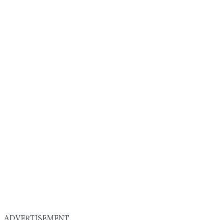
ADVERTISEMENT