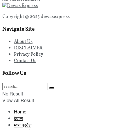
Copyright © 2025 dewasexpress
Navigate Site
About Us
DISCLAIMER
Privacy Policy
Contact Us
Follow Us
No Result
View All Result
Home
देवास
मध्य प्रदेश