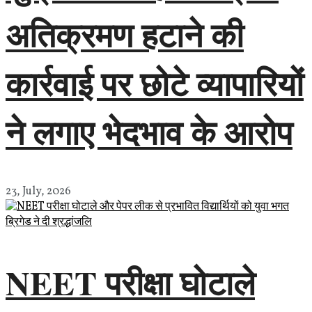
अतिक्रमण हटाने की
कार्रवाई पर छोटे व्यापारियों
ने लगाए भेदभाव के आरोप
23, July, 2026
NEET परीक्षा घोटाले