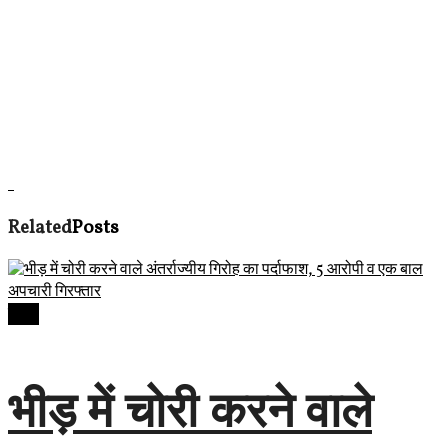
Related
Posts
देवास
भीड़ में चोरी करने वाले