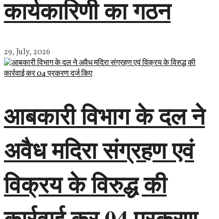
कार्यकारिणी का गठन
29, July, 2026
आबकारी विभाग के दल ने
अवैध मदिरा संग्रहण एवं
विक्रय के विरुद्ध की
कार्रवाई कर 04 प्रकरण