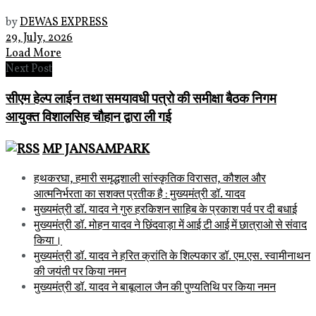
by
DEWAS EXPRESS
29, July, 2026
Load More
Next Post
सीएम हेल्प लाईन तथा समयावधी पत्रो की समीक्षा बैठक निगम
आयुक्त विशालसिह चौहान द्वारा ली गई
MP JANSAMPARK
हथकरघा, हमारी समृद्धशाली सांस्कृतिक विरासत, कौशल और
आत्मनिर्भरता का सशक्त प्रतीक है : मुख्यमंत्री डॉ. यादव
मुख्यमंत्री डॉ. यादव ने गुरु हरकिशन साहिब के प्रकाश पर्व पर दी बधाई
मुख्यमंत्री डॉ. मोहन यादव ने छिंदवाड़ा में आई टी आई में छात्राओ से संवाद
किया।
मुख्यमंत्री डॉ. यादव ने हरित क्रांति के शिल्पकार डॉ. एम.एस. स्वामीनाथन
की जयंती पर किया नमन
मुख्यमंत्री डॉ. यादव ने बाबूलाल जैन की पुण्यतिथि पर किया नमन