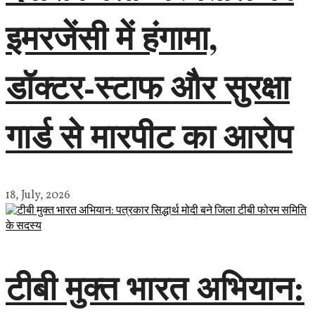
इमरजेंसी में हंगामा,
डॉक्टर-स्टाफ और सुरक्षा
गार्ड से मारपीट का आरोप
18, July, 2026
टीबी मुक्त भारत अभियान: