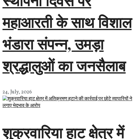
स्थापना दिवस पर
महाआरती के साथ विशाल
भंडारा संपन्न, उमड़ा
श्रद्धालुओं का जनसैलाब
24, July, 2026
शुक्रवारिया हाट क्षेत्र में