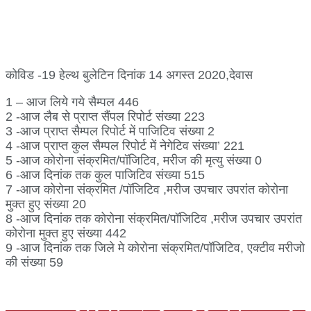
कोविड -19 हेल्थ बुलेटिन दिनांक 14 अगस्त 2020,देवास
1 – आज लिये गये सैम्‍पल 446
2 -आज लैब से प्राप्त सैंपल रिपोर्ट संख्या 223
3 -आज प्राप्त सैम्पल रिपोर्ट में पाजिटिव संख्या 2
4 -आज प्राप्त कुल सैम्पल रिपोर्ट में नेगेटिव संख्या’ 221
5 -आज कोरोना संक्रमित/पॉजिटिव, मरीज की मृत्‍यु संख्या 0
6 -आज दिनांक तक कुल पाजिटिव संख्या 515
7 -आज कोरोना संक्रमित /पॉजिटिव ,मरीज उपचार उपरांत कोरोना
मुक्त हुए संख्या 20
8 -आज दिनांक तक कोरोना संक्रमित/पॉजिटिव ,मरीज उपचार उपरांत
कोरोना मुक्त हुए संख्या 442
9 -आज दिनांक तक जिले मे कोरोना संक्रमित/पॉजिटिव, एक्‍टीव मरीजो
की संख्या 59