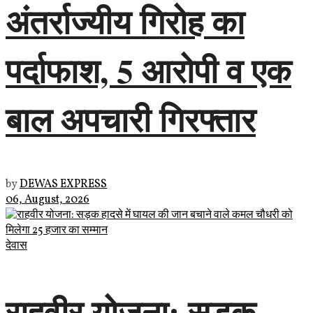
अंतर्राज्यीय गिरोह का
पर्दाफाश, 5 आरोपी व एक
बाल अपचारी गिरफ्तार
by
DEWAS EXPRESS
06, August, 2026
देवास
राहवीर योजना: सड़क