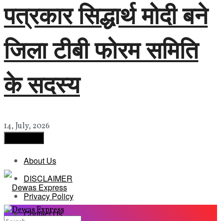
पत्रकार सिद्धार्थ मोदी बने
जिला टीबी फोरम समिति
के सदस्य
14, July, 2026
Load More
About Us
DISCLAIMER
Privacy Policy
Contact Us