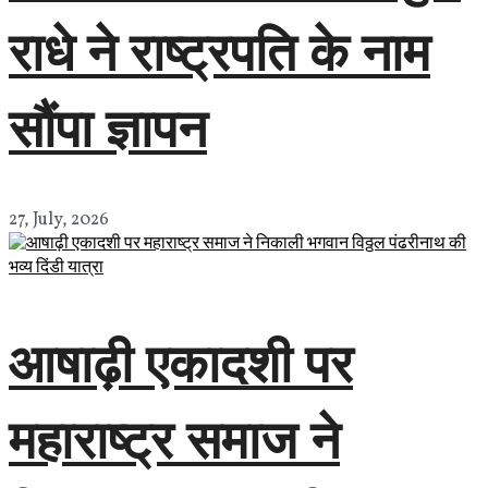
राधे ने राष्ट्रपति के नाम
सौंपा ज्ञापन
27, July, 2026
आषाढ़ी एकादशी पर
महाराष्ट्र समाज ने