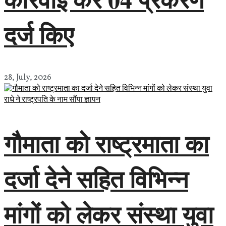
दर्ज किए
28, July, 2026
गौमाता को राष्ट्रमाता का
दर्जा देने सहित विभिन्न
मांगों को लेकर संस्था युवा