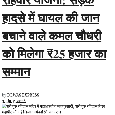
हादसे में घायल की जान
बचाने वाले कमल चौधरी
को मिलेगा ₹25 हजार का
सम्मान
by
DEWAS EXPRESS
31, July, 2026