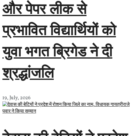
और पेपर लीक से
प्रभावित विद्यार्थियों को
युवा भगत ब्रिगेड ने दी
श्रद्धांजलि
19, July, 2026