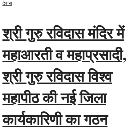
देवास
श्री गुरु रविदास मंदिर में
महाआरती व महाप्रसादी,
श्री गुरु रविदास विश्व
महापीठ की नई जिला
कार्यकारिणी का गठन