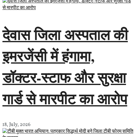
देवास जिला अस्पताल की
इमरजेंसी में हंगामा,
डॉक्टर-स्टाफ और सुरक्षा
गार्ड से मारपीट का आरोप
18, July, 2026