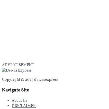
ADVERTISEMENT
Copyright © 2025 dewasexpress
Navigate Site
About Us
DISCLAIMER