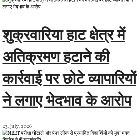
शुक्रवारिया हाट क्षेत्र में
अतिक्रमण हटाने की
कार्रवाई पर छोटे व्यापारियों
ने लगाए भेदभाव के आरोप
23, July, 2026