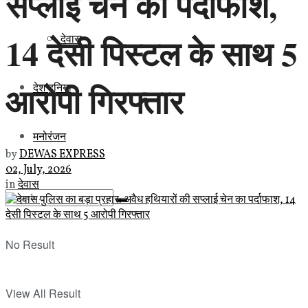
सप्लाई चेन का पर्दाफाश,
14 देसी पिस्टल के साथ 5
देवास
आरोपी गिरफ्तार
देश दुनिया
मनोरंजन
by
DEWAS EXPRESS
02, July, 2026
in
देवास
No Result
View All Result