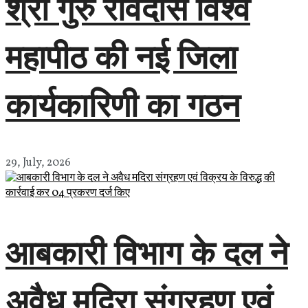
श्री गुरु रविदास विश्व
महापीठ की नई जिला
कार्यकारिणी का गठन
29, July, 2026
आबकारी विभाग के दल ने
अवैध मदिरा संग्रहण एवं