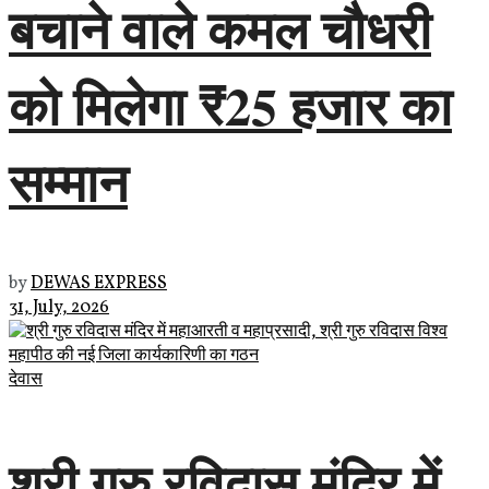
बचाने वाले कमल चौधरी
को मिलेगा ₹25 हजार का
सम्मान
by
DEWAS EXPRESS
31, July, 2026
देवास
श्री गुरु रविदास मंदिर में