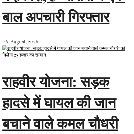
बाल अपचारी गिरफ्तार
06, August, 2026
राहवीर योजना: सड़क
हादसे में घायल की जान
बचाने वाले कमल चौधरी