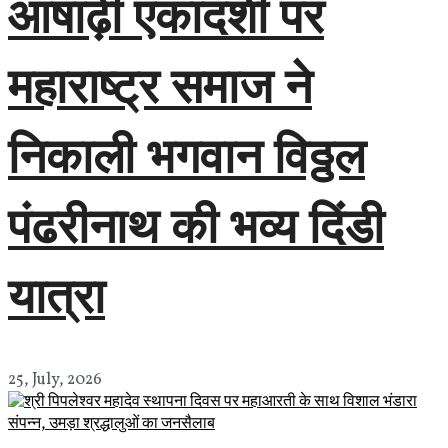
आषाढ़ी एकादशी पर
महाराष्ट्र समाज ने
निकाली भगवान विठ्ठल
पंढरीनाथ की भव्य दिंडी
यात्रा
25, July, 2026