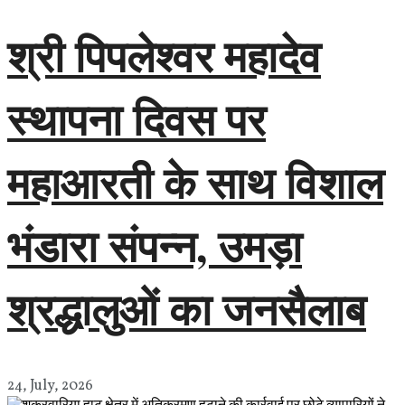
श्री पिपलेश्वर महादेव
स्थापना दिवस पर
महाआरती के साथ विशाल
भंडारा संपन्न, उमड़ा
श्रद्धालुओं का जनसैलाब
24, July, 2026