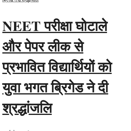
NEET परीक्षा घोटाले
और पेपर लीक से
प्रभावित विद्यार्थियों को
युवा भगत ब्रिगेड ने दी
श्रद्धांजलि