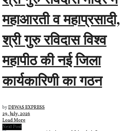
महाआरती व महाप्रसादी,
श्री गुरु रविदास विश्व
महापीठ की नई जिला
कार्यकारिणी का गठन
by
DEWAS EXPRESS
29, July, 2026
Load More
Next Post