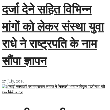
दर्जा देने सहित विभिन्न
मांगों को लेकर संस्था युवा
राधे ने राष्ट्रपति के नाम
सौंपा ज्ञापन
27, July, 2026