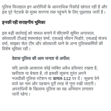
​पुलिस फिलहाल इन आरोपियों के आपराधिक रिकॉर्ड खंगाल रही है और
इस पूरे नेटवर्क के मुख्य सरगना तक पहुंचने के लिए पूछताछ जारी है।
इनकी रही सराहनीय भूमिका
​इस बड़ी कार्रवाई को सफल बनाने में सीएसपी सुमित अग्रवाल,
कोतवाली टीआई श्यामचंद्र शर्मा, एसआई जीवन भिडोरे, एसआई संजय
वर्मा, साइबर सेल टीम और कोतवाली थाने के अन्य पुलिसकर्मियों की
विशेष भूमिका रही।
देवास पुलिस की आम जनता से अपील:
यदि आपके आसपास कोई व्यक्ति अवैध हथियार रखता है,
खरीदता या बेचता है, तो इसकी सूचना तुरंत अपने
नजदीकी पुलिस स्टेशन या
डायल-112
पर दें। सूचना देने
वाले का नाम और पहचान पूरी तरह से गुप्त रखी जाएगी।
अपराधियों के खिलाफ पुलिस का यह अभियान लगातार
जारी रहेगा।