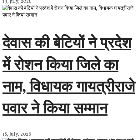
19, July, 2026
देवास की बेटियों ने प्रदेश
में रोशन किया जिले का
नाम, विधायक गायत्रीराजे
पवार ने किया सम्मान
18, July, 2026