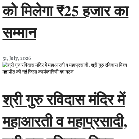
को मिलेगा ₹25 हजार का
सम्मान
31, July, 2026
श्री गुरु रविदास मंदिर में
महाआरती व महाप्रसादी,