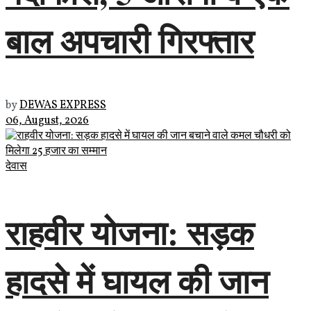
बाल अपचारी गिरफ्तार
by
DEWAS EXPRESS
06, August, 2026
देवास
राहवीर योजना: सड़क
हादसे में घायल की जान