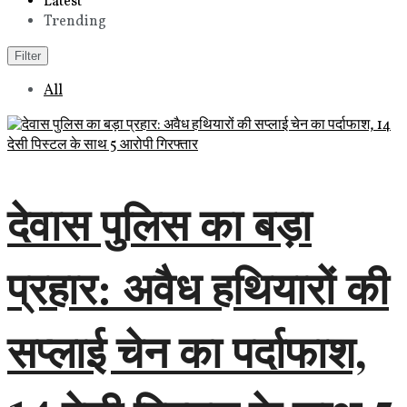
Latest
Trending
Filter
All
देवास पुलिस का बड़ा
प्रहार: अवैध हथियारों की
सप्लाई चेन का पर्दाफाश,