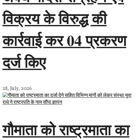
विक्रय के विरुद्ध की
कार्रवाई कर 04 प्रकरण
दर्ज किए
28, July, 2026
गौमाता को राष्ट्रमाता का