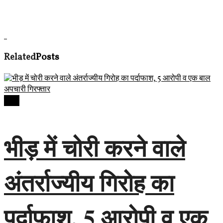
Related
Posts
देवास
भीड़ में चोरी करने वाले
अंतर्राज्यीय गिरोह का
पर्दाफाश, 5 आरोपी व एक