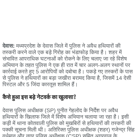
देवास:
मध्यप्रदेश के देवास जिले में पुलिस ने अवैध हथियारों की
तस्करी करने वाले एक बड़े गिरोह का भंडाफोड़ किया है। शहर में
संभावित आपराधिक घटनाओं को रोकने के लिए चलाए जा रहे विशेष
अभियान के तहत पुलिस ने एक ही रात में चार अलग-अलग स्थानों पर
कार्रवाई करते हुए 5 आरोपियों को दबोचा है। पकड़े गए तस्करों के पास
से पुलिस ने हथियारों का बड़ा जखीरा बरामद किया है, जिसमें 14 देसी
पिस्टल और 5 जिंदा कारतूस शामिल हैं।
कैसे हुआ इस बड़े नेटवर्क का खुलासा?
​देवास पुलिस अधीक्षक (SP) पुनीत गेहलोद के निर्देश पर अवैध
हथियारों के खिलाफ जिले में विशेष अभियान चलाया जा रहा है। इसी
कड़ी में थाना कोतवाली पुलिस को मुखबिरों से हथियारों की तस्करी की
पक्की सूचना मिली थी। अतिरिक्त पुलिस अधीक्षक (शहर) गजेन्द्र सिंह
वर्धमान और नगर पुलिस अधीक्षक (CSP) सुमित अग्रवाल के