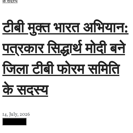
टीबी मुक्त भारत अभियान:
पत्रकार सिद्धार्थ मोदी बने
जिला टीबी फोरम समिति
के सदस्य
14, July, 2026
Load More