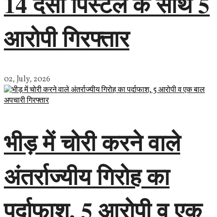
14 देसी पिस्टल के साथ 5
आरोपी गिरफ्तार
02, July, 2026
भीड़ में चोरी करने वाले
अंतर्राज्यीय गिरोह का
पर्दाफाश, 5 आरोपी व एक