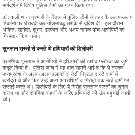
मार्गदर्शन में विशेष पुलिस टीमों का गठन किया गया।
​कोतवाली थाना प्रभारी के नेतृत्व में पुलिस टीमों ने शहर के अलग-अलग
ठिकानों पर घेराबंदी कर योजनाबद्ध तरीके से दबिश दी। इस दौरान
अंकित, साहिल, शुभम, इरफान और अक्षय नामक पांच आरोपियों को
गिरफ्तार किया गया।
सुनसान रास्तों से करते थे हथियारों की डिलीवरी
​प्रारंभिक पूछताछ में आरोपियों ने हथियारों की खरीद-फरोख्त का जुर्म
कबूल किया है। पुलिस जांच में यह बात सामने आई है कि ये तस्कर
मध्यप्रदेश के अलग-अलग इलाकों से देसी पिस्टल सस्ते दामों में
खरीदते थे और फिर उन्हें अन्य अपराधियों व गिरोहों तक ऊंचे दामों पर
सप्लाई करते थे। डिलीवरी के लिए ये गिरोह सुनसान रास्तों का चुनाव
करता था और दोपहिया वाहनों के जरिए हथियारों की खेप पहुंचाई जाती
थी।