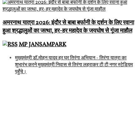
अमरनाथ यात्रा 2026: इंदौर से बाबा बर्फानी के दर्शन के लिए रवाना
हुआ श्रद्धालुओं का जत्था, हर-हर महादेव के जयघोष से गूंजा माहौल
MP JANSAMPARK
मुख्यमंत्री डॉ.मोहन यादव हर घर तिरंगा अभियान - तिरंगा यात्रा का
शुभारंभ करने मुख्यमंत्री निवास से तिरंगा लहराकर टी टी नगर स्टेडियम
पहुँचे।