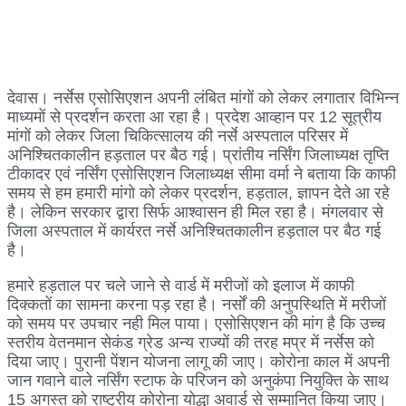
देवास। नर्सेस एसोसिएशन अपनी लंबित मांगों को लेकर लगातार विभिन्न
माध्यमों से प्रदर्शन करता आ रहा है। प्रदेश आव्हान पर 12 सूत्रीय
मांगों को लेकर जिला चिकित्सालय की नर्से अस्पताल परिसर में
अनिश्चितकालीन हड़ताल पर बैठ गई। प्रांतीय नर्सिंग जिलाध्यक्ष तृप्ति
टीकादर एवं नर्सिंग एसोसिएशन जिलाध्यक्ष सीमा वर्मा ने बताया कि काफी
समय से हम हमारी मांगो को लेकर प्रदर्शन, हड़ताल, ज्ञापन देते आ रहे
है। लेकिन सरकार द्वारा सिर्फ आश्वासन ही मिल रहा है। मंगलवार से
जिला अस्पताल में कार्यरत नर्से अनिश्चितकालीन हड़ताल पर बैठ गई
है।
हमारे हड़ताल पर चले जाने से वार्ड में मरीजों को इलाज में काफी
दिक्कतों का सामना करना पड़ रहा है। नर्सों की अनुपस्थिति में मरीजों
को समय पर उपचार नही मिल पाया। एसोसिएशन की मांग है कि उच्च
स्तरीय वेतनमान सेकंड ग्रेड अन्य राज्यों की तरह मप्र में नर्सेस को
दिया जाए। पुरानी पेंशन योजना लागू की जाए। कोरोना काल में अपनी
जान गवाने वाले नर्सिंग स्टाफ के परिजन को अनुकंपा नियुक्ति के साथ
15 अगस्त को राष्ट्रीय कोरोना योद्धा अवार्ड से सम्मानित किया जाए।