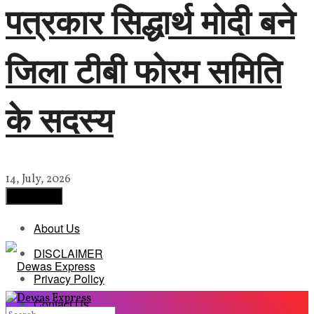
पत्रकार सिद्धार्थ मोदी बने
जिला टीबी फोरम समिति
के सदस्य
14, July, 2026
Load More
About Us
DISCLAIMER
Privacy Policy
Contact Us