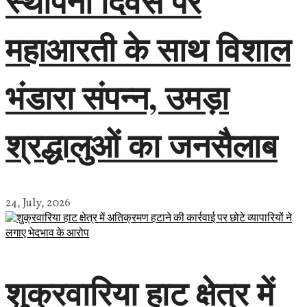
स्थापना दिवस पर
महाआरती के साथ विशाल
भंडारा संपन्न, उमड़ा
श्रद्धालुओं का जनसैलाब
24, July, 2026
शुक्रवारिया हाट क्षेत्र में