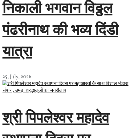
निकाली भगवान विठ्ठल
पंढरीनाथ की भव्य दिंडी
यात्रा
25, July, 2026
श्री पिपलेश्वर महादेव