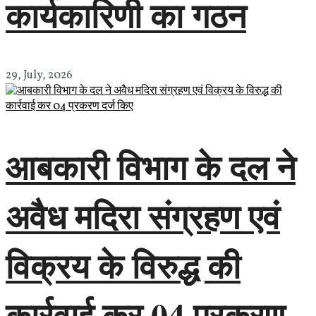
कार्यकारिणी का गठन
29, July, 2026
आबकारी विभाग के दल ने
अवैध मदिरा संग्रहण एवं
विक्रय के विरुद्ध की
कार्रवाई कर 04 प्रकरण