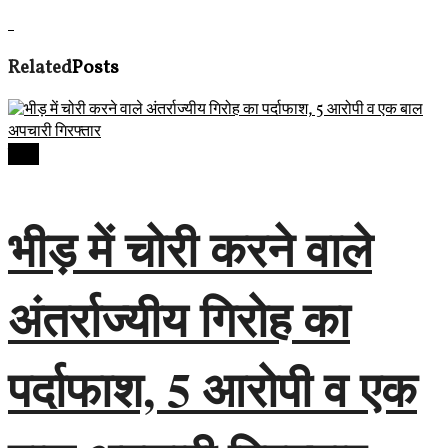
Related
Posts
देवास
भीड़ में चोरी करने वाले
अंतर्राज्यीय गिरोह का
पर्दाफाश, 5 आरोपी व एक