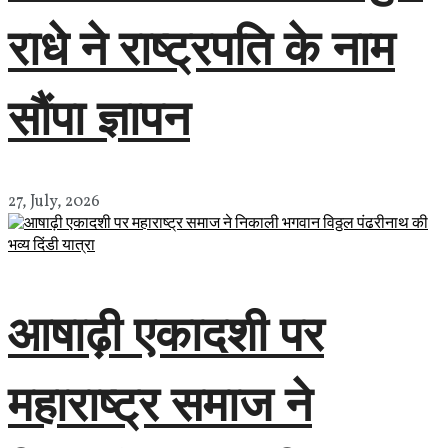
राधे ने राष्ट्रपति के नाम
सौंपा ज्ञापन
27, July, 2026
आषाढ़ी एकादशी पर
महाराष्ट्र समाज ने