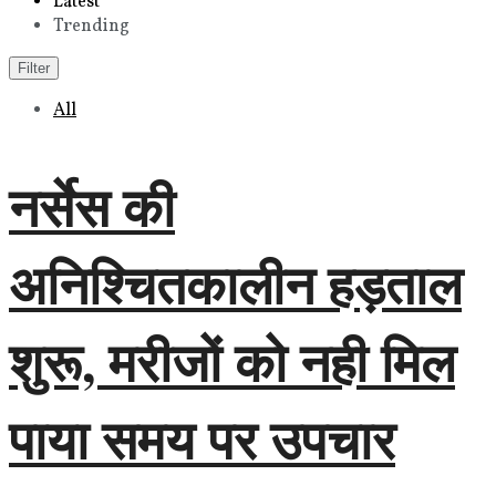
Latest
Trending
Filter
All
नर्सेस की
अनिश्चितकालीन हड़ताल
शुरू, मरीजों को नही मिल
पाया समय पर उपचार