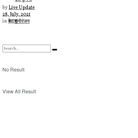
by
Live Update
28, July, 2021
मनोरंजन
in
देवास
No Result
View All Result