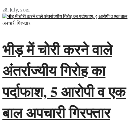
28, July, 2021
भीड़ में चोरी करने वाले
अंतर्राज्यीय गिरोह का
पर्दाफाश, 5 आरोपी व एक
बाल अपचारी गिरफ्तार