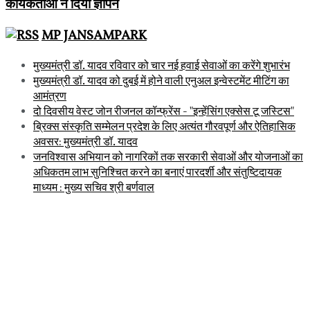
कार्यकर्ताओं ने दिया ज्ञापन
MP JANSAMPARK
मुख्यमंत्री डॉ. यादव रविवार को चार नई हवाई सेवाओं का करेंगे शुभारंभ
मुख्यमंत्री डॉ. यादव को दुबई में होने वाली एनुअल इन्वेस्टमेंट मीटिंग का
आमंत्रण
दो दिवसीय वेस्ट जोन रीजनल कॉन्फ्रेंस - "इन्हेंसिंग एक्सेस टू जस्टिस"
ब्रिक्स संस्कृति सम्मेलन प्रदेश के लिए अत्यंत गौरवपूर्ण और ऐतिहासिक
अवसर: मुख्यमंत्री डॉ. यादव
जनविश्वास अभियान को नागरिकों तक सरकारी सेवाओं और योजनाओं का
अधिकतम लाभ सुनिश्चित करने का बनाएं पारदर्शी और संतुष्टिदायक
माध्यम : मुख्य सचिव श्री बर्णवाल