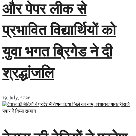
और पेपर लीक से
प्रभावित विद्यार्थियों को
युवा भगत ब्रिगेड ने दी
श्रद्धांजलि
19, July, 2026