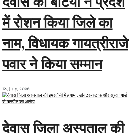
देवास की बेटियों ने प्रदेश
में रोशन किया जिले का
नाम, विधायक गायत्रीराजे
पवार ने किया सम्मान
18, July, 2026
देवास जिला अस्पताल की