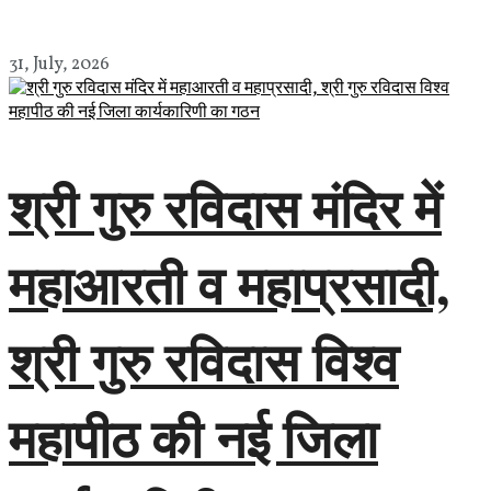
31, July, 2026
श्री गुरु रविदास मंदिर में
महाआरती व महाप्रसादी,
श्री गुरु रविदास विश्व
महापीठ की नई जिला