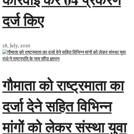
दर्ज किए
28, July, 2026
गौमाता को राष्ट्रमाता का
दर्जा देने सहित विभिन्न
मांगों को लेकर संस्था युवा