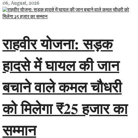
06, August, 2026
राहवीर योजना: सड़क
हादसे में घायल की जान
बचाने वाले कमल चौधरी
को मिलेगा ₹25 हजार का
सम्मान