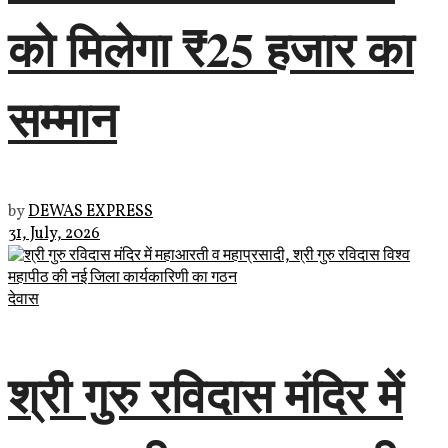
को मिलेगा ₹25 हजार का
सम्मान
by
DEWAS EXPRESS
31, July, 2026
देवास
श्री गुरु रविदास मंदिर में