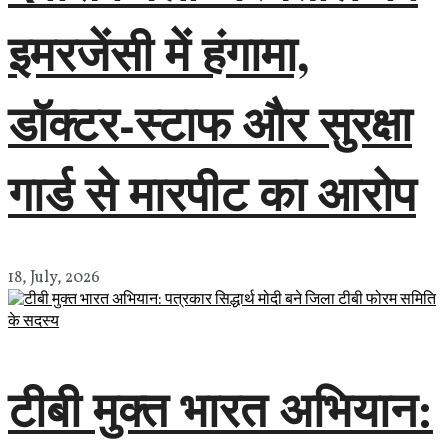
इमरजेंसी में हंगामा,
डॉक्टर-स्टाफ और सुरक्षा
गार्ड से मारपीट का आरोप
18, July, 2026
टीबी मुक्त भारत अभियान: