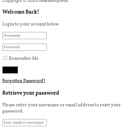
Copyright © 2025 dewasexpress
Welcome Back!
Login to your account below
Remember Me
Forgotten Password?
Retrieve your password
Please enter your username or email address to reset your
password.