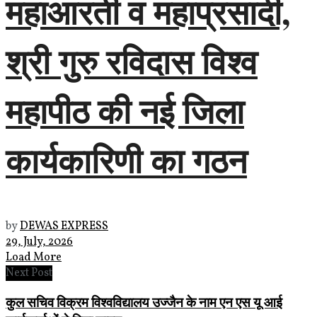
महाआरती व महाप्रसादी,
श्री गुरु रविदास विश्व
महापीठ की नई जिला
कार्यकारिणी का गठन
by
DEWAS EXPRESS
29, July, 2026
Load More
Next Post
कुल सचिव विक्रम विश्वविद्यालय उज्जैन के नाम एन एस यू आई