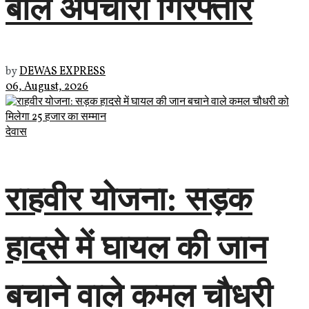
बाल अपचारी गिरफ्तार
by
DEWAS EXPRESS
06, August, 2026
देवास
राहवीर योजना: सड़क
हादसे में घायल की जान
बचाने वाले कमल चौधरी