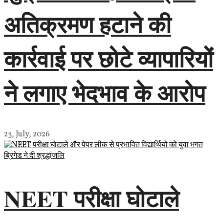
अतिक्रमण हटाने की
कार्रवाई पर छोटे व्यापारियों
ने लगाए भेदभाव के आरोप
23, July, 2026
NEET परीक्षा घोटाले