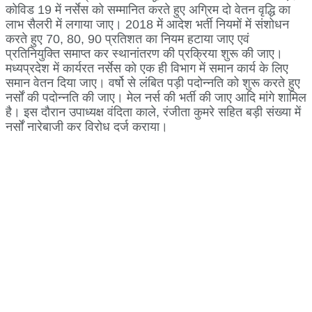
कोविड 19 में नर्सेस को सम्मानित करते हुए अग्रिम दो वेतन वृद्धि का
लाभ सैलरी में लगाया जाए। 2018 में आदेश भर्ती नियमों में संशोधन
करते हुए 70, 80, 90 प्रतिशत का नियम हटाया जाए एवं
प्रतिनियुक्ति समाप्त कर स्थानांतरण की प्रक्रिया शुरू की जाए।
मध्यप्रदेश में कार्यरत नर्सेस को एक ही विभाग में समान कार्य के लिए
समान वेतन दिया जाए। वर्षो से लंबित पड़ी पदोन्नति को शुरू करते हुए
नर्सों की पदोन्नति की जाए। मेल नर्स की भर्ती की जाए आदि मांगे शामिल
है। इस दौरान उपाध्यक्ष वंदिता काले, रंजीता कुमरे सहित बड़ी संख्या में
नर्सों नारेबाजी कर विरोध दर्ज कराया।