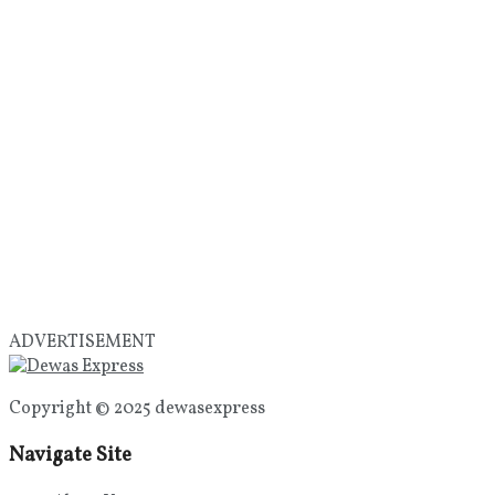
ADVERTISEMENT
Copyright © 2025 dewasexpress
Navigate Site