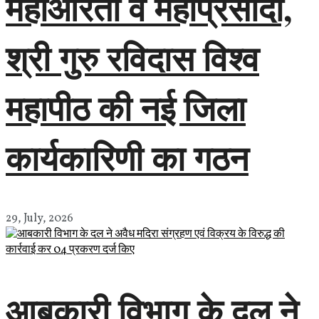
महाआरती व महाप्रसादी,
श्री गुरु रविदास विश्व
महापीठ की नई जिला
कार्यकारिणी का गठन
29, July, 2026
आबकारी विभाग के दल ने