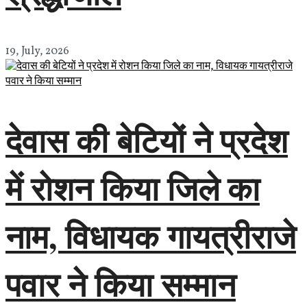
19, July, 2026
देवास की बेटियों ने प्रदेश
में रोशन किया जिले का
नाम, विधायक गायत्रीराजे
पवार ने किया सम्मान