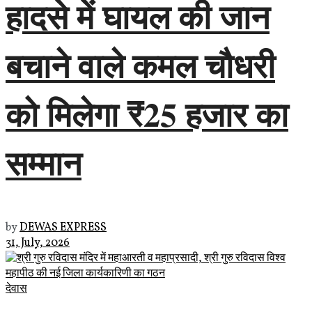
हादसे में घायल की जान
बचाने वाले कमल चौधरी
को मिलेगा ₹25 हजार का
सम्मान
by
DEWAS EXPRESS
31, July, 2026
देवास