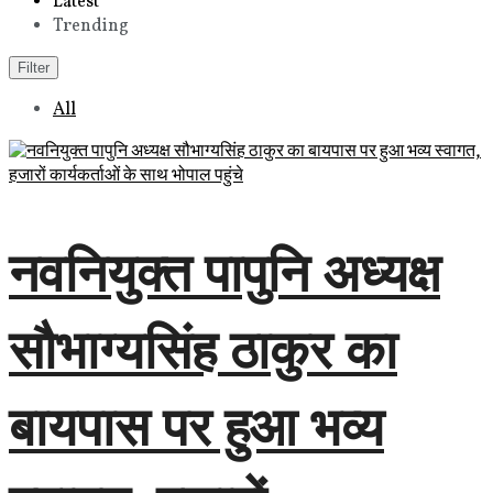
Latest
Trending
Filter
All
नवनियुक्त पापुनि अध्यक्ष
सौभाग्यसिंह ठाकुर का
बायपास पर हुआ भव्य