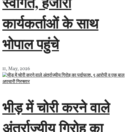
स्वागत, हजारों
कार्यकर्ताओं के साथ
भोपाल पहुंचे
11, May, 2026
भीड़ में चोरी करने वाले
अंतर्राज्यीय गिरोह का