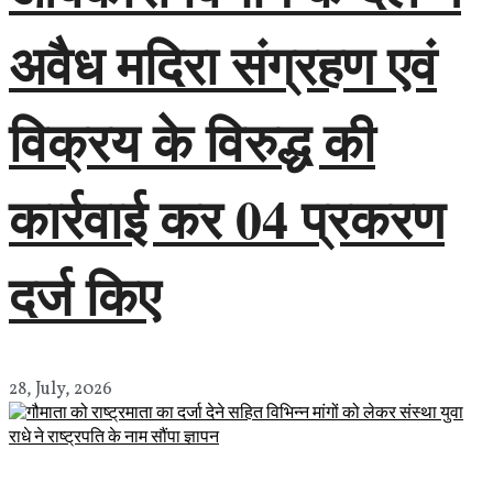
अवैध मदिरा संग्रहण एवं
विक्रय के विरुद्ध की
कार्रवाई कर 04 प्रकरण
दर्ज किए
28, July, 2026