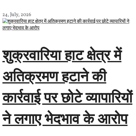
24, July, 2026
शुक्रवारिया हाट क्षेत्र में
अतिक्रमण हटाने की
कार्रवाई पर छोटे व्यापारियों
ने लगाए भेदभाव के आरोप