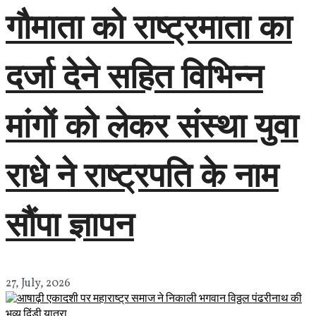
गौमाता को राष्ट्रमाता का
दर्जा देने सहित विभिन्न
मांगों को लेकर संस्था युवा
राधे ने राष्ट्रपति के नाम
सौंपा ज्ञापन
27, July, 2026