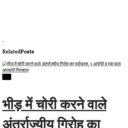
Related
Posts
देवास
भीड़ में चोरी करने वाले
अंतर्राज्यीय गिरोह का