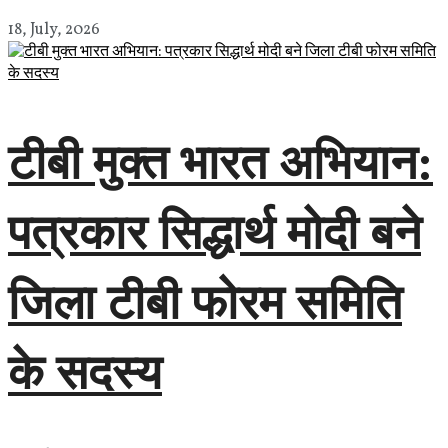
18, July, 2026
टीबी मुक्त भारत अभियान:
पत्रकार सिद्धार्थ मोदी बने
जिला टीबी फोरम समिति
के सदस्य