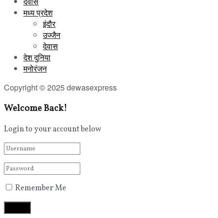
देवास
मध्य प्रदेश
इंदौर
उज्जैन
देवास
देश दुनिया
मनोरंजन
Copyright © 2025 dewasexpress
Welcome Back!
Login to your account below
Remember Me