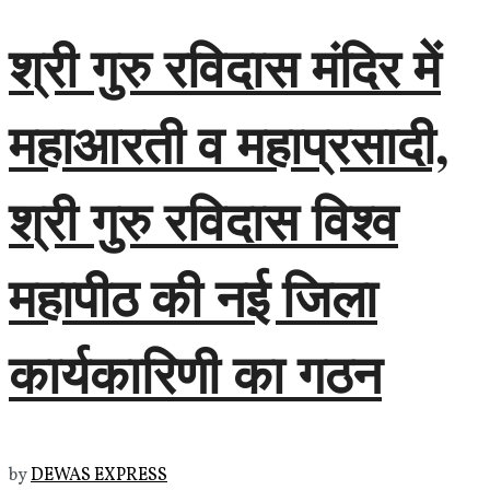
श्री गुरु रविदास मंदिर में
महाआरती व महाप्रसादी,
श्री गुरु रविदास विश्व
महापीठ की नई जिला
कार्यकारिणी का गठन
by
DEWAS EXPRESS