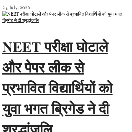
23, July, 2026
NEET परीक्षा घोटाले
और पेपर लीक से
प्रभावित विद्यार्थियों को
युवा भगत ब्रिगेड ने दी
श्रद्धांजलि