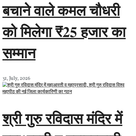
बचाने वाले कमल चौधरी
को मिलेगा ₹25 हजार का
सम्मान
31, July, 2026
श्री गुरु रविदास मंदिर में