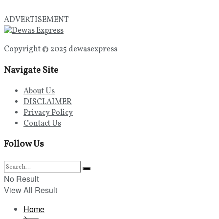
ADVERTISEMENT
Copyright © 2025 dewasexpress
Navigate Site
About Us
DISCLAIMER
Privacy Policy
Contact Us
Follow Us
No Result
View All Result
Home