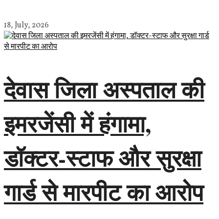
18, July, 2026
देवास जिला अस्पताल की
इमरजेंसी में हंगामा,
डॉक्टर-स्टाफ और सुरक्षा
गार्ड से मारपीट का आरोप