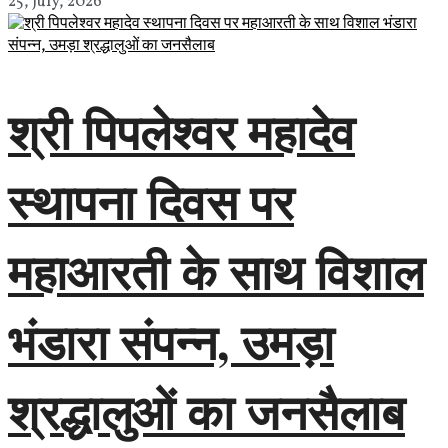
25, July, 2026
श्री पिपलेश्वर महादेव
स्थापना दिवस पर
महाआरती के साथ विशाल
भंडारा संपन्न, उमड़ा
श्रद्धालुओं का जनसैलाब