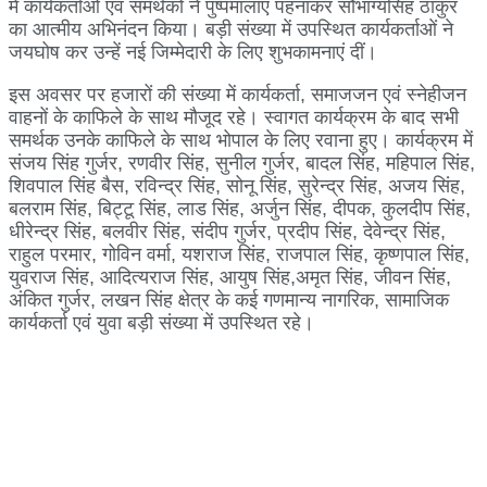
में कार्यकर्ताओं एवं समर्थकों ने पुष्पमालाएं पहनाकर सौभाग्यसिंह ठाकुर
का आत्मीय अभिनंदन किया। बड़ी संख्या में उपस्थित कार्यकर्ताओं ने
जयघोष कर उन्हें नई जिम्मेदारी के लिए शुभकामनाएं दीं।
इस अवसर पर हजारों की संख्या में कार्यकर्ता, समाजजन एवं स्नेहीजन
वाहनों के काफिले के साथ मौजूद रहे। स्वागत कार्यक्रम के बाद सभी
समर्थक उनके काफिले के साथ भोपाल के लिए रवाना हुए। कार्यक्रम में
संजय सिंह गुर्जर, रणवीर सिंह, सुनील गुर्जर, बादल सिंह, महिपाल सिंह,
शिवपाल सिंह बैस, रविन्द्र सिंह, सोनू सिंह, सुरेन्द्र सिंह, अजय सिंह,
बलराम सिंह, बिट्टू सिंह, लाड सिंह, अर्जुन सिंह, दीपक, कुलदीप सिंह,
धीरेन्द्र सिंह, बलवीर सिंह, संदीप गुर्जर, प्रदीप सिंह, देवेन्द्र सिंह,
राहुल परमार, गोविन वर्मा, यशराज सिंह, राजपाल सिंह, कृष्णपाल सिंह,
युवराज सिंह, आदित्यराज सिंह, आयुष सिंह,अमृत सिंह, जीवन सिंह,
अंकित गुर्जर, लखन सिंह क्षेत्र के कई गणमान्य नागरिक, सामाजिक
कार्यकर्ता एवं युवा बड़ी संख्या में उपस्थित रहे।