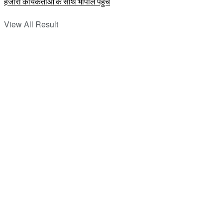
View All Result