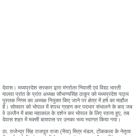
देवास। मध्यप्रदेश सरकार द्वारा मंगरोला निवासी एवं विद्या भारती
मालवा प्रांत के प्रांत अध्यक्ष सौभाग्यसिंह ठाकुर को मध्यप्रदेश पाठ्य
पुस्तक निगम का अध्यक्ष नियुक्त किए जाने पर क्षेत्र में हर्ष का माहौल
है। सोमवार को भोपाल में शपथ ग्रहण कर पदभार संभालने के बाद जब
वे उज्जैन में बाबा महाकाल के दर्शन कर भोपाल के लिए रवाना हुए, तब
देवास शहर में मक्सी बायपास पर उनका भव्य स्वागत किया गया।
ठा. राजेन्द्र सिंह राजपूत राजा (भैया) मित्र मंडल, टोंककला के नेतृत्व