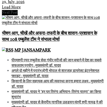
29, July, 2026
Load More
Next Post
भीषण आग, चीखें और अफरा-तफरी के बीच शासन-प्रशासन के
साथ 108 एम्बुलेंस टीम ने संभाला मोर्चा
MP JANSAMPARK
पीएमश्री एयर एम्बुलेंस सेवा गंभीर मरीजों की जान बचाने में देश का सबसे
सफलतम प्रयोग : मुख्यमंत्री डॉ. यादव
अगले दो महीने में प्रारंभ होगी भोपाल से शारजाह डायरेक्ट इंटरनेशनल
फ्लाइट : मुख्यमंत्री डॉ. यादव
किसानों के लिए सहायक आय की व्यवस्था करना हमारा लक्ष्य : मुख्यमंत्री
डॉ. यादव
मुख्यमंत्री डॉ. यादव ने "हर घर तिरंगा अभियान-तिरंगा यात्रा" का किया
शुभारंभ
मुख्यमंत्री डॉ. यादव से केंद्रीय नागरिक उड्डयन मंत्री श्री नायडू ने की