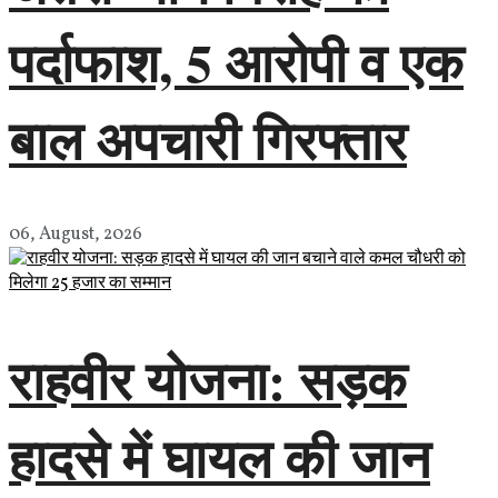
पर्दाफाश, 5 आरोपी व एक
बाल अपचारी गिरफ्तार
06, August, 2026
राहवीर योजना: सड़क
हादसे में घायल की जान