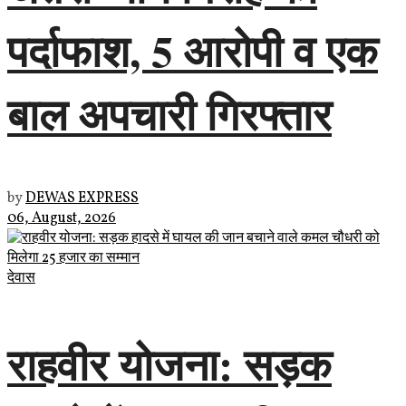
पर्दाफाश, 5 आरोपी व एक
बाल अपचारी गिरफ्तार
by
DEWAS EXPRESS
06, August, 2026
देवास
राहवीर योजना: सड़क