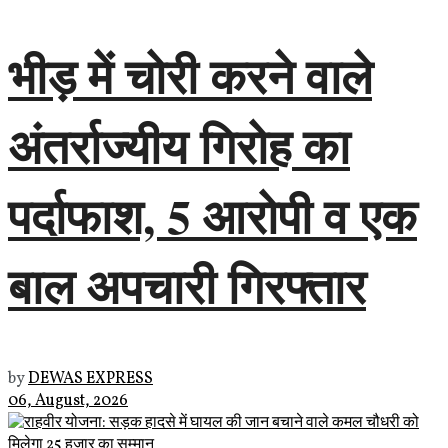
भीड़ में चोरी करने वाले
अंतर्राज्यीय गिरोह का
पर्दाफाश, 5 आरोपी व एक
बाल अपचारी गिरफ्तार
by
DEWAS EXPRESS
06, August, 2026