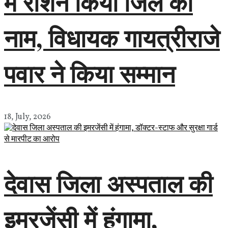
में रोशन किया जिले का
नाम, विधायक गायत्रीराजे
पवार ने किया सम्मान
18, July, 2026
देवास जिला अस्पताल की
इमरजेंसी में हंगामा,