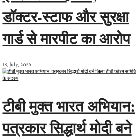
डॉक्टर-स्टाफ और सुरक्षा
गार्ड से मारपीट का आरोप
18, July, 2026
टीबी मुक्त भारत अभियान:
पत्रकार सिद्धार्थ मोदी बने