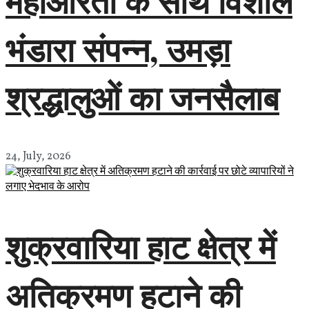
महाआरती के साथ विशाल
भंडारा संपन्न, उमड़ा
श्रद्धालुओं का जनसैलाब
24, July, 2026
शुक्रवारिया हाट क्षेत्र में
अतिक्रमण हटाने की