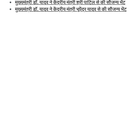
मुख्यमंत्री डॉ. यादव ने केंद्रीय मंत्री श्री पाटिल से की सौजन्य भेंट
मुख्यमंत्री डॉ. यादव ने केंद्रीय मंत्री भूपेंद्र यादव से की सौजन्य भेंट