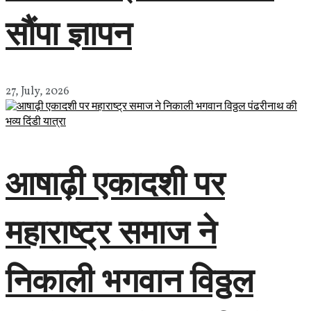
सौंपा ज्ञापन
27, July, 2026
आषाढ़ी एकादशी पर
महाराष्ट्र समाज ने
निकाली भगवान विठ्ठल