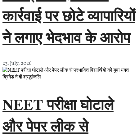
कार्रवाई पर छोटे व्यापारियों
ने लगाए भेदभाव के आरोप
23, July, 2026
NEET परीक्षा घोटाले
और पेपर लीक से