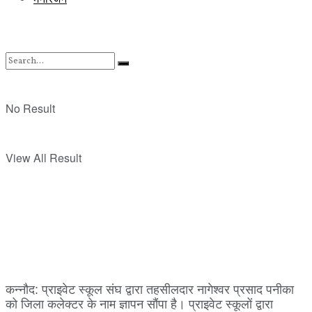
No Result
View All Result
कन्नौद: प्राइवेट स्कूल संघ द्वारा तहसीलदार नागेश्वर प्रसाद पनीका
को जिला कलेक्टर के नाम ज्ञापन सौंपा है। प्राइवेट स्कूलों द्वारा