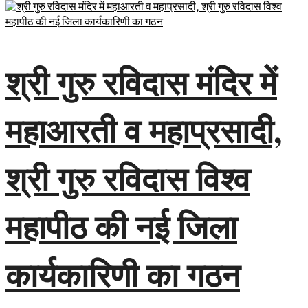
श्री गुरु रविदास मंदिर में
महाआरती व महाप्रसादी,
श्री गुरु रविदास विश्व
महापीठ की नई जिला
कार्यकारिणी का गठन