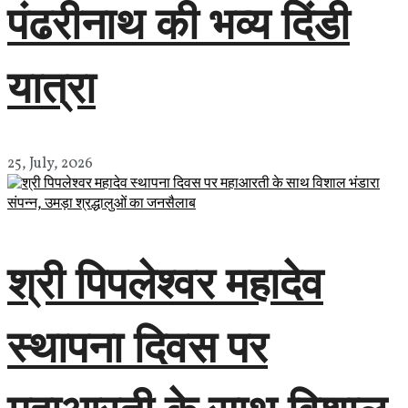
पंढरीनाथ की भव्य दिंडी
यात्रा
25, July, 2026
श्री पिपलेश्वर महादेव
स्थापना दिवस पर