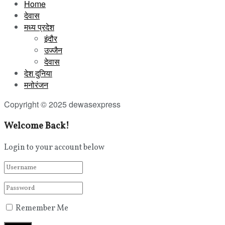
Home
देवास
मध्य प्रदेश
इंदौर
उज्जैन
देवास
देश दुनिया
मनोरंजन
Copyright © 2025 dewasexpress
Welcome Back!
Login to your account below
Remember Me