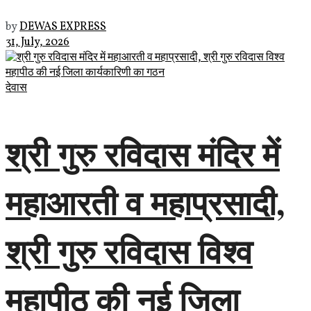
by
DEWAS EXPRESS
31, July, 2026
देवास
श्री गुरु रविदास मंदिर में
महाआरती व महाप्रसादी,
श्री गुरु रविदास विश्व
महापीठ की नई जिला