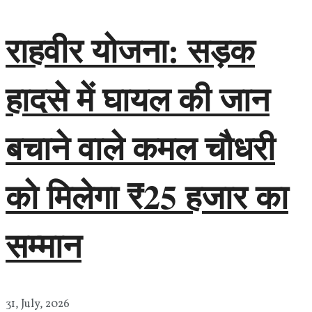
राहवीर योजना: सड़क
हादसे में घायल की जान
बचाने वाले कमल चौधरी
को मिलेगा ₹25 हजार का
सम्मान
31, July, 2026