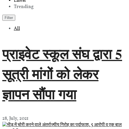
Latest
Trending
Filter
All
प्राइवेट स्कूल संघ द्वारा 5
सूत्री मांगों को लेकर
ज्ञापन सौंपा गया
28, July, 2021