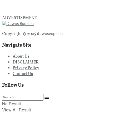
ADVERTISEMENT
Copyright © 2025 dewasexpress
Navigate Site
About Us
DISCLAIMER
Privacy Policy
Contact Us
Follow Us
No Result
View All Result