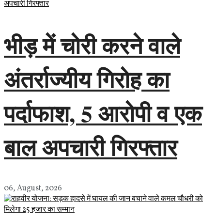
भीड़ में चोरी करने वाले
अंतर्राज्यीय गिरोह का
पर्दाफाश, 5 आरोपी व एक
बाल अपचारी गिरफ्तार
06, August, 2026