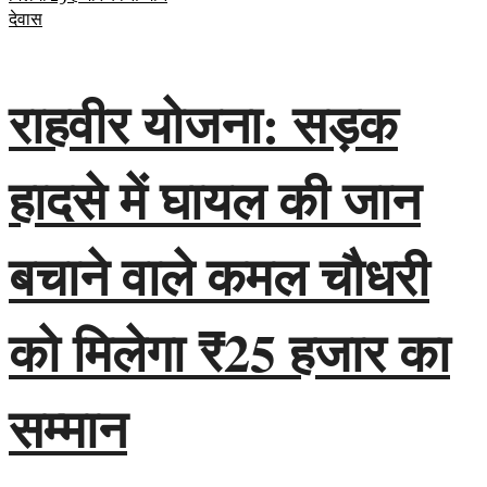
देवास
राहवीर योजना: सड़क
हादसे में घायल की जान
बचाने वाले कमल चौधरी
को मिलेगा ₹25 हजार का
सम्मान