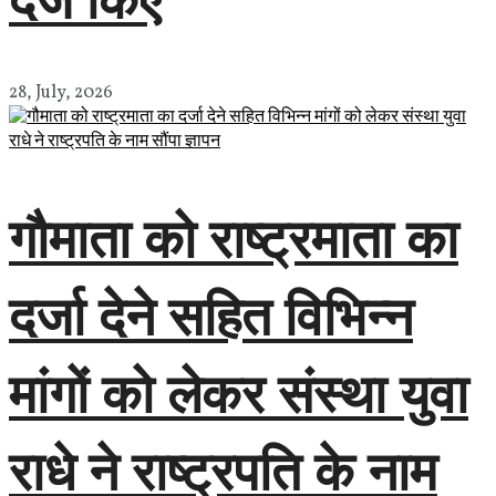
28, July, 2026
गौमाता को राष्ट्रमाता का
दर्जा देने सहित विभिन्न
मांगों को लेकर संस्था युवा
राधे ने राष्ट्रपति के नाम