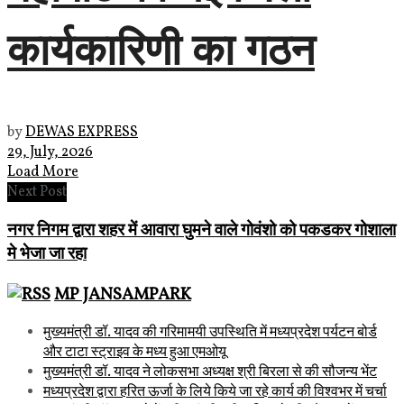
कार्यकारिणी का गठन
by
DEWAS EXPRESS
29, July, 2026
Load More
Next Post
नगर निगम द्वारा शहर में आवारा घुमने वाले गोवंशो को पकडकर गोशाला
मे भेजा जा रहा
MP JANSAMPARK
मुख्यमंत्री डॉ. यादव की गरिमामयी उपस्थिति में मध्यप्रदेश पर्यटन बोर्ड
और टाटा स्ट्राइव के मध्य हुआ एमओयू
मुख्यमंत्री डॉ. यादव ने लोकसभा अध्यक्ष श्री बिरला से की सौजन्य भेंट
मध्यप्रदेश द्वारा हरित ऊर्जा के लिये किये जा रहे कार्य की विश्वभर में चर्चा