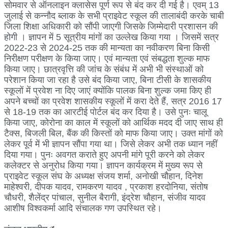
सोमवार से ऑनलाइन क्लासेस पूर्ण रूप से बंद कर दी गई है। एवम् 13
जुलाई से कन्नौद ब्लाक के सभी प्राइवेट स्कूल की तालाबंदी करके चाबी
जिला शिक्षा अधिकारी को सौंपी जाएगी जिसके जिम्मेदारी प्रशासन की
होगी । ज्ञापन में 5 सूत्रीय मांगों का उल्लेख किया गया । जिसमें सत्र
2022-23 से 2024-25 तक की मान्यता का नवीकरण बिना किसी
निरीक्षण परीक्षण के किया जाए। एवं मान्यता एवं संबद्धता शुल्क माफ
किया जाए। छात्रवृत्ति की जांच के संबंध में अभी भी संस्थाओं को
परेशान किया जा रहा है उसे बंद किया जाए, बिना टीसी के शासकीय
स्कूलों में प्रवेश ना दिए जाएं क्योंकि पालक बिना शुल्क जमा किए ही
अपने बच्चों का प्रवेश शासकीय स्कूलों में करा देते हैं, सत्र 2016 17
से 18-19 तक का आरटीई पोर्टल बंद कर दिया है। उसे पुनः चालू
किया जाए, कोरोना का काल में स्कूलों को आर्थिक मदद दी जाए साथ ही
टैक्स, बिजली बिल, बैंक की किस्तों को माफ किया जाए। उक्त मांगों को
लेकर पूर्व में भी ज्ञापन सौंपा गया था। जिसे लेकर अभी तक ध्यान नहीं
दिया गया। पुनः अवगत कराते हुए अपनी मांगे पूरी करने को लेकर
कलेक्टर से अनुरोध किया गया। ज्ञापन कार्यक्रम में मुख्य रूप से
प्राइवेट स्कूल संघ के अध्यक्ष संजय शर्मा, अनोखी चौहान, दिनेश
माहेश्वरी, दीपक यादव, रामकरण यादव , प्रकाश हरदोनिया, संतोष
चौधरी, शैलेंद्र पांचाल, सुनील बैरागी, इंद्रेश चौहान, संजीव यादव
आशीष विश्वकर्मा आदि संचालक गण उपस्थित रहे।