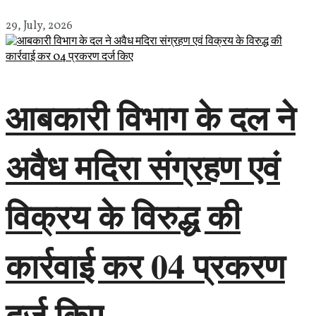
29, July, 2026
आबकारी विभाग के दल ने
अवैध मदिरा संग्रहण एवं
विक्रय के विरुद्ध की
कार्रवाई कर 04 प्रकरण
दर्ज किए