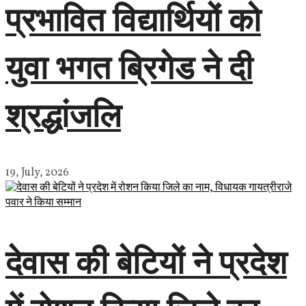
प्रभावित विद्यार्थियों को
युवा भगत ब्रिगेड ने दी
श्रद्धांजलि
19, July, 2026
देवास की बेटियों ने प्रदेश