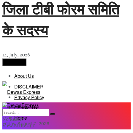
जिला टीबी फोरम समिति
के सदस्य
14, July, 2026
Load More
About Us
DISCLAIMER
Privacy Policy
Contact Us
Home
No Result
Friday, August 7, 2026
View All Result