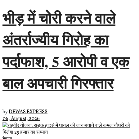
भीड़ में चोरी करने वाले
अंतर्राज्यीय गिरोह का
पर्दाफाश, 5 आरोपी व एक
बाल अपचारी गिरफ्तार
by
DEWAS EXPRESS
06, August, 2026