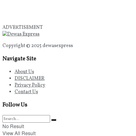
ADVERTISEMENT
Copyright © 2025 dewasexpress
Navigate Site
About Us
DISCLAIMER
Privacy Policy
Contact Us
Follow Us
No Result
View All Result