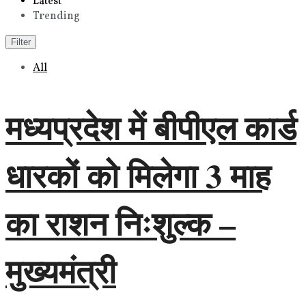
Latest
Trending
Filter
All
मध्यप्रदेश में बीपीएल कार्ड
धारकों को मिलेगा 3 माह
का राशन निःशुल्क –
मुख्यमंत्री