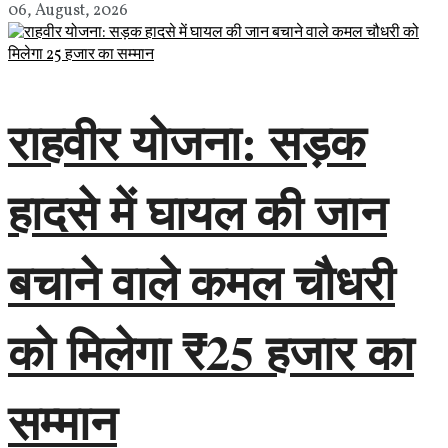
06, August, 2026
राहवीर योजना: सड़क
हादसे में घायल की जान
बचाने वाले कमल चौधरी
को मिलेगा ₹25 हजार का
सम्मान