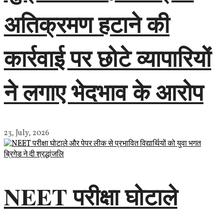
अतिक्रमण हटाने की
कार्रवाई पर छोटे व्यापारियों
ने लगाए भेदभाव के आरोप
23, July, 2026
NEET परीक्षा घोटाले