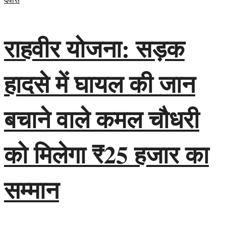
देवास
राहवीर योजना: सड़क
हादसे में घायल की जान
बचाने वाले कमल चौधरी
को मिलेगा ₹25 हजार का
सम्मान