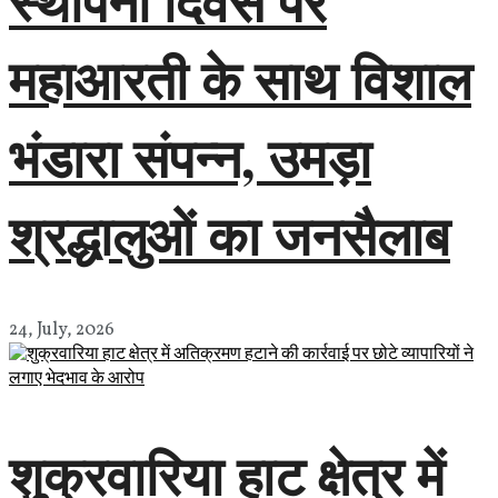
स्थापना दिवस पर
महाआरती के साथ विशाल
भंडारा संपन्न, उमड़ा
श्रद्धालुओं का जनसैलाब
24, July, 2026
शुक्रवारिया हाट क्षेत्र में