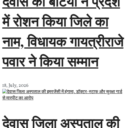
देवास की बेटियों ने प्रदेश
में रोशन किया जिले का
नाम, विधायक गायत्रीराजे
पवार ने किया सम्मान
18, July, 2026
देवास जिला अस्पताल की