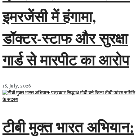
इमरजेंसी में हंगामा,
डॉक्टर-स्टाफ और सुरक्षा
गार्ड से मारपीट का आरोप
18, July, 2026
टीबी मुक्त भारत अभियान: