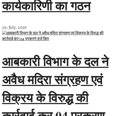
कार्यकारिणी का गठन
29, July, 2026
आबकारी विभाग के दल ने
अवैध मदिरा संग्रहण एवं
विक्रय के विरुद्ध की
कार्रवाई कर 04 प्रकरण