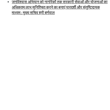
जनविश्वास अभियान को नागरिकों तक सरकारी सेवाओं और योजनाओं का
अधिकतम लाभ सुनिश्चित करने का बनाएं पारदर्शी और संतुष्टिदायक
माध्यम : मुख्य सचिव श्री बर्णवाल