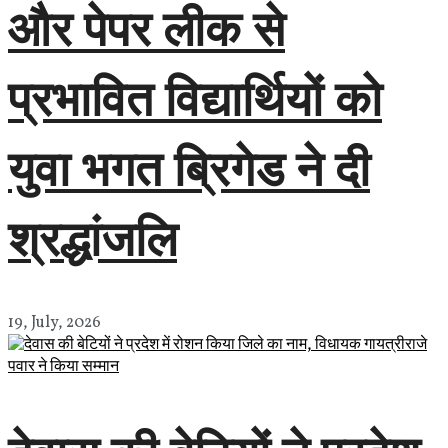
और पेपर लीक से
प्रभावित विद्यार्थियों को
युवा भगत ब्रिगेड ने दी
श्रद्धांजलि
19, July, 2026