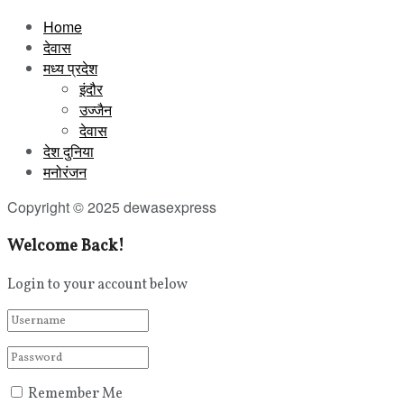
Home
देवास
मध्य प्रदेश
इंदौर
उज्जैन
देवास
देश दुनिया
मनोरंजन
Copyright © 2025 dewasexpress
Welcome Back!
Login to your account below
Remember Me