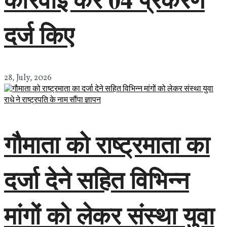
दर्ज किए
28, July, 2026
गौमाता को राष्ट्रमाता का
दर्जा देने सहित विभिन्न
मांगों को लेकर संस्था युवा