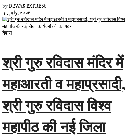
by
DEWAS EXPRESS
31, July, 2026
देवास
श्री गुरु रविदास मंदिर में
महाआरती व महाप्रसादी,
श्री गुरु रविदास विश्व
महापीठ की नई जिला