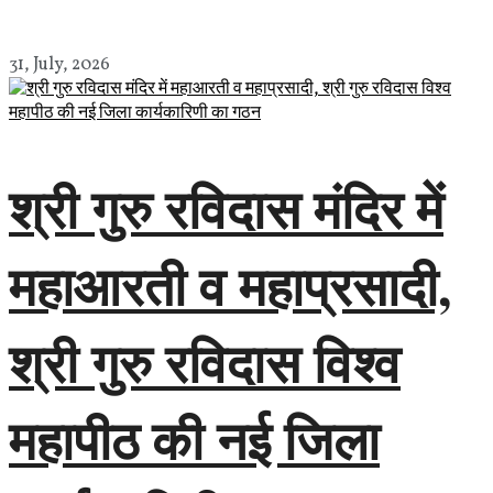
31, July, 2026
श्री गुरु रविदास मंदिर में
महाआरती व महाप्रसादी,
श्री गुरु रविदास विश्व
महापीठ की नई जिला