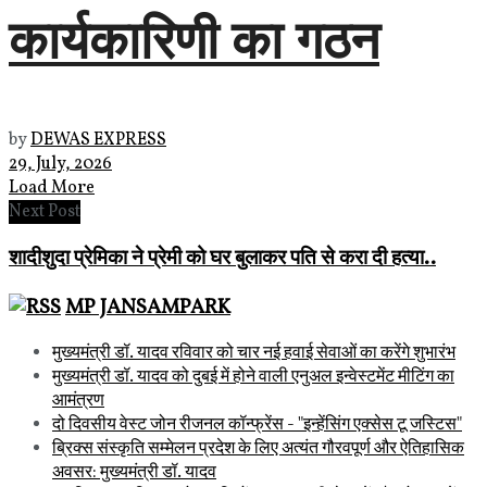
कार्यकारिणी का गठन
by
DEWAS EXPRESS
29, July, 2026
Load More
Next Post
शादीशुदा प्रेमिका ने प्रेमी को घर बुलाकर पति से करा दी हत्या..
MP JANSAMPARK
मुख्यमंत्री डॉ. यादव रविवार को चार नई हवाई सेवाओं का करेंगे शुभारंभ
मुख्यमंत्री डॉ. यादव को दुबई में होने वाली एनुअल इन्वेस्टमेंट मीटिंग का
आमंत्रण
दो दिवसीय वेस्ट जोन रीजनल कॉन्फ्रेंस - "इन्हेंसिंग एक्सेस टू जस्टिस"
ब्रिक्स संस्कृति सम्मेलन प्रदेश के लिए अत्यंत गौरवपूर्ण और ऐतिहासिक
अवसर: मुख्यमंत्री डॉ. यादव