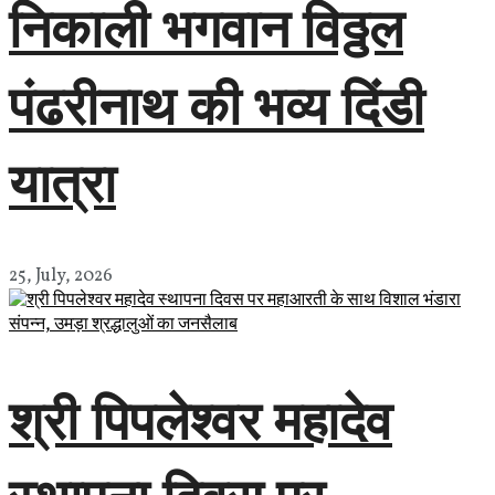
निकाली भगवान विठ्ठल
पंढरीनाथ की भव्य दिंडी
यात्रा
25, July, 2026
श्री पिपलेश्वर महादेव