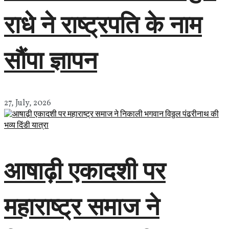
राधे ने राष्ट्रपति के नाम
सौंपा ज्ञापन
27, July, 2026
आषाढ़ी एकादशी पर
महाराष्ट्र समाज ने