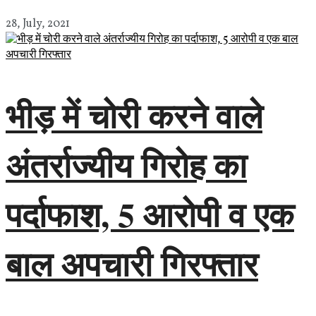
28, July, 2021
भीड़ में चोरी करने वाले
अंतर्राज्यीय गिरोह का
पर्दाफाश, 5 आरोपी व एक
बाल अपचारी गिरफ्तार