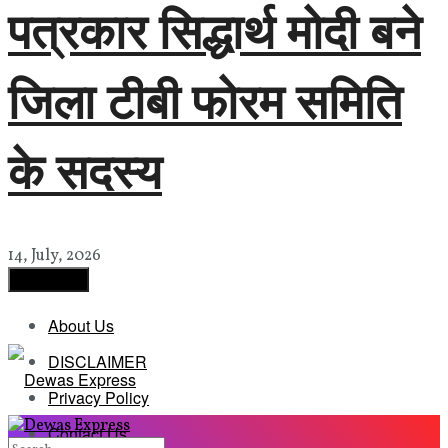
पत्रकार सिद्धार्थ मोदी बने
जिला टीबी फोरम समिति
के सदस्य
14, July, 2026
Load More
About Us
DISCLAIMER
Privacy Policy
Contact Us