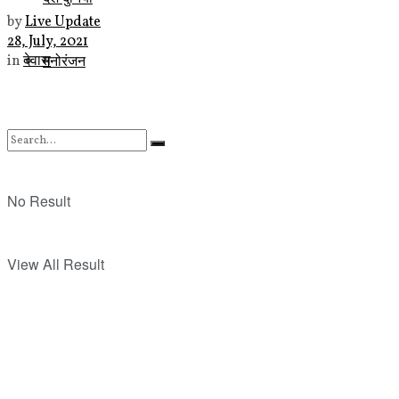
by
Live Update
28, July, 2021
मनोरंजन
in
देवास
No Result
View All Result