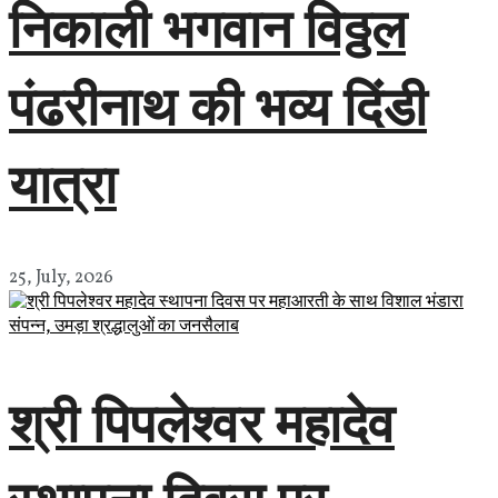
निकाली भगवान विठ्ठल
पंढरीनाथ की भव्य दिंडी
यात्रा
25, July, 2026
श्री पिपलेश्वर महादेव