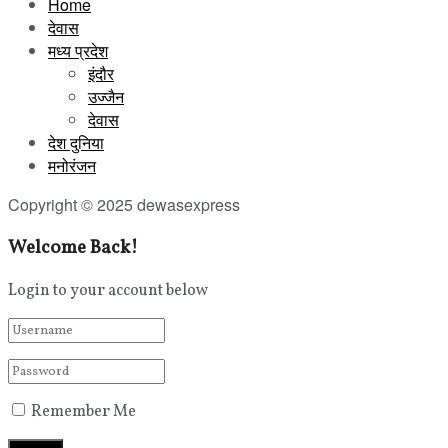
Home
देवास
मध्य प्रदेश
इंदौर
उज्जैन
देवास
देश दुनिया
मनोरंजन
Copyright © 2025 dewasexpress
Welcome Back!
Login to your account below
Remember Me