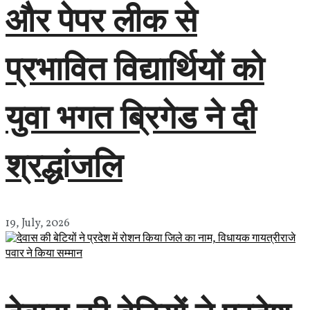
और पेपर लीक से
प्रभावित विद्यार्थियों को
युवा भगत ब्रिगेड ने दी
श्रद्धांजलि
19, July, 2026