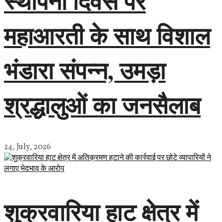
स्थापना दिवस पर
महाआरती के साथ विशाल
भंडारा संपन्न, उमड़ा
श्रद्धालुओं का जनसैलाब
24, July, 2026
शुक्रवारिया हाट क्षेत्र में