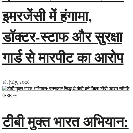
इमरजेंसी में हंगामा,
डॉक्टर-स्टाफ और सुरक्षा
गार्ड से मारपीट का आरोप
18, July, 2026
टीबी मुक्त भारत अभियान: