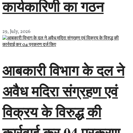
कार्यकारिणी का गठन
29, July, 2026
आबकारी विभाग के दल ने
अवैध मदिरा संग्रहण एवं
विक्रय के विरुद्ध की
कार्रवाई कर 04 प्रकरण