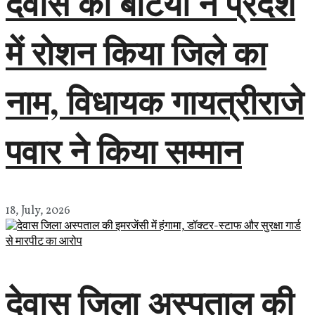
देवास की बेटियों ने प्रदेश
में रोशन किया जिले का
नाम, विधायक गायत्रीराजे
पवार ने किया सम्मान
18, July, 2026
देवास जिला अस्पताल की