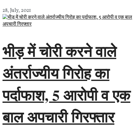
28, July, 2021
भीड़ में चोरी करने वाले
अंतर्राज्यीय गिरोह का
पर्दाफाश, 5 आरोपी व एक
बाल अपचारी गिरफ्तार