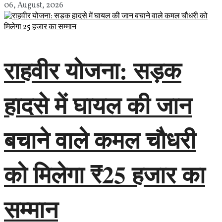
06, August, 2026
राहवीर योजना: सड़क
हादसे में घायल की जान
बचाने वाले कमल चौधरी
को मिलेगा ₹25 हजार का
सम्मान