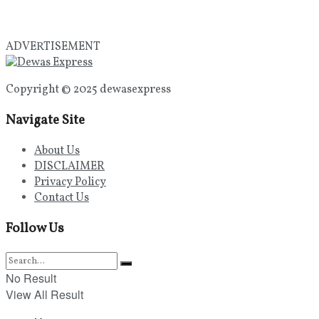
ADVERTISEMENT
Copyright © 2025 dewasexpress
Navigate Site
About Us
DISCLAIMER
Privacy Policy
Contact Us
Follow Us
No Result
View All Result