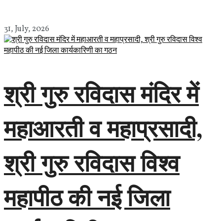
31, July, 2026
श्री गुरु रविदास मंदिर में
महाआरती व महाप्रसादी,
श्री गुरु रविदास विश्व
महापीठ की नई जिला