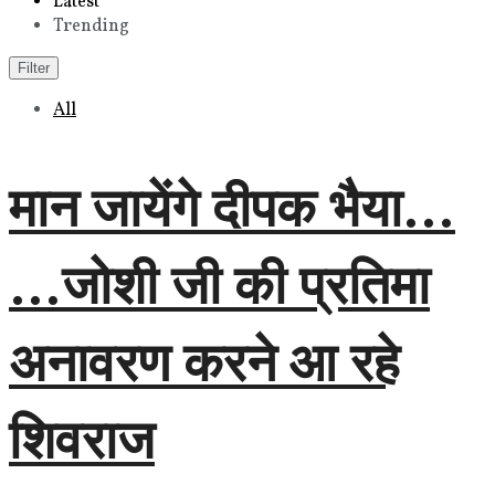
Latest
Trending
Filter
All
मान जायेंगे दीपक भैया…
…जोशी जी की प्रतिमा
अनावरण करने आ रहे
शिवराज