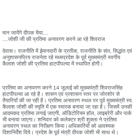
मान जायेंगे दीपक भैया…
…जोशी जी की प्रतिमा अनावरण करने आ रहे शिवराज
देवास। राजनीति में ईमानदारी के प्रतीक, राजनीति के संत, सिद्धांत एवं
अनुशासनप्रिय राजनेता रहे मध्यप्रदेश के पूर्व मुख्यमंत्री स्वर्गीय
कैलाश जोशी की प्रतिमा हाटपीपल्या में स्थापित होगी।
प्रतिमा का अनावरण करने 14 जूलाई को मुख्यमंत्री शिवराजसिंह
हाटपीपल्या आ रहे है। शासन एवं प्रशासन स्तर पर जोरशोर से
तैयारियॉ की जा रही है। प्रतिमा अनावरण स्थल पर पूर्व मुख्यमंत्री स्व.
कैलाश जोशी की स्मृति में एक स्मारक बनाया जा रहा है। जिसमें उनकी
आदमकद प्रतिमा लगाई जाएगी, ऑडिटोरियम हॉल, लाइब्रेरी और पार्क
भी बनाया जाएगा। शनिवार को कलेक्टर श्री शुक्ला ने प्रतिमा
अनावरण स्थल का निरीक्षण किया।अधिकारियों को आवश्यक
दिशानिर्देश दिये। प्रदेश के पूर्व मंत्री दीपक जोशी भी साथ थे।