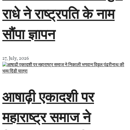
राधे ने राष्ट्रपति के नाम
सौंपा ज्ञापन
27, July, 2026
आषाढ़ी एकादशी पर
महाराष्ट्र समाज ने