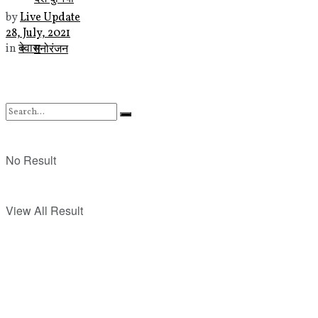
by
Live Update
28, July, 2021
मनोरंजन
in
देवास
No Result
View All Result