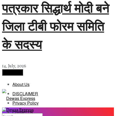
पत्रकार सिद्धार्थ मोदी बने
जिला टीबी फोरम समिति
के सदस्य
14, July, 2026
Load More
About Us
DISCLAIMER
Privacy Policy
Contact Us