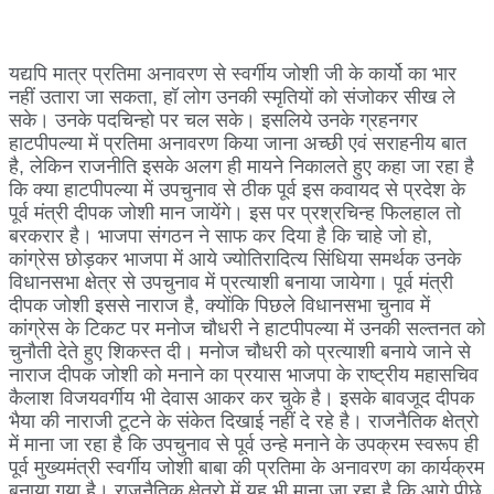
यद्यपि मात्र प्रतिमा अनावरण से स्वर्गीय जोशी जी के कार्यो का भार
नहीं उतारा जा सकता, हॉ लोग उनकी स्मृतियों को संजोकर सीख ले
सके। उनके पदचिन्हो पर चल सके। इसलिये उनके ग्रहनगर
हाटपीपल्या में प्रतिमा अनावरण किया जाना अच्छी एवं सराहनीय बात
है, लेकिन राजनीति इसके अलग ही मायने निकालते हुए कहा जा रहा है
कि क्या हाटपीपल्या में उपचुनाव से ठीक पूर्व इस कवायद से प्रदेश के
पूर्व मंत्री दीपक जोशी मान जायेंगे। इस पर प्रश्रचिन्ह फिलहाल तो
बरकरार है। भाजपा संगठन ने साफ कर दिया है कि चाहे जो हो,
कांग्रेस छोड़कर भाजपा में आये ज्योतिरादित्य सिंधिया समर्थक उनके
विधानसभा क्षेत्र से उपचुनाव में प्रत्याशी बनाया जायेगा। पूर्व मंत्री
दीपक जोशी इससे नाराज है, क्योंकि पिछले विधानसभा चुनाव में
कांग्रेस के टिकट पर मनोज चौधरी ने हाटपीपल्या में उनकी सल्तनत को
चुनौती देते हुए शिकस्त दी। मनोज चौधरी को प्रत्याशी बनाये जाने से
नाराज दीपक जोशी को मनाने का प्रयास भाजपा के राष्ट्रीय महासचिव
कैलाश विजयवर्गीय भी देवास आकर कर चुके है। इसके बावजूद दीपक
भैया की नाराजी टूटने के संकेत दिखाई नहीं दे रहे है। राजनैतिक क्षेत्रो
में माना जा रहा है कि उपचुनाव से पूर्व उन्हे मनाने के उपक्रम स्वरूप ही
पूर्व मुख्यमंत्री स्वर्गीय जोशी बाबा की प्रतिमा के अनावरण का कार्यक्रम
बनाया गया है। राजनैतिक क्षेत्रो में यह भी माना जा रहा है कि आगे पीछे