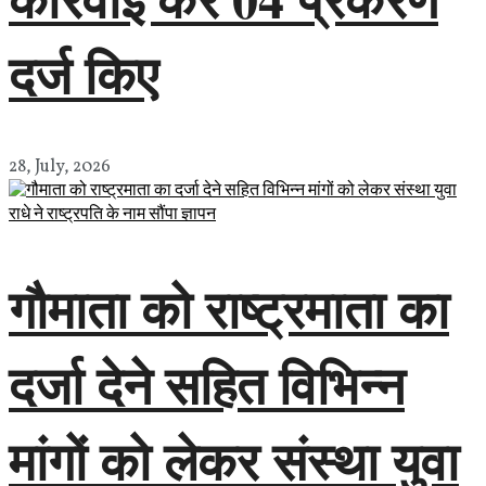
दर्ज किए
28, July, 2026
गौमाता को राष्ट्रमाता का
दर्जा देने सहित विभिन्न
मांगों को लेकर संस्था युवा