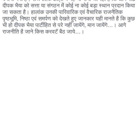
दीपक भैया को सत्ता या संगठन मेंं कोई ना कोई बड़ा स्थान प्रदान किया
जा सकता है। हालांक उनकी पारिवारिक एवं वैचारिक राजनैतिक
पृष्ठभूमि, निष्ठा एवं समर्पण को देखते हुए जानकार यही मानते है कि कुछ
भी हो दीपक भैया पार्टीहित से परे नहीं जायेंगे, मान जायेंगे…। आगे
राजनीति है जाने किस करवटॅ बैठ जाये…।