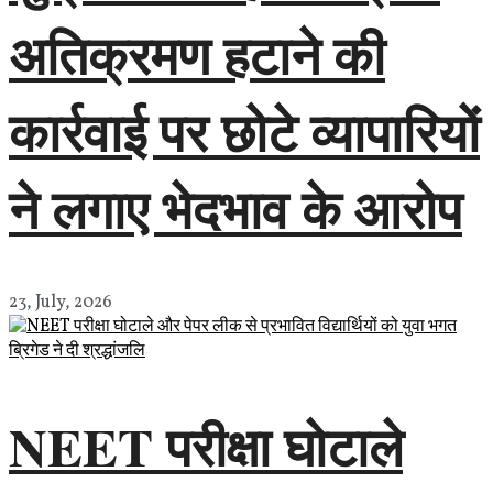
अतिक्रमण हटाने की
कार्रवाई पर छोटे व्यापारियों
ने लगाए भेदभाव के आरोप
23, July, 2026
NEET परीक्षा घोटाले