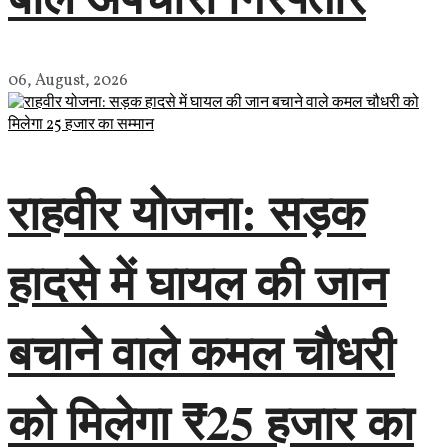
06, August, 2026
राहवीर योजना: सड़क
हादसे में घायल की जान
बचाने वाले कमल चौधरी
को मिलेगा ₹25 हजार का