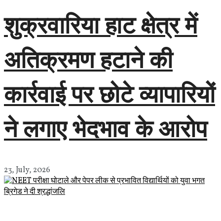
शुक्रवारिया हाट क्षेत्र में
अतिक्रमण हटाने की
कार्रवाई पर छोटे व्यापारियों
ने लगाए भेदभाव के आरोप
23, July, 2026