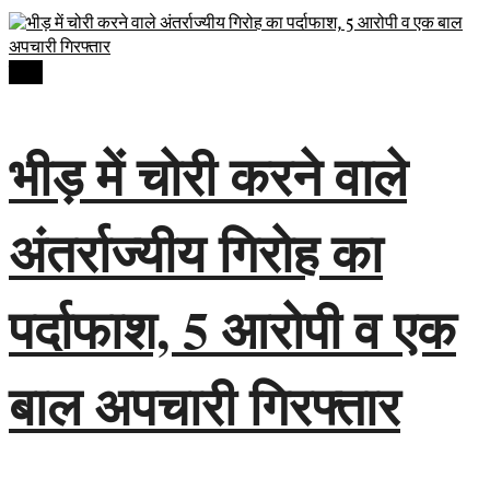
देवास
भीड़ में चोरी करने वाले
अंतर्राज्यीय गिरोह का
पर्दाफाश, 5 आरोपी व एक
बाल अपचारी गिरफ्तार