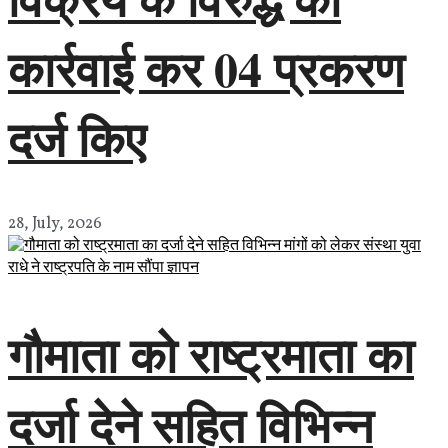
कार्रवाई कर 04 प्रकरण
दर्ज किए
28, July, 2026
गौमाता को राष्ट्रमाता का
दर्जा देने सहित विभिन्न