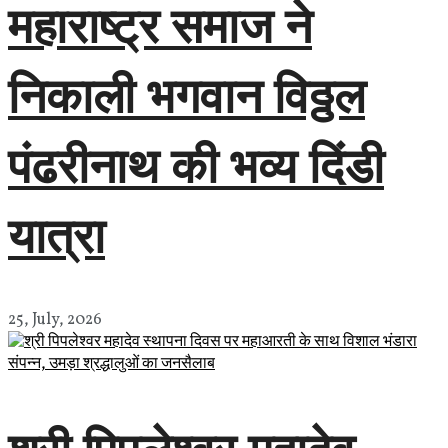
महाराष्ट्र समाज ने
निकाली भगवान विठ्ठल
पंढरीनाथ की भव्य दिंडी
यात्रा
25, July, 2026