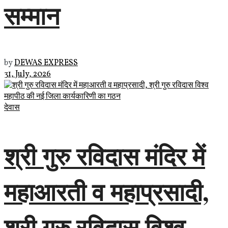
सम्मान
by
DEWAS EXPRESS
31, July, 2026
देवास
श्री गुरु रविदास मंदिर में
महाआरती व महाप्रसादी,
श्री गुरु रविदास विश्व