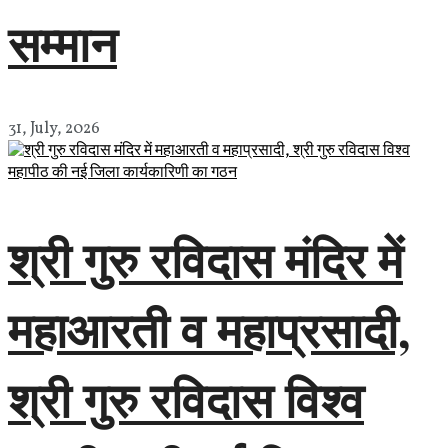
सम्मान
31, July, 2026
श्री गुरु रविदास मंदिर में
महाआरती व महाप्रसादी,
श्री गुरु रविदास विश्व