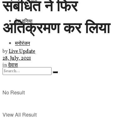
संबंधित ने फिर
अतिक्रमण कर लिया
देश दुनिया
मनोरंजन
by
Live Update
28, July, 2021
in
देवास
No Result
View All Result