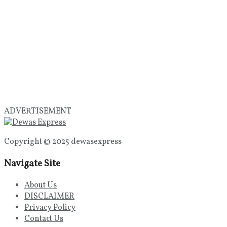
ADVERTISEMENT
Copyright © 2025 dewasexpress
Navigate Site
About Us
DISCLAIMER
Privacy Policy
Contact Us