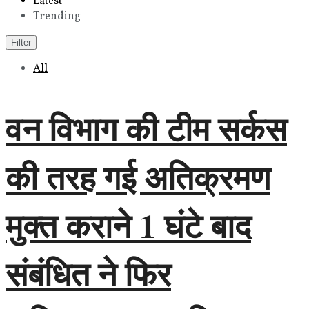
Latest
Trending
Filter
All
वन विभाग की टीम सर्कस
की तरह गई अतिक्रमण
मुक्त कराने 1 घंटे बाद
संबंधित ने फिर