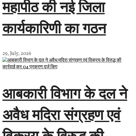
महापीठ की नई जिला
कार्यकारिणी का गठन
29, July, 2026
आबकारी विभाग के दल ने
अवैध मदिरा संग्रहण एवं
विक्रय के विरुद्ध की