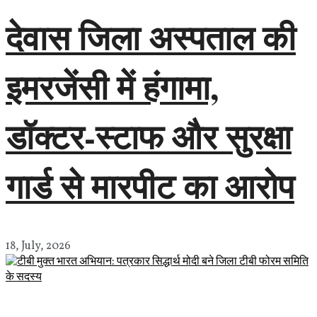
देवास जिला अस्पताल की
इमरजेंसी में हंगामा,
डॉक्टर-स्टाफ और सुरक्षा
गार्ड से मारपीट का आरोप
18, July, 2026