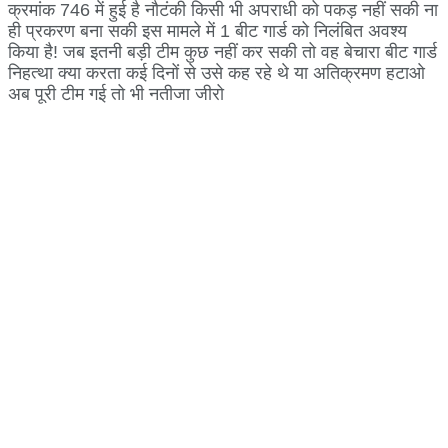
क्रमांक 746 में हुई है नौटंकी किसी भी अपराधी को पकड़ नहीं सकी ना
ही प्रकरण बना सकी इस मामले में 1 बीट गार्ड को निलंबित अवश्य
किया है! जब इतनी बड़ी टीम कुछ नहीं कर सकी तो वह बेचारा बीट गार्ड
निहत्था क्या करता कई दिनों से उसे कह रहे थे या अतिक्रमण हटाओ
अब पूरी टीम गई तो भी नतीजा जीरो