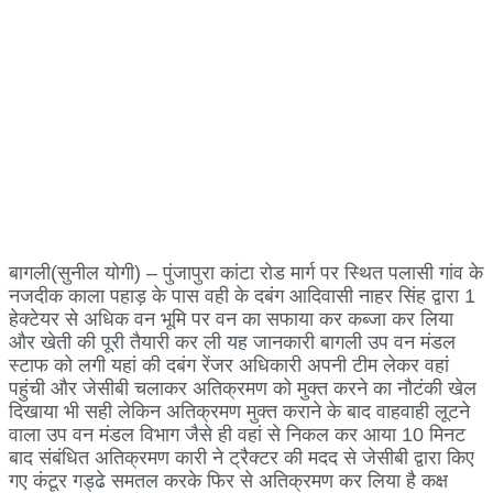
बागली(सुनील योगी) – पुंजापुरा कांटा रोड मार्ग पर स्थित पलासी गांव के
नजदीक काला पहाड़ के पास वही के दबंग आदिवासी नाहर सिंह द्वारा 1
हेक्टेयर से अधिक वन भूमि पर वन का सफाया कर कब्जा कर लिया
और खेती की पूरी तैयारी कर ली यह जानकारी बागली उप वन मंडल
स्टाफ को लगी यहां की दबंग रेंजर अधिकारी अपनी टीम लेकर वहां
पहुंची और जेसीबी चलाकर अतिक्रमण को मुक्त करने का नौटंकी खेल
दिखाया भी सही लेकिन अतिक्रमण मुक्त कराने के बाद वाहवाही लूटने
वाला उप वन मंडल विभाग जैसे ही वहां से निकल कर आया 10 मिनट
बाद संबंधित अतिक्रमण कारी ने ट्रैक्टर की मदद से जेसीबी द्वारा किए
गए कंटूर गड्ढे समतल करके फिर से अतिक्रमण कर लिया है कक्ष