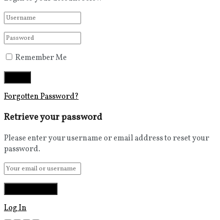
Remember Me
Forgotten Password?
Retrieve your password
Please enter your username or email address to reset your
password.
Log In