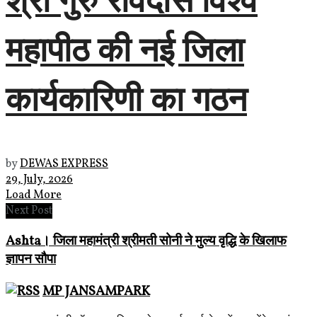
महापीठ की नई जिला
कार्यकारिणी का गठन
by
DEWAS EXPRESS
29, July, 2026
Load More
Next Post
Ashta। जिला महामंत्री श्रीमती सोनी ने मुल्य वृद्धि के खिलाफ
ज्ञापन सौपा
MP JANSAMPARK