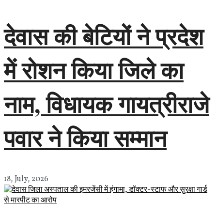
देवास की बेटियों ने प्रदेश
में रोशन किया जिले का
नाम, विधायक गायत्रीराजे
पवार ने किया सम्मान
18, July, 2026