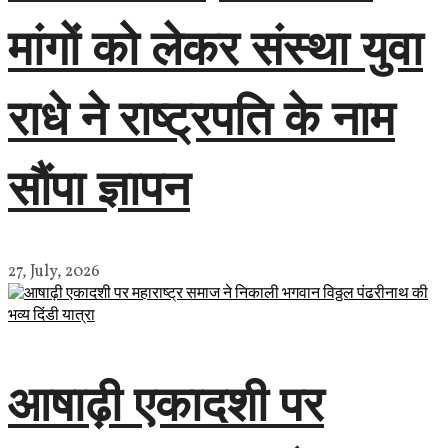
मांगों को लेकर संस्था युवा
राधे ने राष्ट्रपति के नाम
सौंपा ज्ञापन
27, July, 2026
आषाढ़ी एकादशी पर