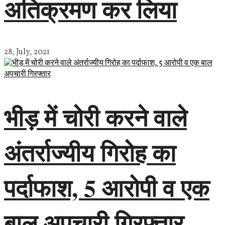
अतिक्रमण कर लिया
28, July, 2021
भीड़ में चोरी करने वाले
अंतर्राज्यीय गिरोह का
पर्दाफाश, 5 आरोपी व एक
बाल अपचारी गिरफ्तार