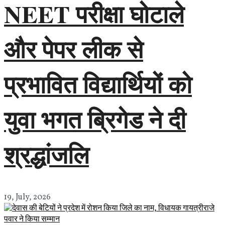
NEET परीक्षा घोटाले
और पेपर लीक से
प्रभावित विद्यार्थियों को
युवा भगत ब्रिगेड ने दी
श्रद्धांजलि
19, July, 2026