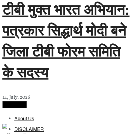
टीबी मुक्त भारत अभियान:
पत्रकार सिद्धार्थ मोदी बने
जिला टीबी फोरम समिति
के सदस्य
14, July, 2026
Load More
About Us
DISCLAIMER