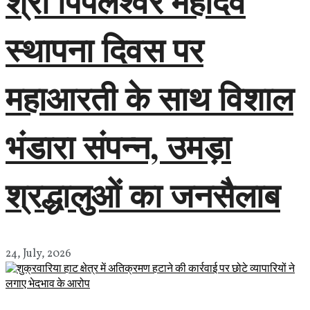
श्री पिपलेश्वर महादेव
स्थापना दिवस पर
महाआरती के साथ विशाल
भंडारा संपन्न, उमड़ा
श्रद्धालुओं का जनसैलाब
24, July, 2026