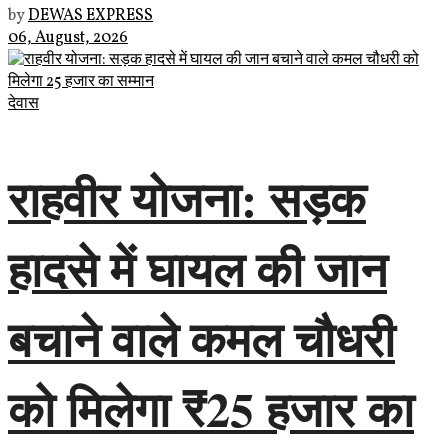
by
DEWAS EXPRESS
06, August, 2026
देवास
राहवीर योजना: सड़क
हादसे में घायल की जान
बचाने वाले कमल चौधरी
को मिलेगा ₹25 हजार का