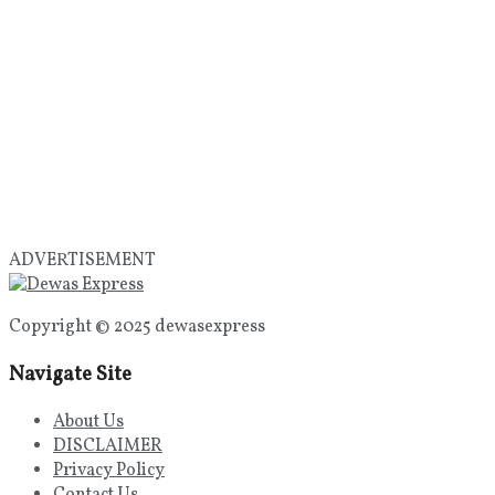
ADVERTISEMENT
Copyright © 2025 dewasexpress
Navigate Site
About Us
DISCLAIMER
Privacy Policy
Contact Us