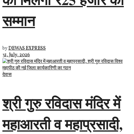
सम्मान
by
DEWAS EXPRESS
31, July, 2026
देवास
श्री गुरु रविदास मंदिर में
महाआरती व महाप्रसादी,