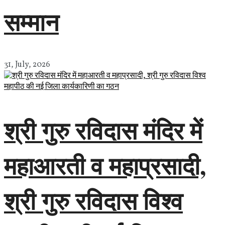
सम्मान
31, July, 2026
श्री गुरु रविदास मंदिर में
महाआरती व महाप्रसादी,
श्री गुरु रविदास विश्व