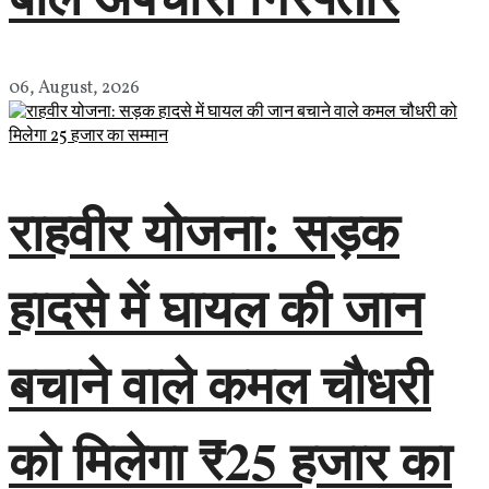
06, August, 2026
राहवीर योजना: सड़क
हादसे में घायल की जान
बचाने वाले कमल चौधरी
को मिलेगा ₹25 हजार का