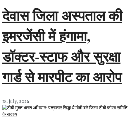
देवास जिला अस्पताल की
इमरजेंसी में हंगामा,
डॉक्टर-स्टाफ और सुरक्षा
गार्ड से मारपीट का आरोप
18, July, 2026