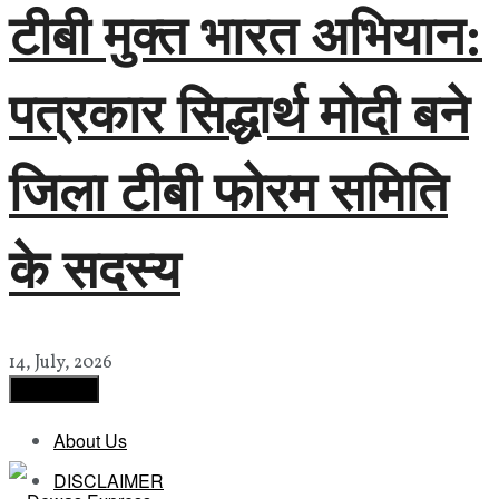
टीबी मुक्त भारत अभियान:
पत्रकार सिद्धार्थ मोदी बने
जिला टीबी फोरम समिति
के सदस्य
14, July, 2026
Load More
About Us
DISCLAIMER