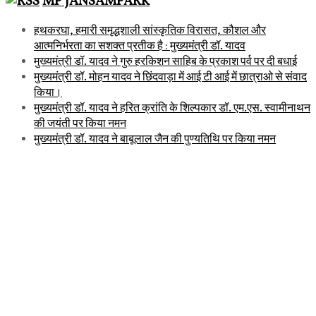
MP JANSAMPARK
हथकरघा, हमारी समृद्धशाली सांस्कृतिक विरासत, कौशल और
आत्मनिर्भरता का सशक्त प्रतीक है : मुख्यमंत्री डॉ. यादव
मुख्यमंत्री डॉ. यादव ने गुरु हरकिशन साहिब के प्रकाश पर्व पर दी बधाई
मुख्यमंत्री डॉ. मोहन यादव ने छिंदवाड़ा में आई टी आई में छात्राओ से संवाद
किया।
मुख्यमंत्री डॉ. यादव ने हरित क्रांति के शिल्पकार डॉ. एम.एस. स्वामीनाथन
की जयंती पर किया नमन
मुख्यमंत्री डॉ. यादव ने बाबूलाल जैन की पुण्यतिथि पर किया नमन