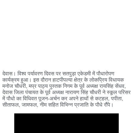
देवास। विश्व पर्यावरण दिवस पर सतपुड़ा एकेडमी में पौधारोपण
कार्यक्रम हुआ। इस दौरान हाटपीपल्या क्षेत्र के लोकप्रिय विधायक
मनोज चौधरी, मप्र पाठ्य पुस्तक निगम के पूर्व अध्यक्ष रायसिंह सेंधव,
देवास जिला पंचायत के पूर्व अध्यक्ष नारायण सिंह चौधरी ने स्कूल परिसर
में पौधो का विधिवत पूजन-अर्चन कर अपने हाथों से कटहल, पपीता,
सीताफल, जामफल, नीम सहित विभिन्न प्रजाति के पौधे रौंपे।