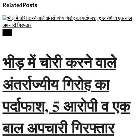
Related
Posts
देवास
भीड़ में चोरी करने वाले
अंतर्राज्यीय गिरोह का
पर्दाफाश, 5 आरोपी व एक
बाल अपचारी गिरफ्तार