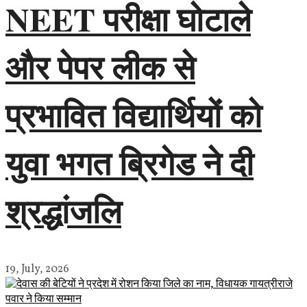
NEET परीक्षा घोटाले
और पेपर लीक से
प्रभावित विद्यार्थियों को
युवा भगत ब्रिगेड ने दी
श्रद्धांजलि
19, July, 2026