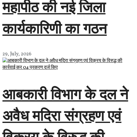
महापीठ की नई जिला
कार्यकारिणी का गठन
29, July, 2026
आबकारी विभाग के दल ने
अवैध मदिरा संग्रहण एवं
विक्रय के विरुद्ध की