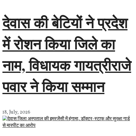
देवास की बेटियों ने प्रदेश
में रोशन किया जिले का
नाम, विधायक गायत्रीराजे
पवार ने किया सम्मान
18, July, 2026