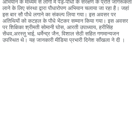
अभियान के माध्यम से लोगों मे पेड़-पौधों के संरक्षण के प्रति जागरूकता
लाने के लिए संस्था द्वारा पौधारोपण अभियान चलाया जा रहा है। जहां
इस बार सौ पौधे लगाने का संकल्प लिया गया। इस अवसर पर
अतिथियों को कटहल के पौधे भेंटकर सम्मान किया गया। इस अवसर
पर शिक्षिका श्रीमती सोमानी घोस, आरती उपाध्याय, हरीसिंह
सेंधव,अरस्तु भाई, धर्मेन्द्र जैन, विशाल सेठी सहित गणमान्यजन
उपस्थित थे। यह जानकारी मीडिया प्रभारी दिनेश साँखला ने दी ।