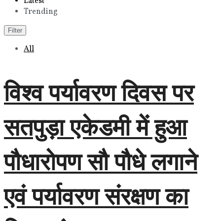
Latest
Trending
Filter
All
विश्व पर्यावरण दिवस पर
सतपुड़ा एकेडमी में हुआ
पौधारोपण सौ पौधे लगाने
एवं पर्यावरण संरक्षण का