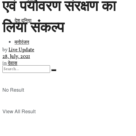
एवं पर्यावरण संरक्षण का
लिया संकल्प
देश दुनिया
मनोरंजन
by
Live Update
28, July, 2021
in
देवास
No Result
View All Result