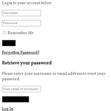
Login to your account below
Remember Me
Forgotten Password?
Retrieve your password
Please enter your username or email address to reset your
password.
Log In