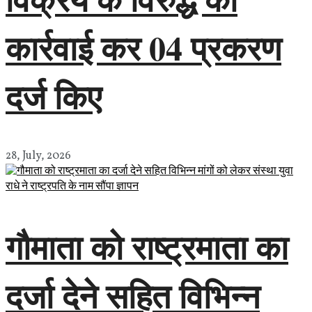
कार्रवाई कर 04 प्रकरण
दर्ज किए
28, July, 2026
गौमाता को राष्ट्रमाता का
दर्जा देने सहित विभिन्न