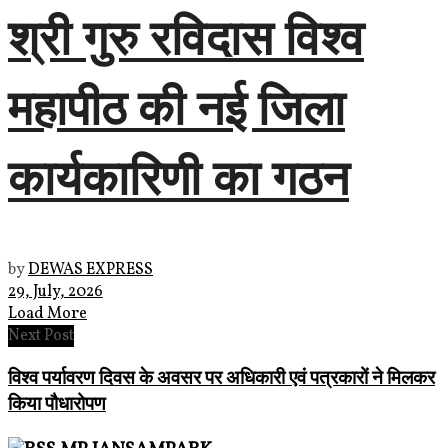
श्री गुरु रविदास विश्व
महापीठ की नई जिला
कार्यकारिणी का गठन
by
DEWAS EXPRESS
29, July, 2026
Load More
Next Post
विश्व पर्यावरण दिवस के अवसर पर अधिकारी एवं पत्रकारों ने मिलकर
किया पौधारोपण