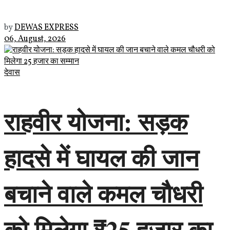
by
DEWAS EXPRESS
06, August, 2026
देवास
राहवीर योजना: सड़क
हादसे में घायल की जान
बचाने वाले कमल चौधरी
को मिलेगा ₹25 हजार का