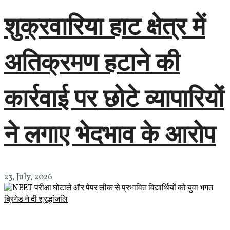
शुक्रवारिया हाट क्षेत्र में
अतिक्रमण हटाने की
कार्रवाई पर छोटे व्यापारियों
ने लगाए भेदभाव के आरोप
23, July, 2026