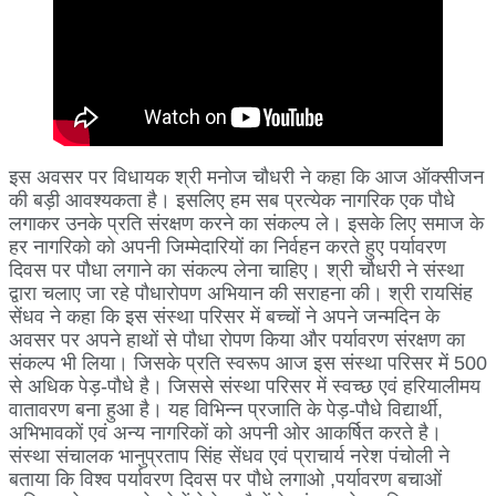
इस अवसर पर विधायक श्री मनोज चौधरी ने कहा कि आज ऑक्सीजन
की बड़ी आवश्यकता है। इसलिए हम सब प्रत्येक नागरिक एक पौधे
लगाकर उनके प्रति संरक्षण करने का संकल्प ले। इसके लिए समाज के
हर नागरिको को अपनी जिम्मेदारियों का निर्वहन करते हुए पर्यावरण
दिवस पर पौधा लगाने का संकल्प लेना चाहिए। श्री चौधरी ने संस्था
द्वारा चलाए जा रहे पौधारोपण अभियान की सराहना की। श्री रायसिंह
सेंधव ने कहा कि इस संस्था परिसर में बच्चों ने अपने जन्मदिन के
अवसर पर अपने हाथों से पौधा रोपण किया और पर्यावरण संरक्षण का
संकल्प भी लिया। जिसके प्रति स्वरूप आज इस संस्था परिसर में 500
से अधिक पेड़-पौधे है। जिससे संस्था परिसर में स्वच्छ एवं हरियालीमय
वातावरण बना हुआ है। यह विभिन्न प्रजाति के पेड़-पौधे विद्यार्थी,
अभिभावकों एवं अन्य नागरिकों को अपनी ओर आकर्षित करते है।
संस्था संचालक भानुप्रताप सिंह सेंधव एवं प्राचार्य नरेश पंचोली ने
बताया कि विश्व पर्यावरण दिवस पर पौधे लगाओ ,पर्यावरण बचाओं