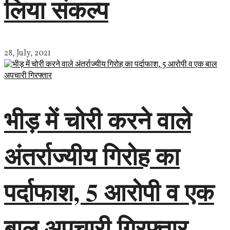
लिया संकल्प
28, July, 2021
भीड़ में चोरी करने वाले
अंतर्राज्यीय गिरोह का
पर्दाफाश, 5 आरोपी व एक
बाल अपचारी गिरफ्तार