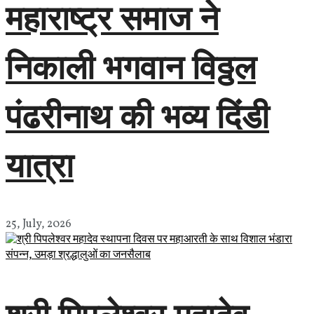
महाराष्ट्र समाज ने
निकाली भगवान विठ्ठल
पंढरीनाथ की भव्य दिंडी
यात्रा
25, July, 2026