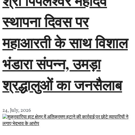
श्री पिपलेश्वर महादेव
स्थापना दिवस पर
महाआरती के साथ विशाल
भंडारा संपन्न, उमड़ा
श्रद्धालुओं का जनसैलाब
24, July, 2026