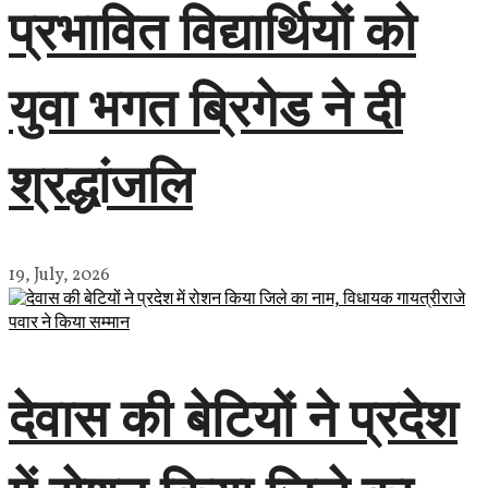
प्रभावित विद्यार्थियों को
युवा भगत ब्रिगेड ने दी
श्रद्धांजलि
19, July, 2026
देवास की बेटियों ने प्रदेश