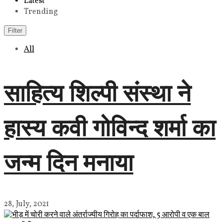
Latest
Trending
Filter
All
साहित्य शिल्पी संस्था ने
हास्य कवी गोविन्द शर्मा का
जन्म दिन मनाया
28, July, 2021