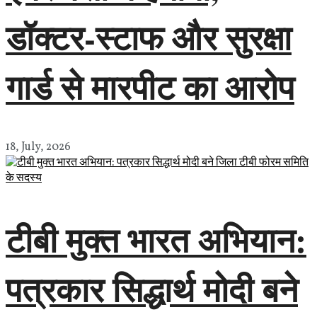
डॉक्टर-स्टाफ और सुरक्षा
गार्ड से मारपीट का आरोप
18, July, 2026
टीबी मुक्त भारत अभियान:
पत्रकार सिद्धार्थ मोदी बने