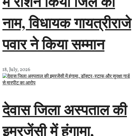
में रोशन किया जिले का
नाम, विधायक गायत्रीराजे
पवार ने किया सम्मान
18, July, 2026
देवास जिला अस्पताल की
इमरजेंसी में हंगामा,