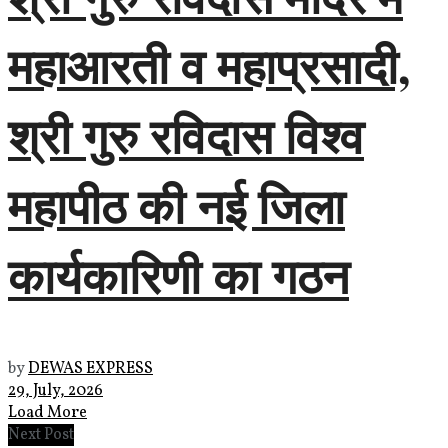
महाआरती व महाप्रसादी,
श्री गुरु रविदास विश्व
महापीठ की नई जिला
कार्यकारिणी का गठन
by
DEWAS EXPRESS
29, July, 2026
Load More
Next Post