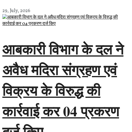
29, July, 2026
आबकारी विभाग के दल ने
अवैध मदिरा संग्रहण एवं
विक्रय के विरुद्ध की
कार्रवाई कर 04 प्रकरण
दर्ज किए