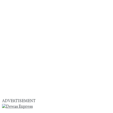
ADVERTISEMENT