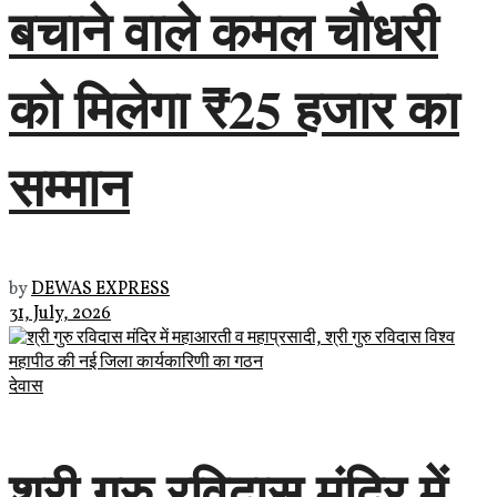
बचाने वाले कमल चौधरी
को मिलेगा ₹25 हजार का
सम्मान
by
DEWAS EXPRESS
31, July, 2026
देवास
श्री गुरु रविदास मंदिर में