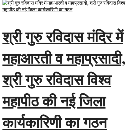
श्री गुरु रविदास मंदिर में
महाआरती व महाप्रसादी,
श्री गुरु रविदास विश्व
महापीठ की नई जिला
कार्यकारिणी का गठन