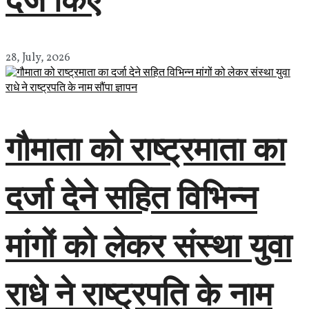
28, July, 2026
गौमाता को राष्ट्रमाता का
दर्जा देने सहित विभिन्न
मांगों को लेकर संस्था युवा
राधे ने राष्ट्रपति के नाम