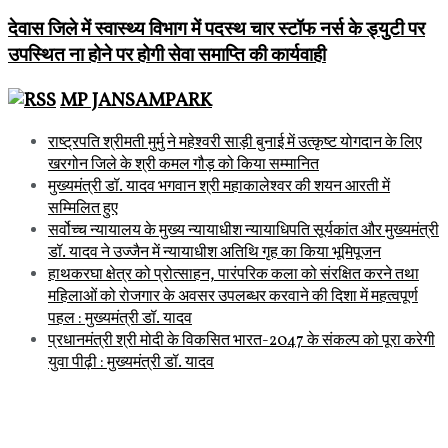
देवास जिले में स्‍वास्‍थ्‍य विभाग में पदस्‍थ चार स्टॉफ नर्स के ड्युटी पर
उपस्थित ना होने पर होगी सेवा समाप्ति की कार्यवाही
MP JANSAMPARK
राष्ट्रपति श्रीमती मुर्मु ने महेश्वरी साड़ी बुनाई में उत्कृष्ट योगदान के लिए
खरगोन जिले के श्री कमल गौड़ को किया सम्मानित
मुख्यमंत्री डॉ. यादव भगवान श्री महाकालेश्‍वर की शयन आरती में
सम्मिलित हुए
सर्वोच्च न्यायालय के मुख्‍य न्‍यायाधीश न्यायाधिपति सूर्यकांत और मुख्यमंत्री
डॉ. यादव ने उज्जैन में न्यायाधीश अतिथि गृह का किया भूमिपूजन
हाथकरघा क्षेत्र को प्रोत्साहन, पारंपरिक कला को संरक्षित करने तथा
महिलाओं को रोजगार के अवसर उपलब्धर करवाने की दिशा में महत्वपूर्ण
पहल : मुख्यमंत्री डॉ. यादव
प्रधानमंत्री श्री मोदी के विकसित भारत-2047 के संकल्प को पूरा करेगी
युवा पीढ़ी : मुख्यमंत्री डॉ. यादव