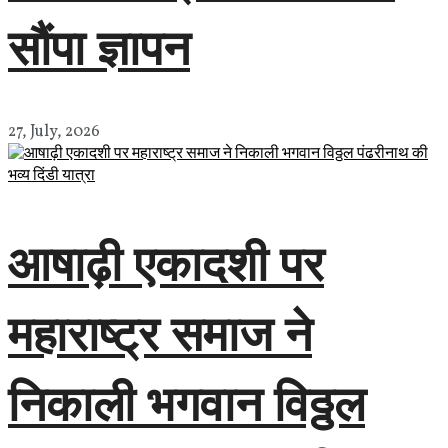
सौंपा ज्ञापन
27, July, 2026
आषाढ़ी एकादशी पर
महाराष्ट्र समाज ने
निकाली भगवान विठ्ठल