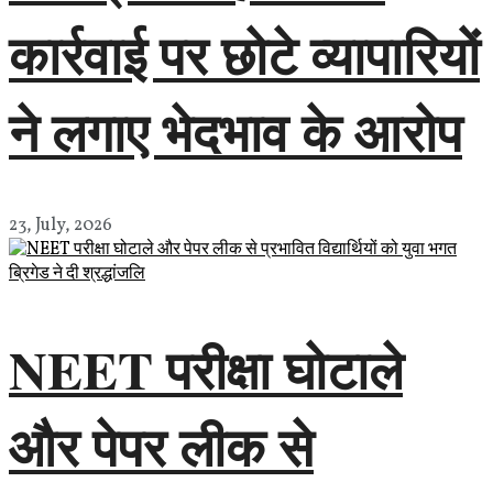
कार्रवाई पर छोटे व्यापारियों
ने लगाए भेदभाव के आरोप
23, July, 2026
NEET परीक्षा घोटाले
और पेपर लीक से