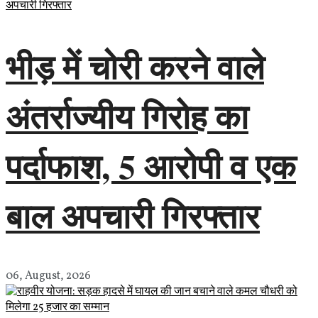
भीड़ में चोरी करने वाले
अंतर्राज्यीय गिरोह का
पर्दाफाश, 5 आरोपी व एक
बाल अपचारी गिरफ्तार
06, August, 2026