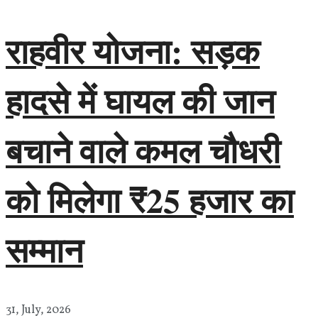
राहवीर योजना: सड़क
हादसे में घायल की जान
बचाने वाले कमल चौधरी
को मिलेगा ₹25 हजार का
सम्मान
31, July, 2026