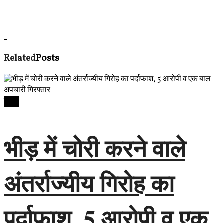
Related
Posts
देवास
भीड़ में चोरी करने वाले
अंतर्राज्यीय गिरोह का
पर्दाफाश, 5 आरोपी व एक