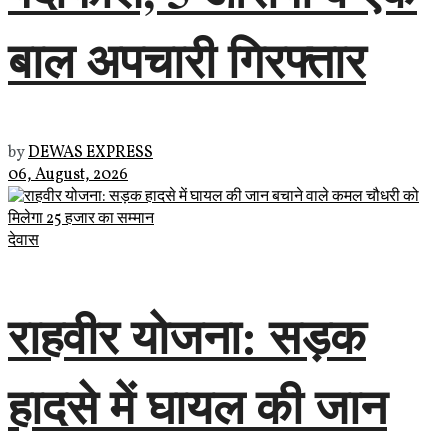
बाल अपचारी गिरफ्तार
by
DEWAS EXPRESS
06, August, 2026
देवास
राहवीर योजना: सड़क
हादसे में घायल की जान