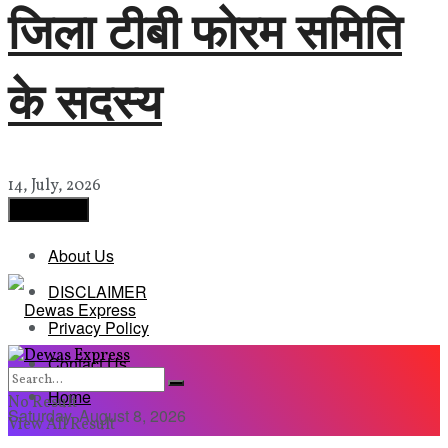
जिला टीबी फोरम समिति
के सदस्य
14, July, 2026
Load More
About Us
DISCLAIMER
Privacy Policy
Contact Us
Home
No Result
Saturday, August 8, 2026
View All Result