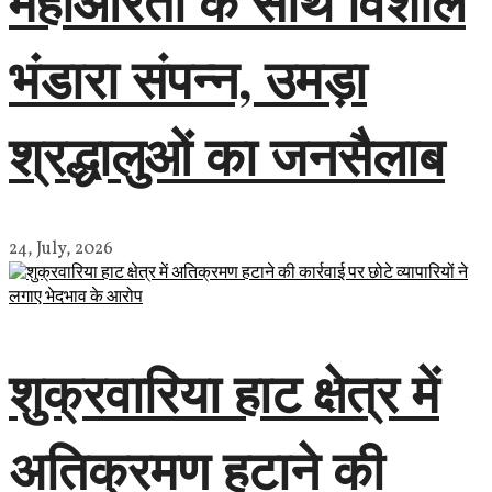
महाआरती के साथ विशाल
भंडारा संपन्न, उमड़ा
श्रद्धालुओं का जनसैलाब
24, July, 2026
शुक्रवारिया हाट क्षेत्र में
अतिक्रमण हटाने की