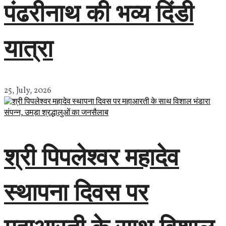
पंढरीनाथ की भव्य दिंडी
यात्रा
25, July, 2026
श्री पिपलेश्वर महादेव
स्थापना दिवस पर