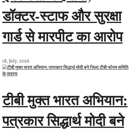
डॉक्टर-स्टाफ और सुरक्षा
गार्ड से मारपीट का आरोप
18, July, 2026
टीबी मुक्त भारत अभियान:
पत्रकार सिद्धार्थ मोदी बने