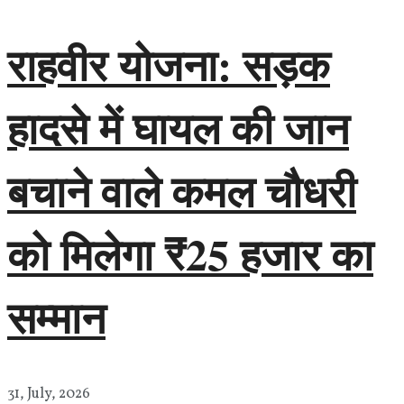
राहवीर योजना: सड़क
हादसे में घायल की जान
बचाने वाले कमल चौधरी
को मिलेगा ₹25 हजार का
सम्मान
31, July, 2026