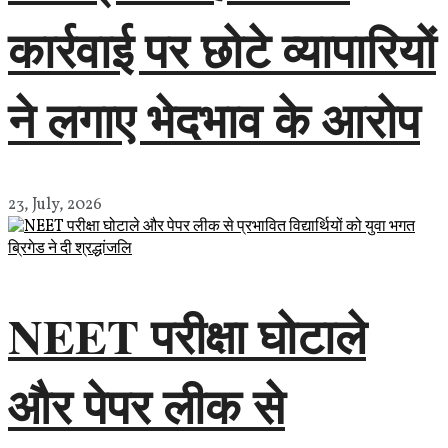
कार्रवाई पर छोटे व्यापारियों
ने लगाए भेदभाव के आरोप
23, July, 2026
NEET परीक्षा घोटाले
और पेपर लीक से