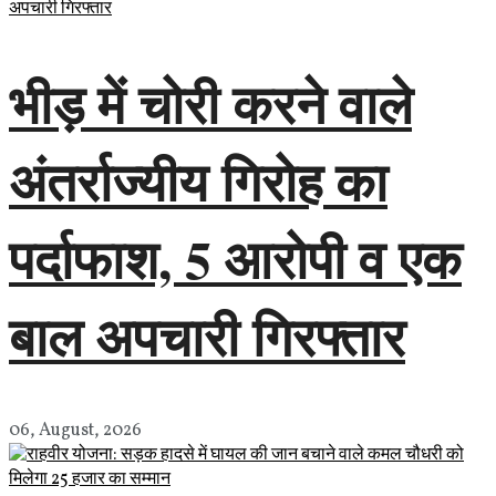
भीड़ में चोरी करने वाले
अंतर्राज्यीय गिरोह का
पर्दाफाश, 5 आरोपी व एक
बाल अपचारी गिरफ्तार
06, August, 2026