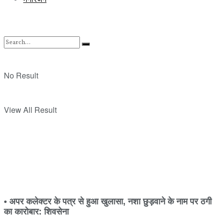
No Result
View All Result
• अपर कलेक्टर के पत्र से हुआ खुलासा, नशा छुड़वाने के नाम पर ठगी
का कारोबार: शिवसेना