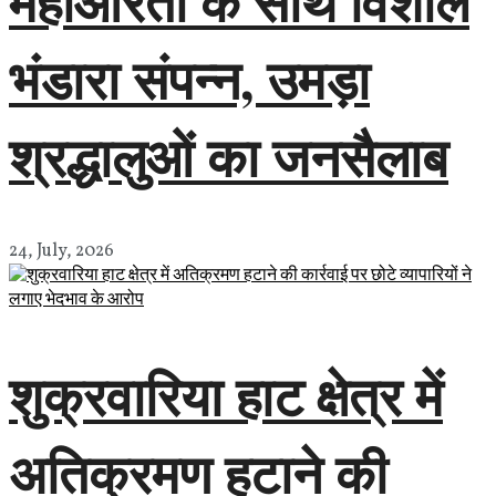
महाआरती के साथ विशाल
भंडारा संपन्न, उमड़ा
श्रद्धालुओं का जनसैलाब
24, July, 2026
शुक्रवारिया हाट क्षेत्र में
अतिक्रमण हटाने की