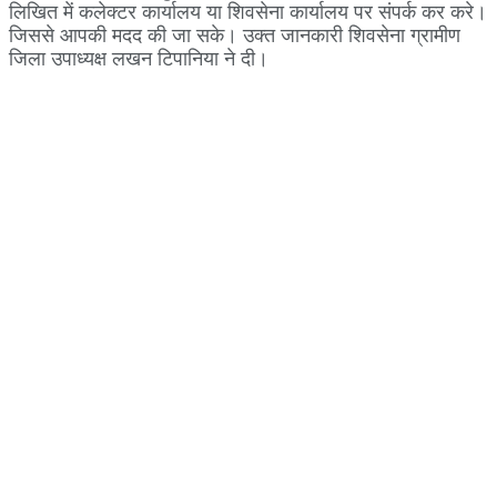
लिखित में कलेक्टर कार्यालय या शिवसेना कार्यालय पर संपर्क कर करे।
जिससे आपकी मदद की जा सके। उक्त जानकारी शिवसेना ग्रामीण
जिला उपाध्यक्ष लखन टिपानिया ने दी।