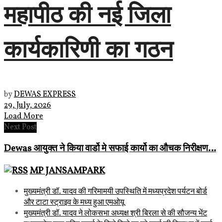
महापीठ की नई जिला
कार्यकारिणी का गठन
by
DEWAS EXPRESS
29, July, 2026
Load More
Next Post
Dewas आयुक्त ने किया वार्डो मे सफाई कार्यो का औचक निरीक्षण…
MP JANSAMPARK
मुख्यमंत्री डॉ. यादव की गरिमामयी उपस्थिति में मध्यप्रदेश पर्यटन बोर्ड
और टाटा स्ट्राइव के मध्य हुआ एमओयू
मुख्यमंत्री डॉ. यादव ने लोकसभा अध्यक्ष श्री बिरला से की सौजन्य भेंट