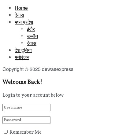
Home
देवास
मध्य प्रदेश
इंदौर
उज्जैन
देवास
देश दुनिया
मनोरंजन
Copyright © 2025 dewasexpress
Welcome Back!
Login to your account below
Remember Me