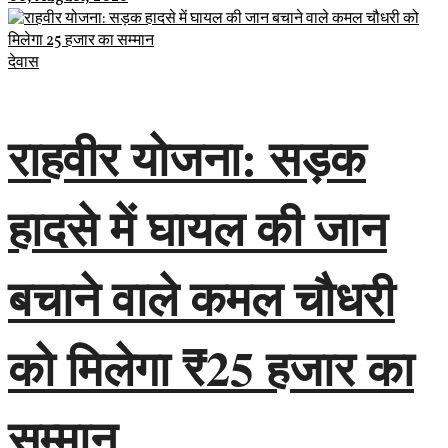
देवास
राहवीर योजना: सड़क
हादसे में घायल की जान
बचाने वाले कमल चौधरी
को मिलेगा ₹25 हजार का
सम्मान