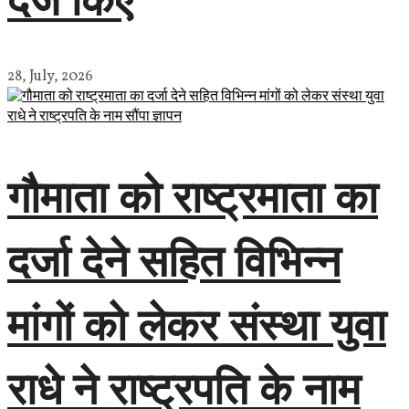
28, July, 2026
गौमाता को राष्ट्रमाता का
दर्जा देने सहित विभिन्न
मांगों को लेकर संस्था युवा
राधे ने राष्ट्रपति के नाम