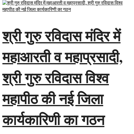
श्री गुरु रविदास मंदिर में
महाआरती व महाप्रसादी,
श्री गुरु रविदास विश्व
महापीठ की नई जिला
कार्यकारिणी का गठन