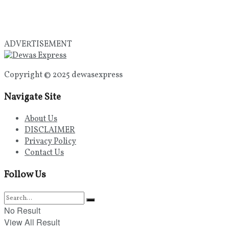
ADVERTISEMENT
Copyright © 2025 dewasexpress
Navigate Site
About Us
DISCLAIMER
Privacy Policy
Contact Us
Follow Us
No Result
View All Result