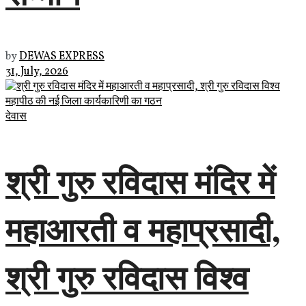
by
DEWAS EXPRESS
31, July, 2026
देवास
श्री गुरु रविदास मंदिर में
महाआरती व महाप्रसादी,
श्री गुरु रविदास विश्व