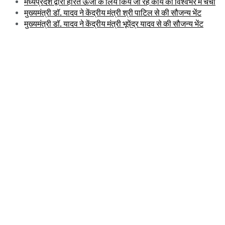
मध्यप्रदेश द्वारा हरित ऊर्जा के लिये किये जा रहे कार्य की विश्वभर में चर्चा
मुख्यमंत्री डॉ. यादव ने केंद्रीय मंत्री श्री पाटिल से की सौजन्य भेंट
मुख्यमंत्री डॉ. यादव ने केंद्रीय मंत्री भूपेंद्र यादव से की सौजन्य भेंट