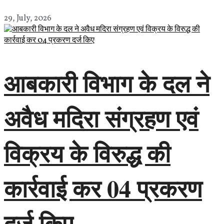
29, July, 2026
आबकारी विभाग के दल ने
अवैध मदिरा संग्रहण एवं
विक्रय के विरुद्ध की
कार्रवाई कर 04 प्रकरण
दर्ज किए