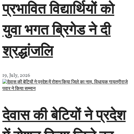
प्रभावित विद्यार्थियों को
युवा भगत ब्रिगेड ने दी
श्रद्धांजलि
19, July, 2026
देवास की बेटियों ने प्रदेश