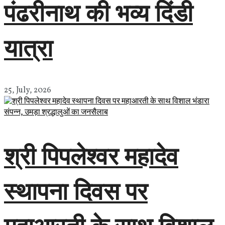
पंढरीनाथ की भव्य दिंडी
यात्रा
25, July, 2026
श्री पिपलेश्वर महादेव
स्थापना दिवस पर