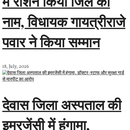
में रोशन किया जिले का
नाम, विधायक गायत्रीराजे
पवार ने किया सम्मान
18, July, 2026
देवास जिला अस्पताल की
इमरजेंसी में हंगामा,