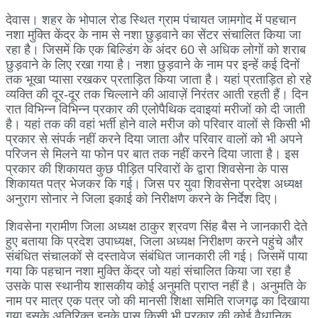
देवास। शहर के भोपाल रोड स्थित ग्राम पंचायत जामगोद में पहचान
नशा मुक्ति केंद्र के नाम से नशा छुड़वाने का सेंटर संचालित किया जा
रहा है। जिसमें कि एक बिल्डिंग के अंदर 60 से अधिक लोगों को शराब
छुड़वाने के लिए रखा गया है। नशा छुड़वाने के नाम पर इन्हें कई दिनों
तक भूखा प्यासा रखकर प्रताड़ित किया जाता है। यहां प्रताड़ित हो रहे
व्यक्ति की दूर-दूर तक चिल्लाने की आवाज़ें निरंतर आती रहती हैं। दिन
रात विभिन्न विभिन्न प्रकार की एलोपैथिक दवाइयां मरीजों को दी जाती
है। यहां तक की वहां भर्ती होने वाले मरीज को परिवार वालों से किसी भी
प्रकार से संपर्क नहीं करने दिया जाता और परिवार वालों को भी अपने
परिजन से मिलने या फोन पर बात तक नहीं करने दिया जाता है। इस
प्रकार की शिकायत कुछ पीड़ित परिवारों के द्वारा शिवसेना के पास
शिकायत पत्र भेजकर कि गई। जिस पर युवा शिवसेना प्रदेश अध्यक्ष
अनुराग सोनार ने जिला इकाई को निरीक्षण करने के निर्देश दिए।
शिवसेना ग्रामीण जिला अध्यक्ष ठाकुर श्रवण सिंह बैस ने जानकारी देते
हुए बताया कि प्रदेश उपाध्यक्ष, जिला अध्यक्ष निरीक्षण करने पहुंचे और
संबंधित संचालकों से दस्तावेज संबंधित जानकारी ली गई। जिसमें पाया
गया कि पहचान नशा मुक्ति केंद्र जो यहां संचालित किया जा रहा है
उसके पास स्थानीय शासकीय कोई अनुमति प्राप्त नहीं है। अनुमति के
नाम पर मात्र एक पत्र जो की मानसी शिक्षा समिति राजगढ़ का दिखाया
गया इसके अतिरिक्त इनके पास किसी भी प्रकार की कोई वैधानिक