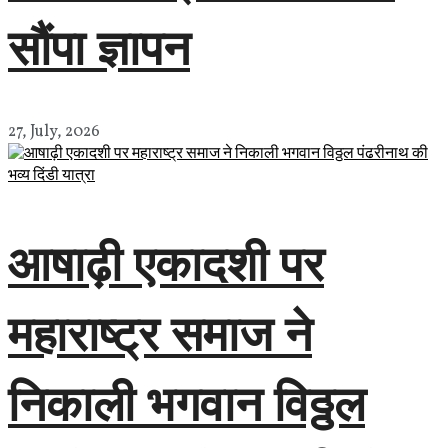
सौंपा ज्ञापन
27, July, 2026
आषाढ़ी एकादशी पर
महाराष्ट्र समाज ने
निकाली भगवान विठ्ठल