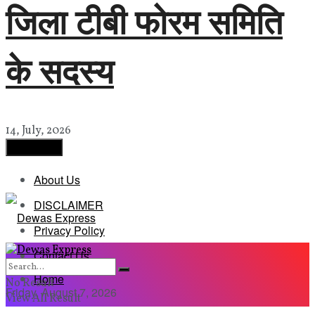
जिला टीबी फोरम समिति
के सदस्य
14, July, 2026
Load More
About Us
DISCLAIMER
Privacy Policy
Contact Us
Home
No Result
Friday, August 7, 2026
View All Result