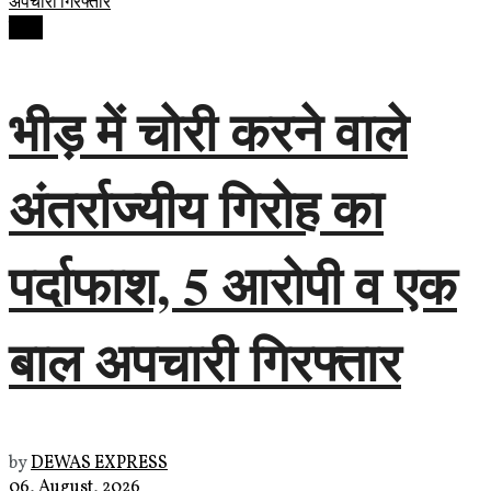
देवास
भीड़ में चोरी करने वाले
अंतर्राज्यीय गिरोह का
पर्दाफाश, 5 आरोपी व एक
बाल अपचारी गिरफ्तार
by
DEWAS EXPRESS
06, August, 2026