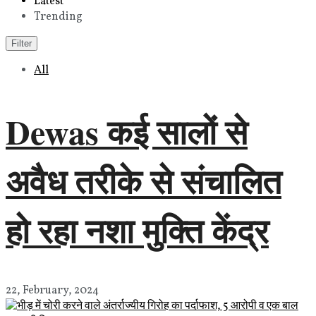
Latest
Trending
Filter
All
Dewas कई सालों से
अवैध तरीके से संचालित
हो रहा नशा मुक्ति केंद्र
22, February, 2024