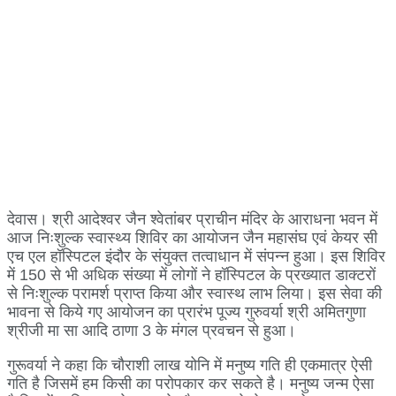
देवास। श्री आदेश्वर जैन श्वेतांबर प्राचीन मंदिर के आराधना भवन में
आज निःशुल्क स्वास्थ्य शिविर का आयोजन जैन महासंघ एवं केयर सी
एच एल हॉस्पिटल इंदौर के संयुक्त तत्वाधान में संपन्न हुआ। इस शिविर
में 150 से भी अधिक संख्या में लोगों ने हॉस्पिटल के प्रख्यात डाक्टरों
से निःशुल्क परामर्श प्राप्त किया और स्वास्थ लाभ लिया। इस सेवा की
भावना से किये गए आयोजन का प्रारंभ पूज्य गुरुवर्या श्री अमितगुणा
श्रीजी मा सा आदि ठाणा 3 के मंगल प्रवचन से हुआ।
गुरूवर्या ने कहा कि चौराशी लाख योनि में मनुष्य गति ही एकमात्र ऐसी
गति है जिसमें हम किसी का परोपकार कर सकते है। मनुष्य जन्म ऐसा