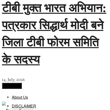
टीबी मुक्त भारत अभियान:
पत्रकार सिद्धार्थ मोदी बने
जिला टीबी फोरम समिति
के सदस्य
14, July, 2026
Load More
About Us
DISCLAIMER