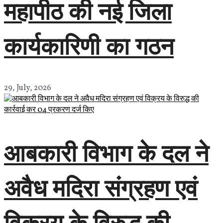
महापीठ की नई जिला
कार्यकारिणी का गठन
29, July, 2026
आबकारी विभाग के दल ने
अवैध मदिरा संग्रहण एवं
विक्रय के विरुद्ध की