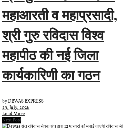
महाआरती व महाप्रसादी,
श्री गुरु रविदास विश्व
महापीठ की नई जिला
कार्यकारिणी का गठन
by
DEWAS EXPRESS
29, July, 2026
Load More
Next Post