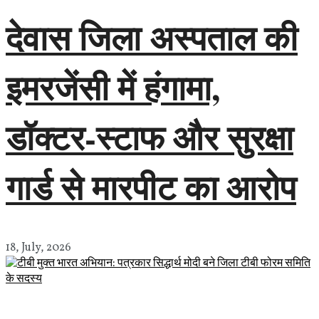
देवास जिला अस्पताल की
इमरजेंसी में हंगामा,
डॉक्टर-स्टाफ और सुरक्षा
गार्ड से मारपीट का आरोप
18, July, 2026