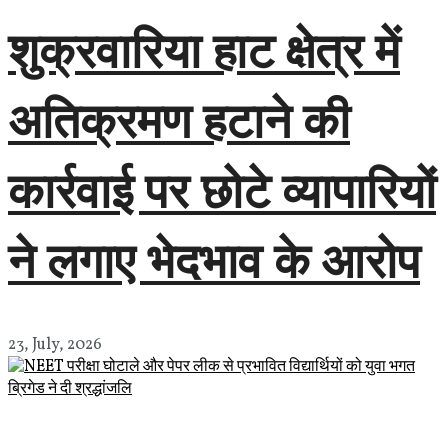
शुक्रवारिया हाट क्षेत्र में
अतिक्रमण हटाने की
कार्रवाई पर छोटे व्यापारियों
ने लगाए भेदभाव के आरोप
23, July, 2026