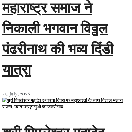
महाराष्ट्र समाज ने
निकाली भगवान विठ्ठल
पंढरीनाथ की भव्य दिंडी
यात्रा
25, July, 2026