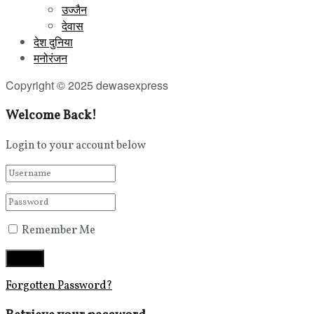
उज्जैन
देवास
देश दुनिया
मनोरंजन
Copyright © 2025 dewasexpress
Welcome Back!
Login to your account below
Remember Me
Forgotten Password?