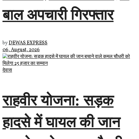
बाल अपचारी गिरफ्तार
by
DEWAS EXPRESS
06, August, 2026
देवास
राहवीर योजना: सड़क
हादसे में घायल की जान