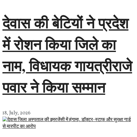
देवास की बेटियों ने प्रदेश
में रोशन किया जिले का
नाम, विधायक गायत्रीराजे
पवार ने किया सम्मान
18, July, 2026