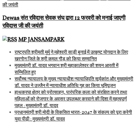
Dewas संत रविदास सेवक संघ द्वारा 12 फरवरी को मनाई जाएगी
रविदास जी की जयंती
MP JANSAMPARK
राष्ट्रपति श्रीमती मुर्मु ने महेश्वरी साड़ी बुनाई में उत्कृष्ट योगदान के लिए
खरगोन जिले के श्री कमल गौड़ को किया सम्मानित
मुख्यमंत्री डॉ. यादव भगवान श्री महाकालेश्‍वर की शयन आरती में
सम्मिलित हुए
सर्वोच्च न्यायालय के मुख्‍य न्‍यायाधीश न्यायाधिपति सूर्यकांत और मुख्यमंत्री
डॉ. यादव ने उज्जैन में न्यायाधीश अतिथि गृह का किया भूमिपूजन
हाथकरघा क्षेत्र को प्रोत्साहन, पारंपरिक कला को संरक्षित करने तथा
महिलाओं को रोजगार के अवसर उपलब्धर करवाने की दिशा में महत्वपूर्ण
पहल : मुख्यमंत्री डॉ. यादव
प्रधानमंत्री श्री मोदी के विकसित भारत-2047 के संकल्प को पूरा करेगी
युवा पीढ़ी : मुख्यमंत्री डॉ. यादव