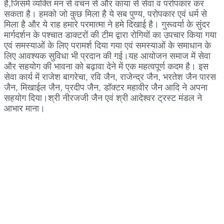
है,जिसमें व्यक्ति मन से वचन से और काया से सेवा व परोपकार कर
सकता है। हमको जो कुछ मिला है ये सब पुण्य, परोपकार एवं धर्म से
मिला है और ये राह हमारे परमात्मा ने हमे दिखाई है। गुरूवर्या के सुंदर
मार्गदर्शन के पश्चात डाक्टरों की टीम द्वारा रोगियों का उपचार किया गया
एवं समस्याओं के लिए परामर्श दिया गया एवं समस्याओं के समाधान के
लिए आवश्यक सुविधा भी प्रदान की गई।यह आयोजन समाज में सेवा
और सहयोग की भावना को बढ़ावा देने में एक महत्वपूर्ण कदम है। इस
सेवा कार्य में राजेश बागरेचा, रवि जैन, राजेन्द्र जैन, भरतेश जैन पारस
जैन, मिखाईल जैन, प्रदीप जैन, डॉक्टर महावीर जैन आदि ने अपना
सहयोग दिया।श्री नीरजजी जैन एवं श्री आदेश्वर ट्रस्ट मंडल ने
आभार माना।