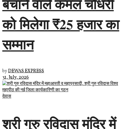
बचाने वाले कमल चौधरी
को मिलेगा ₹25 हजार का
सम्मान
by
DEWAS EXPRESS
31, July, 2026
देवास
श्री गुरु रविदास मंदिर में