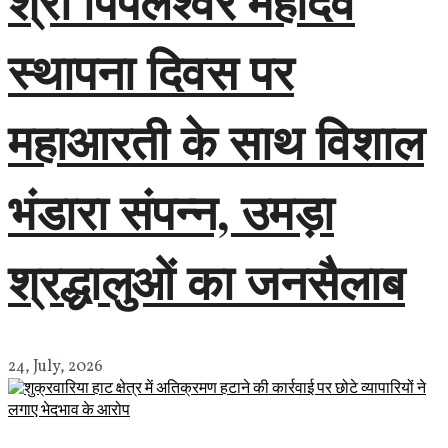
श्री पिपलेश्वर महादेव
स्थापना दिवस पर
महाआरती के साथ विशाल
भंडारा संपन्न, उमड़ा
श्रद्धालुओं का जनसैलाब
24, July, 2026