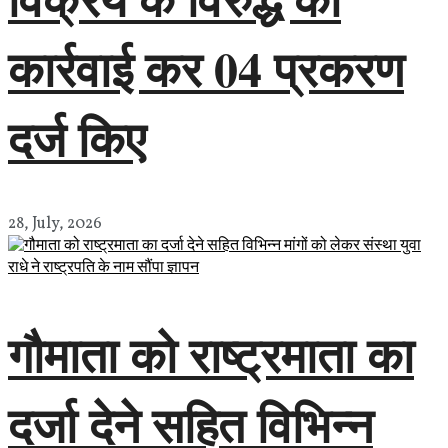
कार्रवाई कर 04 प्रकरण
दर्ज किए
28, July, 2026
गौमाता को राष्ट्रमाता का
दर्जा देने सहित विभिन्न