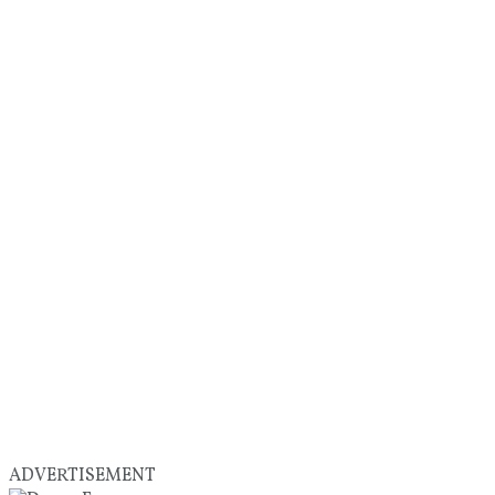
ADVERTISEMENT