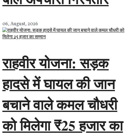
06, August, 2026
राहवीर योजना: सड़क
हादसे में घायल की जान
बचाने वाले कमल चौधरी
को मिलेगा ₹25 हजार का