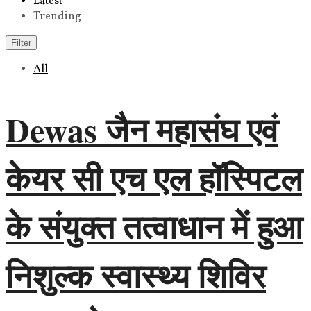
Latest
Trending
Filter
All
Dewas जैन महासंघ एवं
केयर सी एच एल हॉस्पिटल
के संयुक्त तत्वाधान में हुआ
निशुल्क स्वास्थ्य शिविर