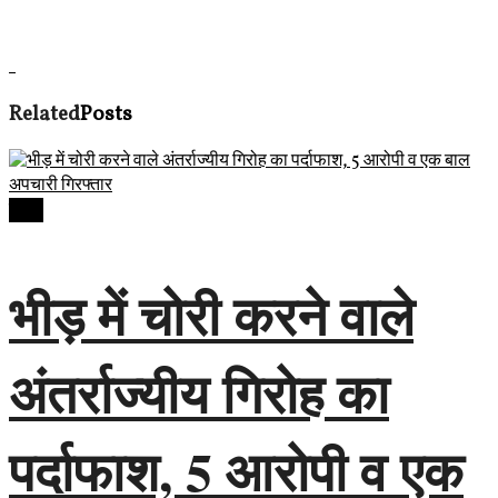
Related
Posts
देवास
भीड़ में चोरी करने वाले
अंतर्राज्यीय गिरोह का
पर्दाफाश, 5 आरोपी व एक