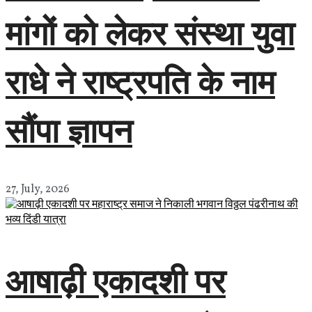
मांगों को लेकर संस्था युवा
राधे ने राष्ट्रपति के नाम
सौंपा ज्ञापन
27, July, 2026
आषाढ़ी एकादशी पर