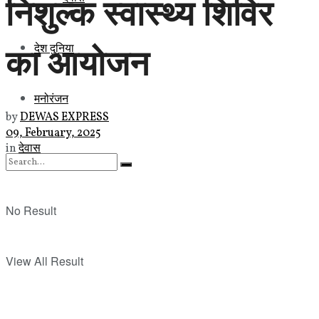
निशुल्क स्वास्थ्य शिविर
का आयोजन
देश दुनिया
मनोरंजन
by
DEWAS EXPRESS
09, February, 2025
in
देवास
No Result
View All Result