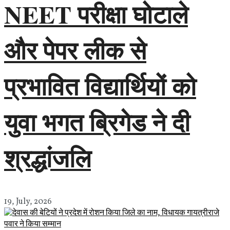
NEET परीक्षा घोटाले
और पेपर लीक से
प्रभावित विद्यार्थियों को
युवा भगत ब्रिगेड ने दी
श्रद्धांजलि
19, July, 2026