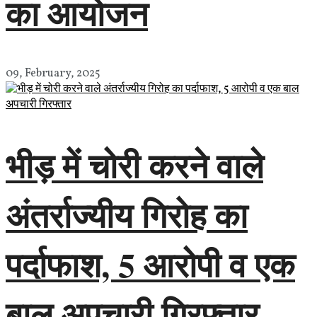
का आयोजन
09, February, 2025
भीड़ में चोरी करने वाले
अंतर्राज्यीय गिरोह का
पर्दाफाश, 5 आरोपी व एक
बाल अपचारी गिरफ्तार