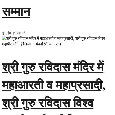
सम्मान
31, July, 2026
श्री गुरु रविदास मंदिर में
महाआरती व महाप्रसादी,
श्री गुरु रविदास विश्व