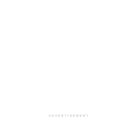
ADVERTISEMENT