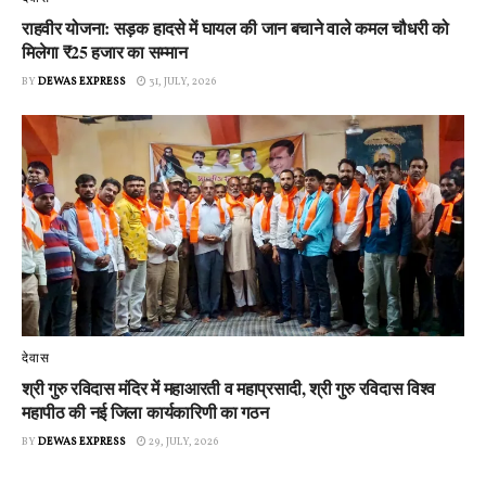
राहवीर योजना: सड़क हादसे में घायल की जान बचाने वाले कमल चौधरी को
मिलेगा ₹25 हजार का सम्मान
BY
DEWAS EXPRESS
31, JULY, 2026
देवास
श्री गुरु रविदास मंदिर में महाआरती व महाप्रसादी, श्री गुरु रविदास विश्व
महापीठ की नई जिला कार्यकारिणी का गठन
BY
DEWAS EXPRESS
29, JULY, 2026