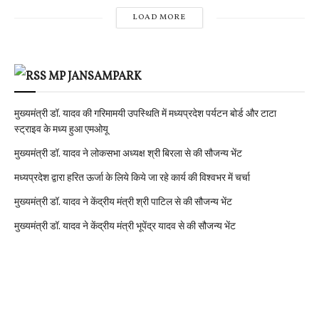
LOAD MORE
MP JANSAMPARK
मुख्यमंत्री डॉ. यादव की गरिमामयी उपस्थिति में मध्यप्रदेश पर्यटन बोर्ड और टाटा
स्ट्राइव के मध्य हुआ एमओयू
मुख्यमंत्री डॉ. यादव ने लोकसभा अध्यक्ष श्री बिरला से की सौजन्य भेंट
मध्यप्रदेश द्वारा हरित ऊर्जा के लिये किये जा रहे कार्य की विश्वभर में चर्चा
मुख्यमंत्री डॉ. यादव ने केंद्रीय मंत्री श्री पाटिल से की सौजन्य भेंट
मुख्यमंत्री डॉ. यादव ने केंद्रीय मंत्री भूपेंद्र यादव से की सौजन्य भेंट