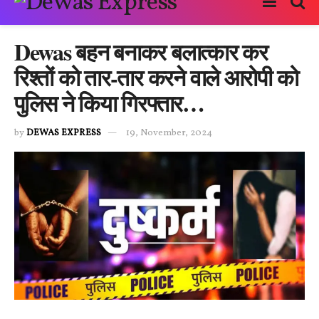
Dewas बहन बनाकर बलात्कार कर
रिश्तों को तार-तार करने वाले आरोपी को
पुलिस ने किया गिरफ्तार…
by
DEWAS EXPRESS
19, November, 2024