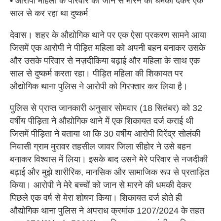
• आरोपी महिला के परिवार को जान से मारने की धमकी देकर एक
साल से कर रहा था दुष्कर्म
देवास। शहर के औद्योगिक थाने पर एक ऐसा प्रकरण सामने आया
जिसमें एक आरोपी ने पीड़ित महिला को अपनी बहन बनाकर उसके
और उसके परिवार से नज़दीकिया बढ़ाई और महिला के साथ एक
साल से दुष्कर्म करता रहा। पीड़ित महिला की शिकायत पर
औद्योगिक थाना पुलिस ने आरोपी को गिरफ्तार कर लिया है।
पुलिस से प्राप्त जानकारी अनुसार सोमवार (18 सितंबर) को 32
वर्षीय पीड़िता ने औद्योगिक थाने में एक शिकायत दर्ज कराई थी
जिसमें पीड़िता ने बताया था कि 30 वर्षीय आरोपी विरेंद्र सोलंकी
निवासी ग्राम मुरावर तहसील जावर जिला सीहोर ने उसे बहन
बनाकर विश्वास में लिया। इसके बाद उसने मेरे परिवार से नजदीकी
बढ़ाई और मुझे शारीरिक, मानसिक और सामाजिक रूप से प्रताड़ित
किया। आरोपी ने मेरे बच्चों को जान से मारने की धमकी देकर
पिछले एक वर्ष से मेरा शोषण किया। शिकायत दर्ज होते ही
औद्योगिक थाना पुलिस ने अपराध क्रमांक 1207/2024 के तहत