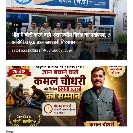
देवास
भीड़ में चोरी करने वाले अंतर्राज्यीय गिरोह का पर्दाफाश, 5
आरोपी व एक बाल अपचारी गिरफ्तार
BY
DEWAS EXPRESS
06, AUGUST, 2026
देवास