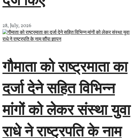
28, July, 2026
गौमाता को राष्ट्रमाता का
दर्जा देने सहित विभिन्न
मांगों को लेकर संस्था युवा
राधे ने राष्ट्रपति के नाम