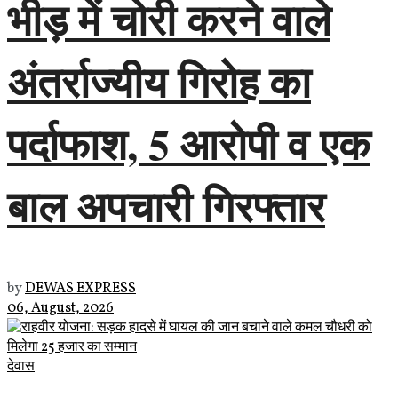
भीड़ में चोरी करने वाले
अंतर्राज्यीय गिरोह का
पर्दाफाश, 5 आरोपी व एक
बाल अपचारी गिरफ्तार
by
DEWAS EXPRESS
06, August, 2026
देवास