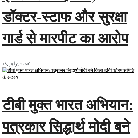
डॉक्टर-स्टाफ और सुरक्षा
गार्ड से मारपीट का आरोप
18, July, 2026
टीबी मुक्त भारत अभियान:
पत्रकार सिद्धार्थ मोदी बने