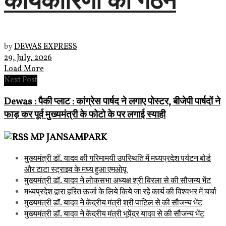
by
DEWAS EXPRESS
29, July, 2026
Load More
Next Post
Dewas : पैकी प्लाट : कांग्रेस पार्षद ने लगाए पोस्टर, बीजेपी पार्षदों ने
फाड़ कर पूर्व मुख्यमंत्री के फोटो के पर लगाई स्याही
MP JANSAMPARK
मुख्यमंत्री डॉ. यादव की गरिमामयी उपस्थिति में मध्यप्रदेश पर्यटन बोर्ड
और टाटा स्ट्राइव के मध्य हुआ एमओयू
मुख्यमंत्री डॉ. यादव ने लोकसभा अध्यक्ष श्री बिरला से की सौजन्य भेंट
मध्यप्रदेश द्वारा हरित ऊर्जा के लिये किये जा रहे कार्य की विश्वभर में चर्चा
मुख्यमंत्री डॉ. यादव ने केंद्रीय मंत्री श्री पाटिल से की सौजन्य भेंट
मुख्यमंत्री डॉ. यादव ने केंद्रीय मंत्री भूपेंद्र यादव से की सौजन्य भेंट