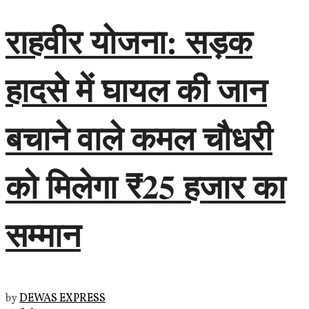
राहवीर योजना: सड़क
हादसे में घायल की जान
बचाने वाले कमल चौधरी
को मिलेगा ₹25 हजार का
सम्मान
by
DEWAS EXPRESS