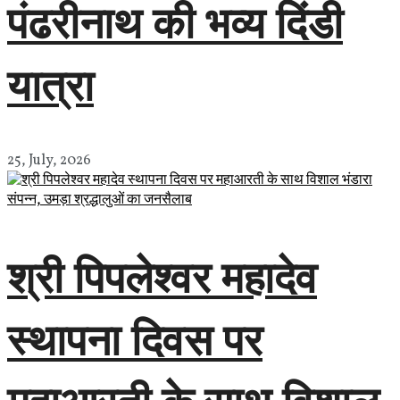
पंढरीनाथ की भव्य दिंडी
यात्रा
25, July, 2026
श्री पिपलेश्वर महादेव
स्थापना दिवस पर