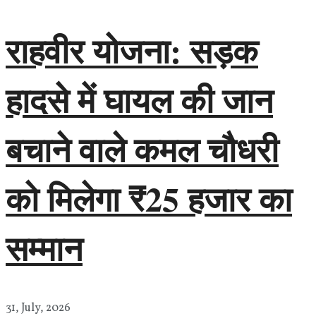
राहवीर योजना: सड़क
हादसे में घायल की जान
बचाने वाले कमल चौधरी
को मिलेगा ₹25 हजार का
सम्मान
31, July, 2026