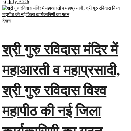
31, July, 2026
देवास
श्री गुरु रविदास मंदिर में
महाआरती व महाप्रसादी,
श्री गुरु रविदास विश्व
महापीठ की नई जिला
कार्यकारिणी का गठन