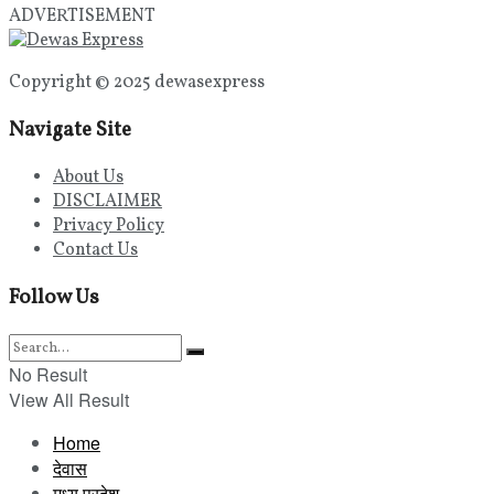
ADVERTISEMENT
Copyright © 2025 dewasexpress
Navigate Site
About Us
DISCLAIMER
Privacy Policy
Contact Us
Follow Us
No Result
View All Result
Home
देवास
मध्य प्रदेश