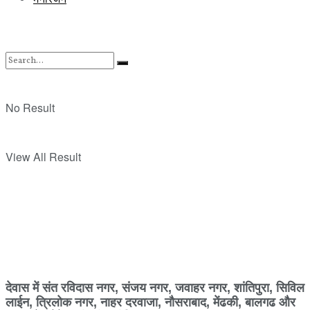
No Result
View All Result
देवास में संत रविदास नगर, संजय नगर, जवाहर नगर, शांतिपुरा, सिविल
लाईन, त्रिलोक नगर, नाहर दरवाजा, नौसराबाद, मेंढकी, बालगढ और