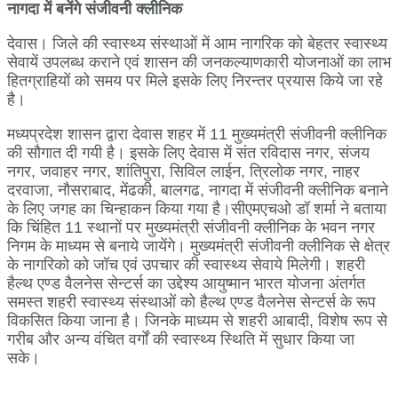
नागदा में बनेंगे संजीवनी क्लीनिक
देवास। जिले की स्वास्थ्य संस्थाओं में आम नागरिक को बेहतर स्वास्थ्य
सेवायें उपलब्ध कराने एवं शासन की जनकल्याणकारी योजनाओं का लाभ
हितग्राहियों को समय पर मिले इसके लिए निरन्तर प्रयास किये जा रहे
है।
मध्यप्रदेश शासन द्वारा देवास शहर में 11 मुख्यमंत्री संजीवनी क्लीनिक
की सौगात दी गयी है। इसके लिए देवास में संत रविदास नगर, संजय
नगर, जवाहर नगर, शांतिपुरा, सिविल लाईन, त्रिलोक नगर, नाहर
दरवाजा, नौसराबाद, मेंढकी, बालगढ, नागदा में संजीवनी क्लीनिक बनाने
के लिए जगह का चिन्हाकन किया गया है।सीएमएचओ डॉ शर्मा ने बताया
कि चिंहित 11 स्थानों पर मुख्यमंत्री संजीवनी क्लीनिक के भवन नगर
निगम के माध्यम से बनाये जायेंगे। मुख्यमंत्री संजीवनी क्लीनिक से क्षेत्र
के नागरिको को जॉच एवं उपचार की स्वास्थ्य सेवाये मिलेगी। शहरी
हैल्थ एण्ड वैलनेस सेन्टर्स का उद्देश्य आयुष्मान भारत योजना अंतर्गत
समस्त शहरी स्वास्थ्य संस्थाओं को हैल्थ एण्ड वैलनेस सेन्टर्स के रूप
विकसित किया जाना है। जिनके माध्यम से शहरी आबादी, विशेष रूप से
गरीब और अन्य वंचित वर्गों की स्वास्थ्य स्थिति में सुधार किया जा
सके।