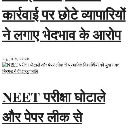
कार्रवाई पर छोटे व्यापारियों
ने लगाए भेदभाव के आरोप
23, July, 2026
NEET परीक्षा घोटाले
और पेपर लीक से