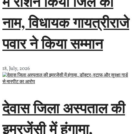
में रोशन किया जिले का
नाम, विधायक गायत्रीराजे
पवार ने किया सम्मान
18, July, 2026
देवास जिला अस्पताल की
इमरजेंसी में हंगामा,