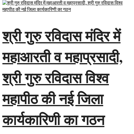
श्री गुरु रविदास मंदिर में
महाआरती व महाप्रसादी,
श्री गुरु रविदास विश्व
महापीठ की नई जिला
कार्यकारिणी का गठन