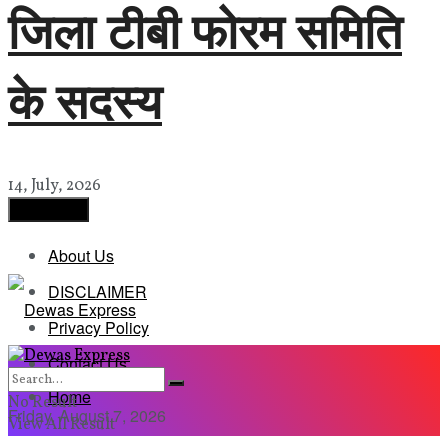
जिला टीबी फोरम समिति
के सदस्य
14, July, 2026
Load More
About Us
DISCLAIMER
Privacy Policy
Contact Us
Home
No Result
Friday, August 7, 2026
View All Result