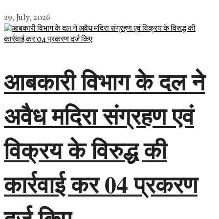
29, July, 2026
आबकारी विभाग के दल ने
अवैध मदिरा संग्रहण एवं
विक्रय के विरुद्ध की
कार्रवाई कर 04 प्रकरण
दर्ज किए