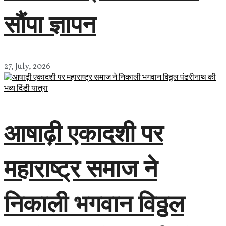
सौंपा ज्ञापन
27, July, 2026
आषाढ़ी एकादशी पर
महाराष्ट्र समाज ने
निकाली भगवान विठ्ठल