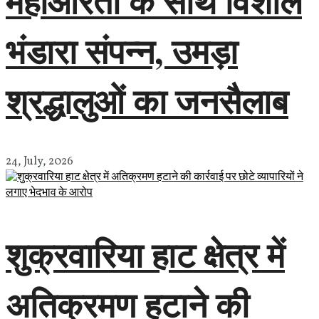
महाआरती के साथ विशाल
भंडारा संपन्न, उमड़ा
श्रद्धालुओं का जनसैलाब
24, July, 2026
शुक्रवारिया हाट क्षेत्र में
अतिक्रमण हटाने की