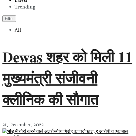
Latest
Trending
Filter
All
Dewas शहर को मिली 11
मुख्यमंत्री संजीवनी
क्लीनिक की सौगात
21, December, 2022