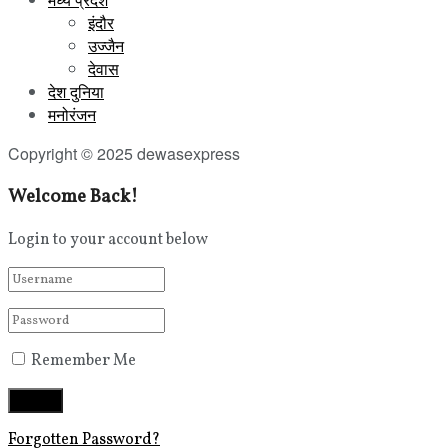
इंदौर
उज्जैन
देवास
देश दुनिया
मनोरंजन
Copyright © 2025 dewasexpress
Welcome Back!
Login to your account below
Remember Me
Forgotten Password?