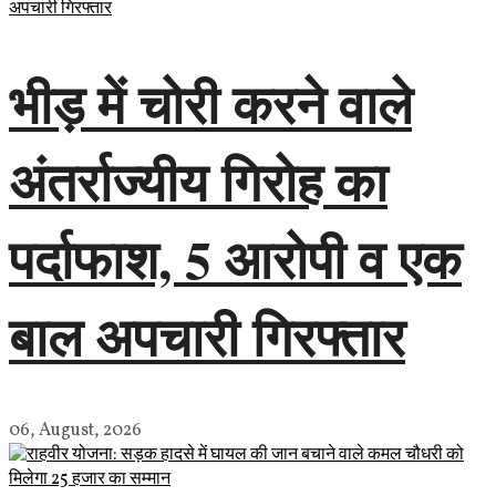
भीड़ में चोरी करने वाले
अंतर्राज्यीय गिरोह का
पर्दाफाश, 5 आरोपी व एक
बाल अपचारी गिरफ्तार
06, August, 2026