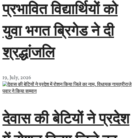
प्रभावित विद्यार्थियों को
युवा भगत ब्रिगेड ने दी
श्रद्धांजलि
19, July, 2026
देवास की बेटियों ने प्रदेश