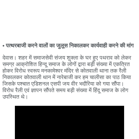
• पत्थरबाजी करने वालों का जुलूस निकालकर कार्यवाही करने की मांग
देवास। शहर में समाजसेवी संजय शुक्ला के घर हुए पथराव को लेकर
समग्र आक्रोशित हिन्दू समाज के लोगों द्वारा बड़ी संख्या में एकत्रित
होकर विरोध स्वरूप मनकामेश्वर मंदिर से कोतवाली थाना तक रैली
निकालकर कोतवाली थान में नारेबाजी कर हम चालीसा का पाठ किया
जिसके पश्चात एडिशनल एसपी जय वीर भदौरिया को गया सौंपा।
विरोध रैली एवं ज्ञापन सौंपते समय बड़ी संख्या में हिंदू समाज के लोग
उपस्थित थे।