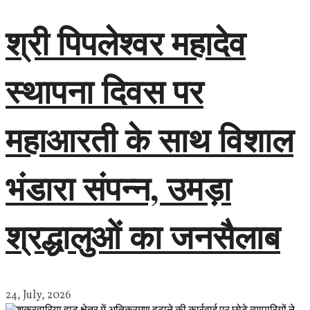
श्री पिपलेश्वर महादेव
स्थापना दिवस पर
महाआरती के साथ विशाल
भंडारा संपन्न, उमड़ा
श्रद्धालुओं का जनसैलाब
24, July, 2026