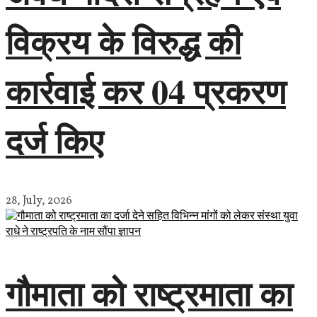
विक्रय के विरुद्ध की
कार्रवाई कर 04 प्रकरण
दर्ज किए
28, July, 2026
गौमाता को राष्ट्रमाता का