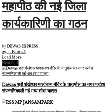
महापीठ की नई जिला
कार्यकारिणी का गठन
by
DEWAS EXPRESS
29, July, 2026
Load More
Next Post
Dewas श्री शंखेश्वर पार्श्वनाथ मंदिर के चातुर्मास का नगर प्रवेश
संपन्ननिकाली गई भव्य शोभा यात्रा
MP JANSAMPARK