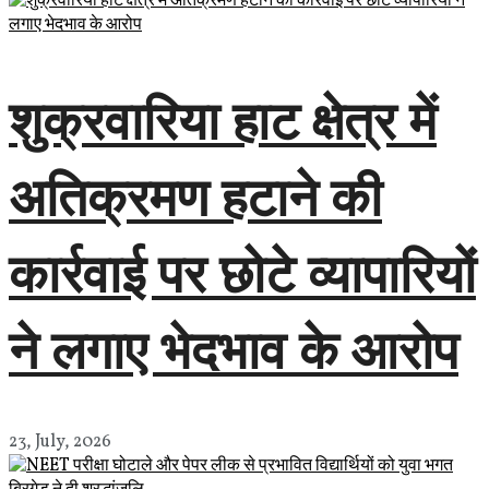
शुक्रवारिया हाट क्षेत्र में
अतिक्रमण हटाने की
कार्रवाई पर छोटे व्यापारियों
ने लगाए भेदभाव के आरोप
23, July, 2026