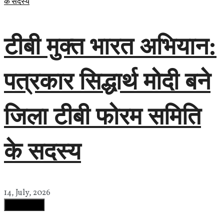
टीबी मुक्त भारत अभियान:
पत्रकार सिद्धार्थ मोदी बने
जिला टीबी फोरम समिति
के सदस्य
14, July, 2026
Load More