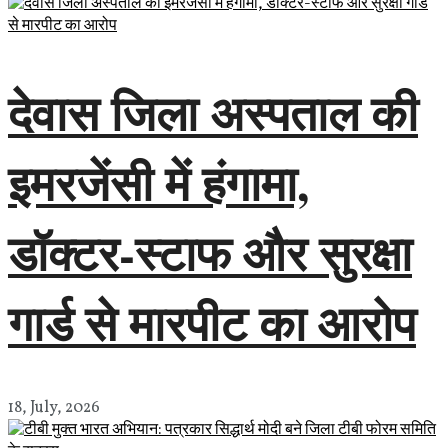
देवास जिला अस्पताल की
इमरजेंसी में हंगामा,
डॉक्टर-स्टाफ और सुरक्षा
गार्ड से मारपीट का आरोप
18, July, 2026