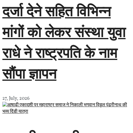
दर्जा देने सहित विभिन्न
मांगों को लेकर संस्था युवा
राधे ने राष्ट्रपति के नाम
सौंपा ज्ञापन
27, July, 2026