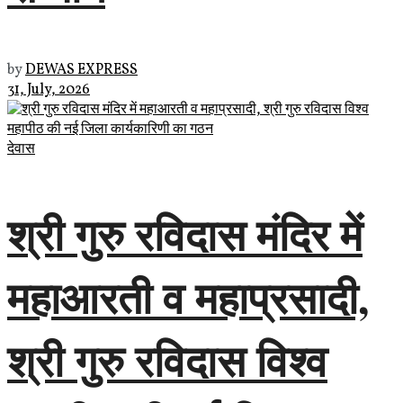
by
DEWAS EXPRESS
31, July, 2026
देवास
श्री गुरु रविदास मंदिर में
महाआरती व महाप्रसादी,
श्री गुरु रविदास विश्व