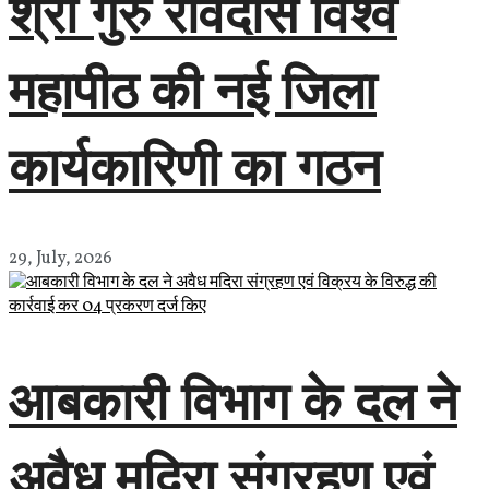
श्री गुरु रविदास विश्व
महापीठ की नई जिला
कार्यकारिणी का गठन
29, July, 2026
आबकारी विभाग के दल ने
अवैध मदिरा संग्रहण एवं