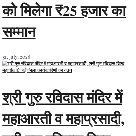
को मिलेगा ₹25 हजार का
सम्मान
31, July, 2026
श्री गुरु रविदास मंदिर में
महाआरती व महाप्रसादी,