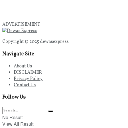
ADVERTISEMENT
Copyright © 2025 dewasexpress
Navigate Site
About Us
DISCLAIMER
Privacy Policy
Contact Us
Follow Us
No Result
View All Result