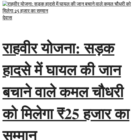
देवास
राहवीर योजना: सड़क
हादसे में घायल की जान
बचाने वाले कमल चौधरी
को मिलेगा ₹25 हजार का
सम्मान