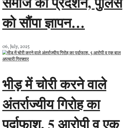
समाज का प्रदर्शन, पुलिस
को सौंपा ज्ञापन…
06, July, 2025
भीड़ में चोरी करने वाले
अंतर्राज्यीय गिरोह का
पर्दाफाश, 5 आरोपी व एक