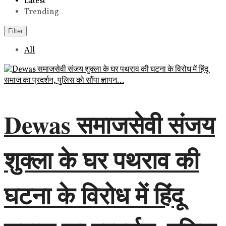
Latest
Trending
Filter
All
Dewas समाजसेवी संजय
शुक्ला के घर पथराव की
घटना के विरोध में हिंदू