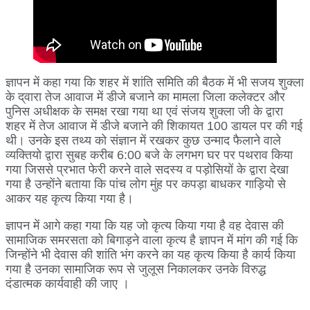
ज्ञापन में कहा गया कि शहर में शांति समिति की बैठक में भी सजय शुक्ला
के द्‌वारा तेज आवाज में डीजे बजाने का मामला जिला कलेक्टर और
पुनिस अधीक्षक के समक्ष रखा गया था एवं संजय शुक्ला जी के द्वारा
शहर में तेज आवाज में डीजे बजाने की शिकायत 100 डायल पर की गई
थी। उनके इस तथ्य को संज्ञान में रखकर कुछ उन्माद फैलाने वाले
व्यक्तियो ‌द्वारा सुबह करीब 6:00 बजे के लगभग घर पर पथराव किया
गया जिससे प्रभात फेरी करने वाले सदस्य व पड़ोसियों के ‌द्वारा देखा
गया है उन्होंने बताया कि पांच लोग ‌मुंह पर कपड़ा बाधकर गाड़ियो से
आकर यह कृत्य किया गया है।
ज्ञापन में आगे कहा गया कि यह जो कृत्य किया गया है वह देवास की
सामाजिक समरसता को बिगाड़ने वाला कृत्य है ज्ञापन में मांग की गई कि
जिन्होंने भी देवास की शांति भंग करने का यह कृत्य किया है कार्य किया
गया है उनका सामाजिक रूप से जुलूस निकालकर उनके विरुद्ध
दंडात्मक कार्यवाही की जाए ।