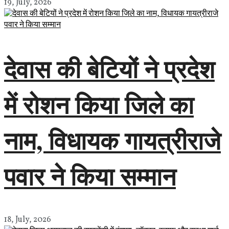
19, July, 2026
देवास की बेटियों ने प्रदेश
में रोशन किया जिले का
नाम, विधायक गायत्रीराजे
पवार ने किया सम्मान
18, July, 2026