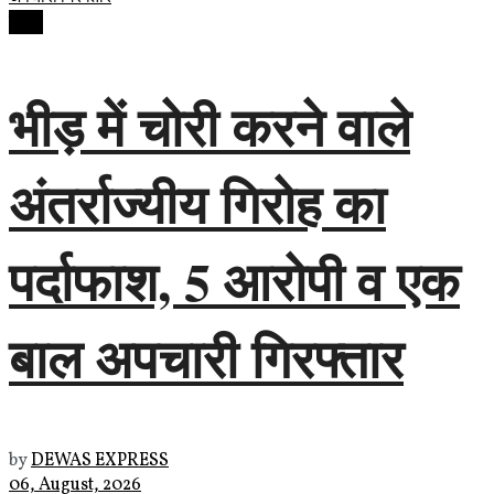
देवास
भीड़ में चोरी करने वाले
अंतर्राज्यीय गिरोह का
पर्दाफाश, 5 आरोपी व एक
बाल अपचारी गिरफ्तार
by
DEWAS EXPRESS
06, August, 2026