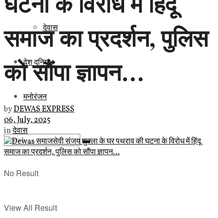
घटना के विरोध में हिंदू
समाज का प्रदर्शन, पुलिस
देवास
को सौंपा ज्ञापन…
देश दुनिया
मनोरंजन
by
DEWAS EXPRESS
06, July, 2025
in
देवास
No Result
View All Result