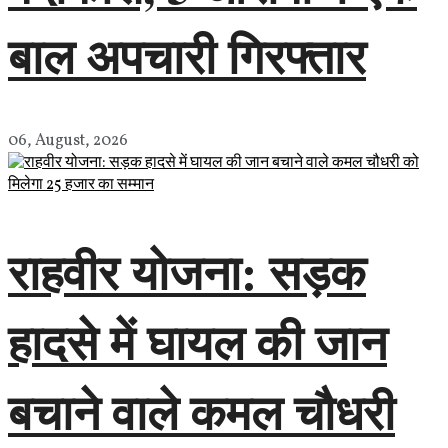
बाल अपचारी गिरफ्तार
06, August, 2026
राहवीर योजना: सड़क
हादसे में घायल की जान
बचाने वाले कमल चौधरी