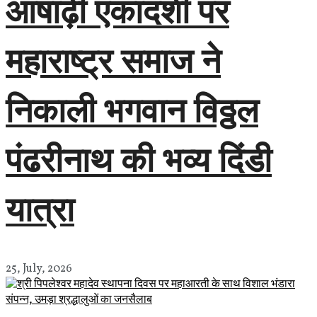
आषाढ़ी एकादशी पर
महाराष्ट्र समाज ने
निकाली भगवान विठ्ठल
पंढरीनाथ की भव्य दिंडी
यात्रा
25, July, 2026