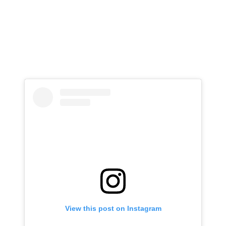
View this post on Instagram