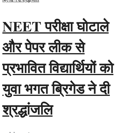
NEET परीक्षा घोटाले
और पेपर लीक से
प्रभावित विद्यार्थियों को
युवा भगत ब्रिगेड ने दी
श्रद्धांजलि