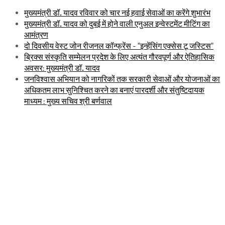
मुख्यमंत्री डॉ. यादव रविवार को चार नई हवाई सेवाओं का करेंगे शुभारंभ
मुख्यमंत्री डॉ. यादव को दुबई में होने वाली एनुअल इन्वेस्टमेंट मीटिंग का
आमंत्रण
दो दिवसीय वेस्ट जोन रीजनल कॉन्फ्रेंस - "इन्हेंसिंग एक्सेस टू जस्टिस"
ब्रिक्स संस्कृति सम्मेलन प्रदेश के लिए अत्यंत गौरवपूर्ण और ऐतिहासिक
अवसर: मुख्यमंत्री डॉ. यादव
जनविश्वास अभियान को नागरिकों तक सरकारी सेवाओं और योजनाओं का
अधिकतम लाभ सुनिश्चित करने का बनाएं पारदर्शी और संतुष्टिदायक
माध्यम : मुख्य सचिव श्री बर्णवाल