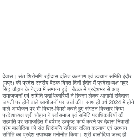
देवास। संत शिरोमणि रहीदास दलित कल्याण एवं उत्थान समिति इंदौर
(मप्र) की प्रदेश स्तरीय बैठक विगत दिनों इंदौर में प्रदेशाध्यक्ष गबुर
सिंह चौहान के नेतृत्व में सम्पन्न हुई। बैठक में प्रदेशभर से आए
समाजजनों एवं समिति पदाधिकारियों ने हिस्सा लेकर आगामी रविदास
जयंती पर होने वाले आयोजनों पर चर्चा की। साथ ही वर्ष 2024 में होने
वाले आयोजन पर भी विचार-विमर्श करते हुए संगठन विस्तार किया।
प्रदेशाध्यक्ष श्री चौहान ने सर्वसमाज एवं समिति पदाधिकारियों की
सहमति पर समाजहित में वर्षभर उत्कृष्ट कार्य करने पर देवास निवासी
प्रेम बालोदिया को संत शिरोमणि रहीदास दलित कल्याण एवं उत्थान
समिति का प्रदेश उपाध्यक्ष मनोनीत किया। श्री बालोदिया जल्द ही