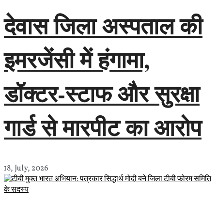
देवास जिला अस्पताल की
इमरजेंसी में हंगामा,
डॉक्टर-स्टाफ और सुरक्षा
गार्ड से मारपीट का आरोप
18, July, 2026