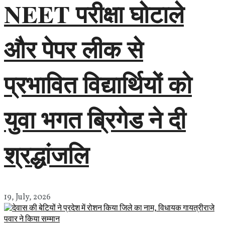
NEET परीक्षा घोटाले
और पेपर लीक से
प्रभावित विद्यार्थियों को
युवा भगत ब्रिगेड ने दी
श्रद्धांजलि
19, July, 2026