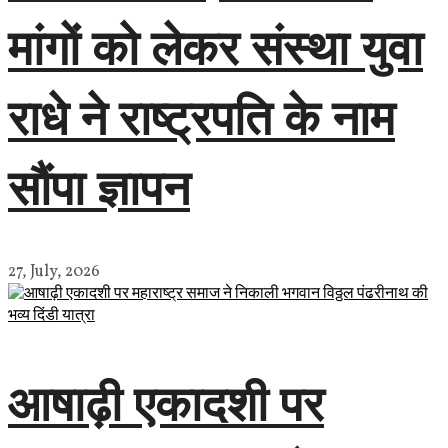
मांगों को लेकर संस्था युवा
राधे ने राष्ट्रपति के नाम
सौंपा ज्ञापन
27, July, 2026
आषाढ़ी एकादशी पर