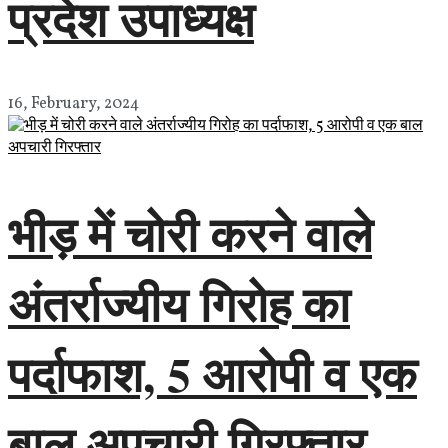
प्रदेश उपाध्यक्ष
16, February, 2024
भीड़ में चोरी करने वाले
अंतर्राज्यीय गिरोह का
पर्दाफाश, 5 आरोपी व एक
बाल अपचारी गिरफ्तार