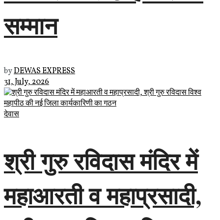
सम्मान
by
DEWAS EXPRESS
31, July, 2026
देवास
श्री गुरु रविदास मंदिर में
महाआरती व महाप्रसादी,