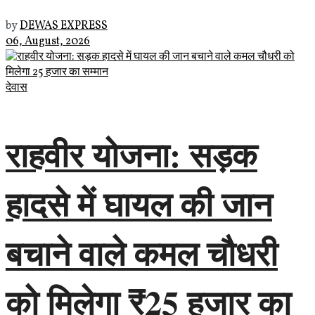
by
DEWAS EXPRESS
06, August, 2026
देवास
राहवीर योजना: सड़क
हादसे में घायल की जान
बचाने वाले कमल चौधरी
को मिलेगा ₹25 हजार का