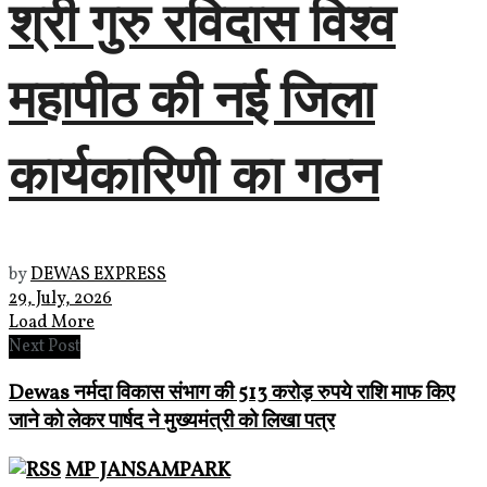
श्री गुरु रविदास विश्व
महापीठ की नई जिला
कार्यकारिणी का गठन
by
DEWAS EXPRESS
29, July, 2026
Load More
Next Post
Dewas नर्मदा विकास संभाग की 513 करोड़ रुपये राशि माफ किए
जाने को लेकर पार्षद ने मुख्यमंत्री को लिखा पत्र
MP JANSAMPARK