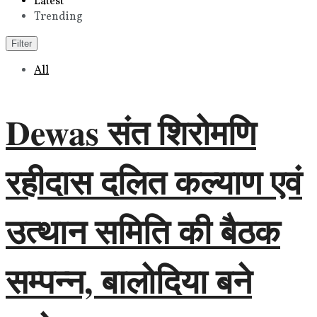
Latest
Trending
Filter
All
Dewas संत शिरोमणि
रहीदास दलित कल्याण एवं
उत्थान समिति की बैठक
सम्पन्न, बालोदिया बने