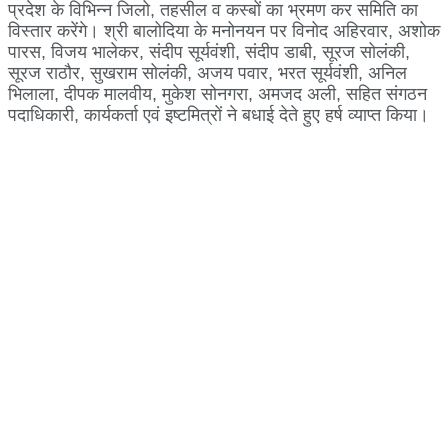
प्रदेश के विभिन्न जिलो, तहसील व कस्बों का भ्रमण कर समिति का
विस्तार करेंगे। श्री बालोदिया के मनोनयन पर विनोद अहिरवार, अशोक
पारस, विजय भालेकर, संदीप सूर्यवंशी, संदीप डाबी, सूरज सोलंकी,
सूरज राठौर, सुखराम सोलंकी, अजय पवार, भरत सूर्यवंशी, अनिल
भिलाला, दीपक मालवीय, मुकेश सोनगरा, अमजद अली, सहित संगठन
पदाधिकारी, कार्यकर्ता एवं इष्टमित्रों ने बधाई देते हुए हर्ष व्याप्त किया।