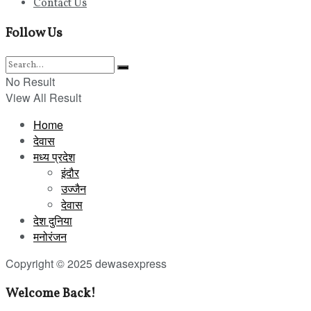
Contact Us
Follow Us
No Result
View All Result
Home
देवास
मध्य प्रदेश
इंदौर
उज्जैन
देवास
देश दुनिया
मनोरंजन
Copyright © 2025 dewasexpress
Welcome Back!