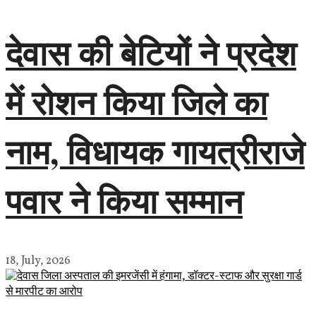
देवास की बेटियों ने प्रदेश
में रोशन किया जिले का
नाम, विधायक गायत्रीराजे
पवार ने किया सम्मान
18, July, 2026