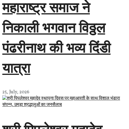
महाराष्ट्र समाज ने
निकाली भगवान विठ्ठल
पंढरीनाथ की भव्य दिंडी
यात्रा
25, July, 2026