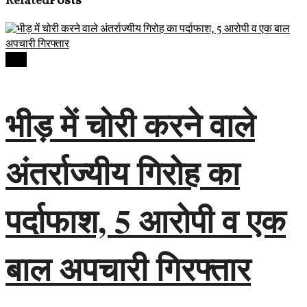
Related
Posts
देवास
भीड़ में चोरी करने वाले
अंतर्राज्यीय गिरोह का
पर्दाफाश, 5 आरोपी व एक
बाल अपचारी गिरफ्तार