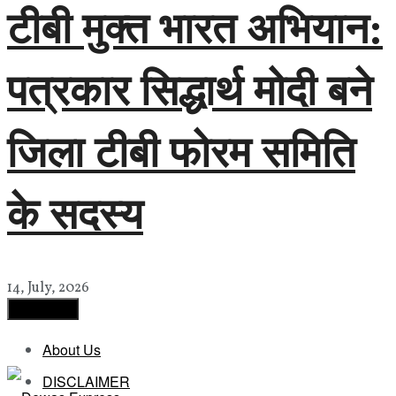
टीबी मुक्त भारत अभियान:
पत्रकार सिद्धार्थ मोदी बने
जिला टीबी फोरम समिति
के सदस्य
14, July, 2026
Load More
About Us
DISCLAIMER