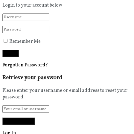
Login to your account below
Remember Me
Forgotten Password?
Retrieve your password
Please enter your username or email address to reset your
password.
Log In