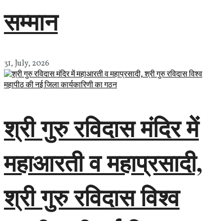
सम्मान
31, July, 2026
श्री गुरु रविदास मंदिर में
महाआरती व महाप्रसादी,
श्री गुरु रविदास विश्व