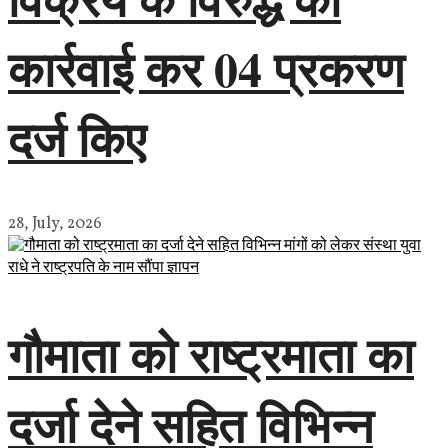
कार्रवाई कर 04 प्रकरण
दर्ज किए
28, July, 2026
गौमाता को राष्ट्रमाता का
दर्जा देने सहित विभिन्न