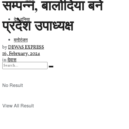
सम्पन्न, बालोदिया बने
प्रदेश उपाध्यक्ष
देश दुनिया
मनोरंजन
by
DEWAS EXPRESS
16, February, 2024
in
देवास
No Result
View All Result