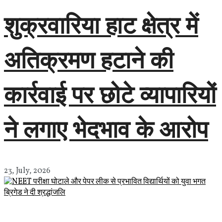
शुक्रवारिया हाट क्षेत्र में
अतिक्रमण हटाने की
कार्रवाई पर छोटे व्यापारियों
ने लगाए भेदभाव के आरोप
23, July, 2026