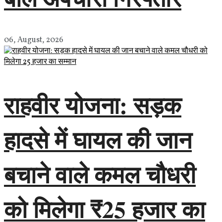
06, August, 2026
राहवीर योजना: सड़क
हादसे में घायल की जान
बचाने वाले कमल चौधरी
को मिलेगा ₹25 हजार का