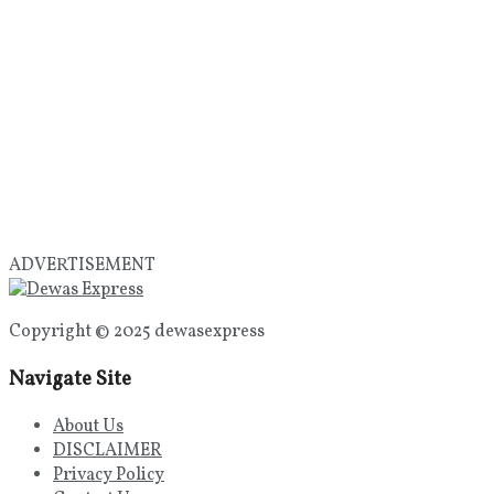
ADVERTISEMENT
Copyright © 2025 dewasexpress
Navigate Site
About Us
DISCLAIMER
Privacy Policy