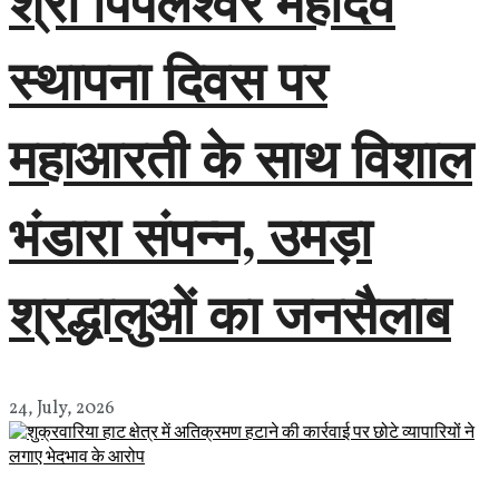
श्री पिपलेश्वर महादेव
स्थापना दिवस पर
महाआरती के साथ विशाल
भंडारा संपन्न, उमड़ा
श्रद्धालुओं का जनसैलाब
24, July, 2026