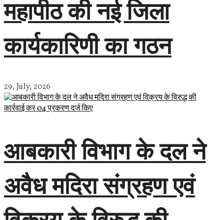
महापीठ की नई जिला
कार्यकारिणी का गठन
29, July, 2026
आबकारी विभाग के दल ने
अवैध मदिरा संग्रहण एवं
विक्रय के विरुद्ध की