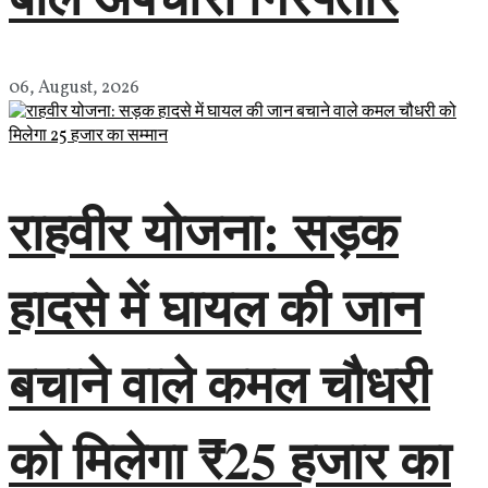
06, August, 2026
राहवीर योजना: सड़क
हादसे में घायल की जान
बचाने वाले कमल चौधरी
को मिलेगा ₹25 हजार का