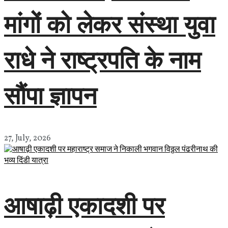
मांगों को लेकर संस्था युवा
राधे ने राष्ट्रपति के नाम
सौंपा ज्ञापन
27, July, 2026
आषाढ़ी एकादशी पर