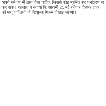
अपने धर्म का भी ज्ञान होना चाहिए, जिससे कोई भ्रमित कर धर्मांतरण ना
कर सके। गेहलोत ने बताया कि आगामी 21 मई रविवार दिनभर शहर
की मातृ शक्तियों को नि:शुल्क फिल्म दिखाई जाएगी।