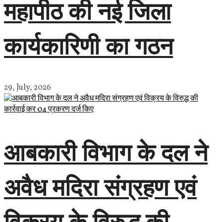
महापीठ की नई जिला
कार्यकारिणी का गठन
29, July, 2026
आबकारी विभाग के दल ने
अवैध मदिरा संग्रहण एवं
विक्रय के विरुद्ध की