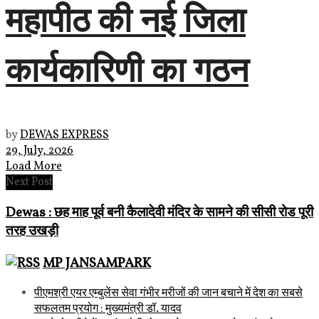
महापीठ की नई जिला
कार्यकारिणी का गठन
by
DEWAS EXPRESS
29, July, 2026
Load More
Next Post
Dewas : छह माह पूर्व बनी कैलादेवी मंदिर के सामने की सीसी रोड पूरी
तरह उखड़ी
MP JANSAMPARK
पीएमश्री एयर एम्बुलेंस सेवा गंभीर मरीजों की जान बचाने में देश का सबसे
सफलतम प्रयोग : मुख्यमंत्री डॉ. यादव