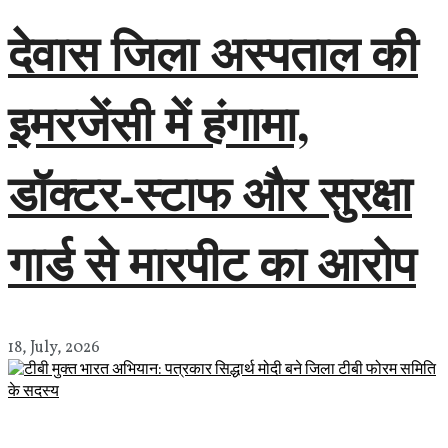
देवास जिला अस्पताल की
इमरजेंसी में हंगामा,
डॉक्टर-स्टाफ और सुरक्षा
गार्ड से मारपीट का आरोप
18, July, 2026