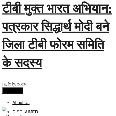
टीबी मुक्त भारत अभियान:
पत्रकार सिद्धार्थ मोदी बने
जिला टीबी फोरम समिति
के सदस्य
14, July, 2026
Load More
About Us
DISCLAIMER