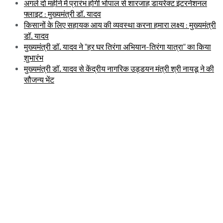
अगले दो महीने में प्रारंभ होगी भोपाल से शारजाह डायरेक्ट इंटरनेशनल
फ्लाइट : मुख्यमंत्री डॉ. यादव
किसानों के लिए सहायक आय की व्यवस्था करना हमारा लक्ष्य : मुख्यमंत्री
डॉ. यादव
मुख्यमंत्री डॉ. यादव ने "हर घर तिरंगा अभियान-तिरंगा यात्रा" का किया
शुभारंभ
मुख्यमंत्री डॉ. यादव से केंद्रीय नागरिक उड्डयन मंत्री श्री नायडू ने की
सौजन्य भेंट