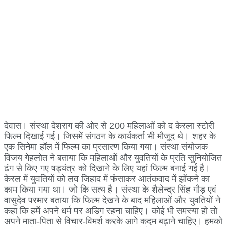
देवास। संस्था देशराग की ओर से 200 महिलाओं को द केरला स्टोरी
फिल्म दिखाई गई। जिसमें संगठन के कार्यकर्ता भी मौजूद थे। शहर के
एक सिनेमा हॉल में फिल्म का प्रसारण किया गया। संस्था संयोजक
विजय गेहलोत ने बताया कि महिलाओं और युवतियों के प्रति सुनियोजित
ढंग से किए गए षड्यंत्र को दिखाने के लिए यहां फिल्म बनाई गई है।
केरल में युवतियों को लव जिहाद में फंसाकर आतंकवाद में झोंकने का
काम किया गया था। जो कि सत्य है। संस्था के शैलेन्द्र सिंह गौड़ एवं
वासुदेव परमार बताया कि फिल्म देखने के बाद महिलाओं और युवतियों ने
कहा कि हमें अपने धर्म पर अडिग रहना चाहिए। कोई भी समस्या हो तो
अपने माता-पिता से विचार-विमर्श करके आगे कदम बढ़ाने चाहिए। हमको