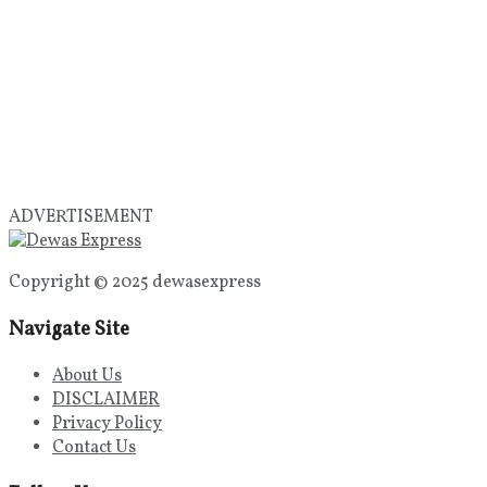
ADVERTISEMENT
Copyright © 2025 dewasexpress
Navigate Site
About Us
DISCLAIMER
Privacy Policy
Contact Us