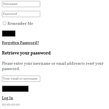
Remember Me
Forgotten Password?
Retrieve your password
Please enter your username or email address to reset your
password.
Log In