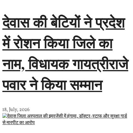
देवास की बेटियों ने प्रदेश
में रोशन किया जिले का
नाम, विधायक गायत्रीराजे
पवार ने किया सम्मान
18, July, 2026