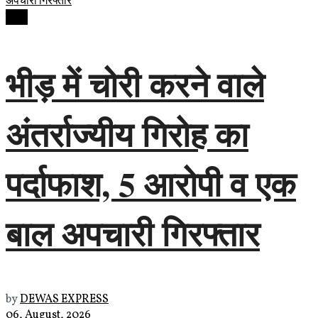
देवास
भीड़ में चोरी करने वाले
अंतर्राज्यीय गिरोह का
पर्दाफाश, 5 आरोपी व एक
बाल अपचारी गिरफ्तार
by
DEWAS EXPRESS
06, August, 2026