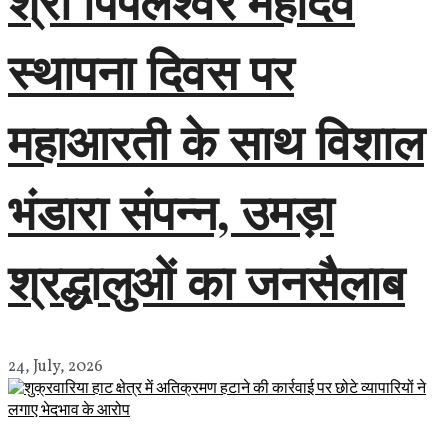
श्री पिपलेश्वर महादेव
स्थापना दिवस पर
महाआरती के साथ विशाल
भंडारा संपन्न, उमड़ा
श्रद्धालुओं का जनसैलाब
24, July, 2026