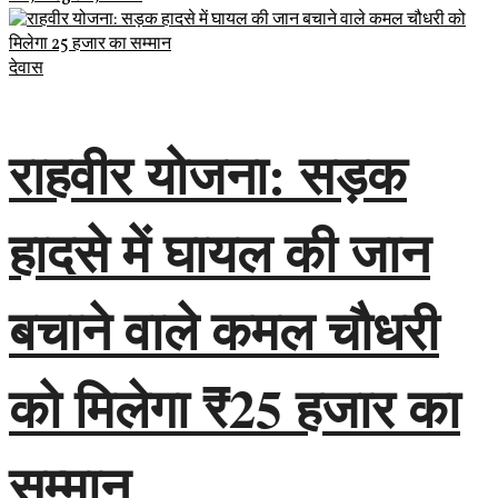
देवास
राहवीर योजना: सड़क
हादसे में घायल की जान
बचाने वाले कमल चौधरी
को मिलेगा ₹25 हजार का
सम्मान