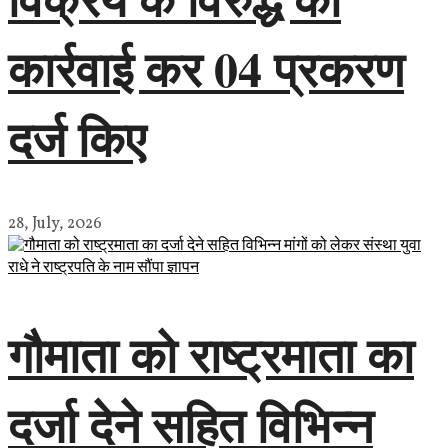
कार्रवाई कर 04 प्रकरण
दर्ज किए
28, July, 2026
गौमाता को राष्ट्रमाता का
दर्जा देने सहित विभिन्न