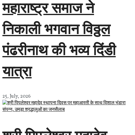
महाराष्ट्र समाज ने
निकाली भगवान विठ्ठल
पंढरीनाथ की भव्य दिंडी
यात्रा
25, July, 2026