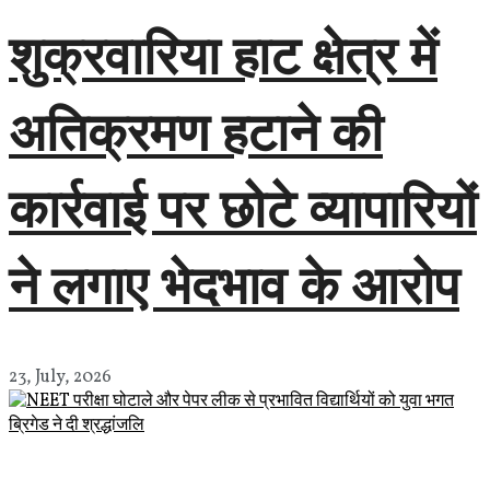
शुक्रवारिया हाट क्षेत्र में
अतिक्रमण हटाने की
कार्रवाई पर छोटे व्यापारियों
ने लगाए भेदभाव के आरोप
23, July, 2026