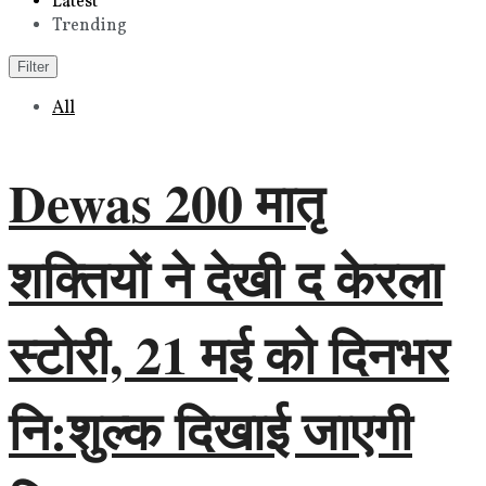
Latest
Trending
Filter
All
Dewas 200 मातृ
शक्तियों ने देखी द केरला
स्टोरी, 21 मई को दिनभर
नि:शुल्क दिखाई जाएगी