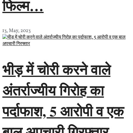
फिल्म…
13, May, 2023
भीड़ में चोरी करने वाले
अंतर्राज्यीय गिरोह का
पर्दाफाश, 5 आरोपी व एक
बाल अपचारी गिरफ्तार