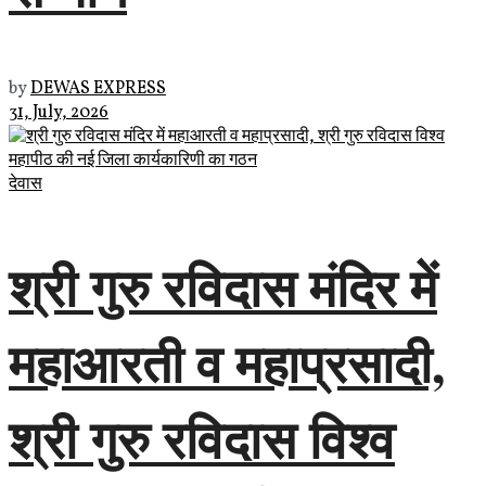
by
DEWAS EXPRESS
31, July, 2026
देवास
श्री गुरु रविदास मंदिर में
महाआरती व महाप्रसादी,
श्री गुरु रविदास विश्व