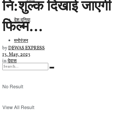
नि:शुल्क दिखाई जाएगी
फिल्म…
देश दुनिया
मनोरंजन
by
DEWAS EXPRESS
13, May, 2023
in
देवास
No Result
View All Result