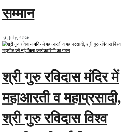
सम्मान
31, July, 2026
श्री गुरु रविदास मंदिर में
महाआरती व महाप्रसादी,
श्री गुरु रविदास विश्व