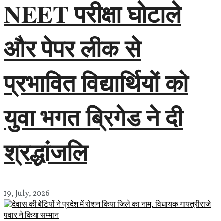
NEET परीक्षा घोटाले
और पेपर लीक से
प्रभावित विद्यार्थियों को
युवा भगत ब्रिगेड ने दी
श्रद्धांजलि
19, July, 2026