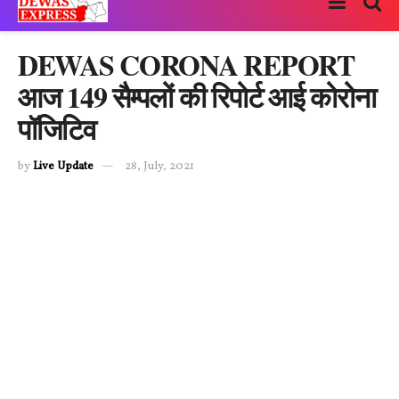
DEWAS CORONA REPORT
आज 149 सैम्पलों की रिपोर्ट आई कोरोना
पॉजिटिव
by
Live Update
28, July, 2021