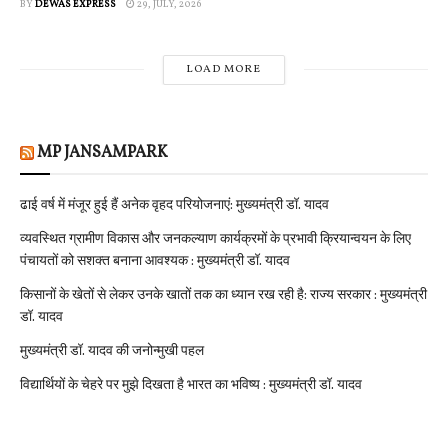
BY
DEWAS EXPRESS
29, JULY, 2026
LOAD MORE
MP JANSAMPARK
ढाई वर्ष में मंजूर हुई हैं अनेक वृहद परियोजनाएं: मुख्यमंत्री डॉ. यादव
व्यवस्थित ग्रामीण विकास और जनकल्याण कार्यक्रमों के प्रभावी क्रियान्वयन के लिए
पंचायतों को सशक्त बनाना आवश्यक : मुख्यमंत्री डॉ. यादव
किसानों के खेतों से लेकर उनके खातों तक का ध्यान रख रही है: राज्य सरकार : मुख्यमंत्री
डॉ. यादव
मुख्यमंत्री डॉ. यादव की जनोन्मुखी पहल
विद्यार्थियों के चेहरे पर मुझे दिखता है भारत का भविष्य : मुख्यमंत्री डॉ. यादव