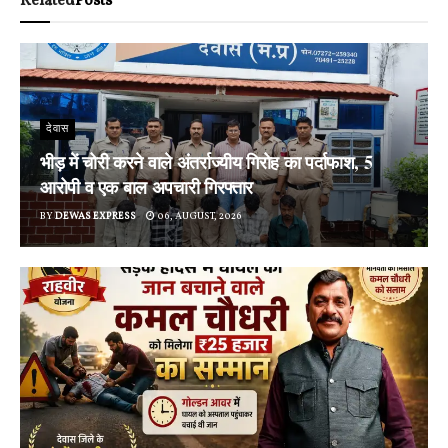
Related
Posts
देवास
भीड़ में चोरी करने वाले अंतर्राज्यीय गिरोह का पर्दाफाश, 5
आरोपी व एक बाल अपचारी गिरफ्तार
BY
DEWAS EXPRESS
06, AUGUST, 2026