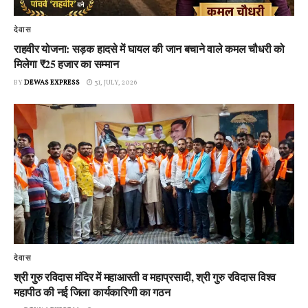
देवास
राहवीर योजना: सड़क हादसे में घायल की जान बचाने वाले कमल चौधरी को
मिलेगा ₹25 हजार का सम्मान
BY
DEWAS EXPRESS
31, JULY, 2026
देवास
श्री गुरु रविदास मंदिर में महाआरती व महाप्रसादी, श्री गुरु रविदास विश्व
महापीठ की नई जिला कार्यकारिणी का गठन