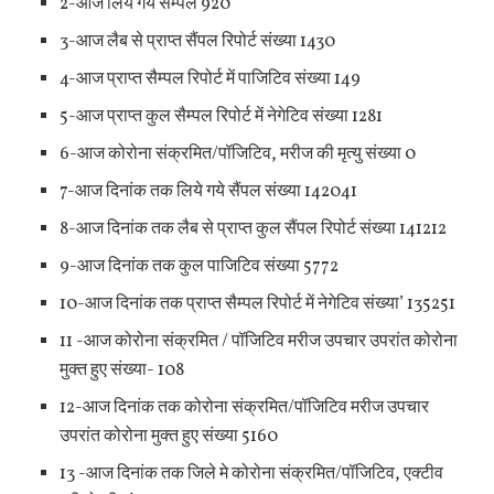
2-आज लिये गये सैम्पल 920
3-आज लैब से प्राप्त सैंपल रिपोर्ट संख्या 1430
4-आज प्राप्त सैम्पल रिपोर्ट में पाजिटिव संख्या 149
5-आज प्राप्त कुल सैम्पल रिपोर्ट में नेगेटिव संख्या 1281
6-आज कोरोना संक्रमित/पॉजिटिव, मरीज की मृत्यु संख्या 0
7-आज दिनांक तक लिये गये सैंपल संख्या 142041
8-आज दिनांक तक लैब से प्राप्त कुल सैंपल रिपोर्ट संख्या 141212
9-आज दिनांक तक कुल पाजिटिव संख्या 5772
10-आज दिनांक तक प्राप्त सैम्पल रिपोर्ट में नेगेटिव संख्या’ 135251
11 -आज कोरोना संक्रमित / पॉजिटिव मरीज उपचार उपरांत कोरोना
मुक्त हुए संख्या- 108
12-आज दिनांक तक कोरोना संक्रमित/पॉजिटिव मरीज उपचार
उपरांत कोरोना मुक्त हुए संख्या 5160
13 -आज दिनांक तक जिले मे कोरोना संक्रमित/पॉजिटिव, एक्टीव