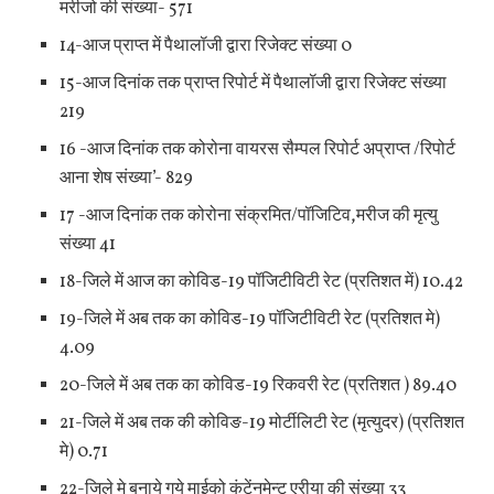
मरीजो की संख्या- 571
14-आज प्राप्त में पैथालॉजी द्वारा रिजेक्ट संख्या 0
15-आज दिनांक तक प्राप्त रिपोर्ट में पैथालॉजी द्वारा रिजेक्ट संख्या
219
16 -आज दिनांक तक कोरोना वायरस सैम्पल रिपोर्ट अप्राप्त /रिपोर्ट
आना शेष संख्या’- 829
17 -आज दिनांक तक कोरोना संक्रमित/पॉजिटिव,मरीज की मृत्यु
संख्या 41
18-जिले में आज का कोविड-19 पॉजिटीविटी रेट (प्रतिशत में) 10.42
19-जिले में अब तक का कोविड-19 पॉजिटीविटी रेट (प्रतिशत मे)
4.09
20-जिले में अब तक का कोविड-19 रिकवरी रेट (प्रतिशत ) 89.40
21-जिले में अब तक की कोविङ-19 मोर्टीलिटी रेट (मृत्युदर) (प्रतिशत
मे) 0.71
22-जिले मे बनाये गये माईको कंटेंनमेन्ट एरीया की संख्या 33