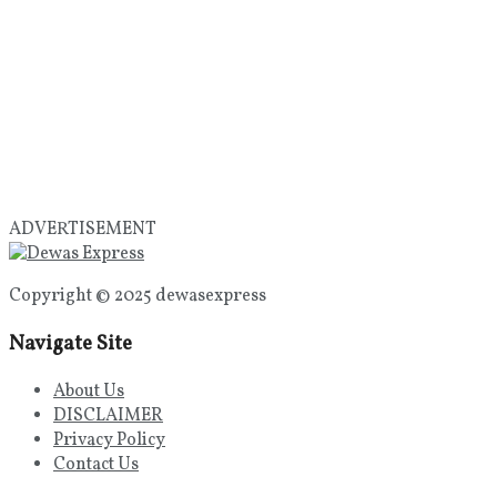
ADVERTISEMENT
Copyright © 2025 dewasexpress
Navigate Site
About Us
DISCLAIMER
Privacy Policy
Contact Us