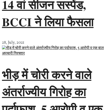
14 वां सीजन सस्पेंड,
BCCI ने लिया फैसला
28, July, 2021
भीड़ में चोरी करने वाले
अंतर्राज्यीय गिरोह का
पर्दाफाश, 5 आरोपी व एक