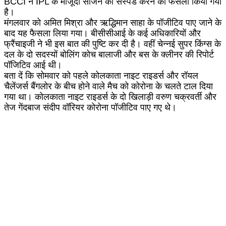
BCCI ने IPL के मौजूदा सीजन को सस्पेंड करने का फैसला किया गया
है।
मंगलवार को अमित मिश्रा और ऋद्धिमान साहा के पॉजीटिव पाए जाने के
बाद यह फैसला लिया गया। बीसीसीआई के कई अधिकारियों और
फ्रैंचाइजी ने भी इस बात की पुष्टि कर दी है। वहीं चेन्नई सुपर किंग्स के
दल के दो सदस्यों बोलिंग कोच बालाजी और बस के क्लीनर की रिपोर्ट
पॉजिटिव आई थी।
बता दें कि सोमवार को पहले कोलकाता नाइट राइडर्स और रॉयल
चैलेंजर्स बैंगलोर के बीच होने वाले मैच को कोरोना के चलते टाल दिया
गया था। कोलकाता नाइट राइडर्स के दो खिलाड़ी वरुण चक्रवर्ती और
तेज गेंदबाज संदीप वॉरियर कोरोना पॉजीटिव पाए गए थे।