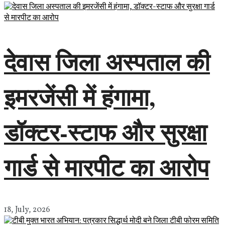
देवास जिला अस्पताल की
इमरजेंसी में हंगामा,
डॉक्टर-स्टाफ और सुरक्षा
गार्ड से मारपीट का आरोप
18, July, 2026