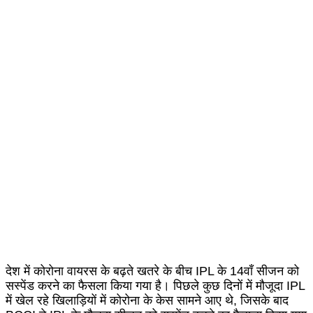
देश में कोरोना वायरस के बढ़ते खतरे के बीच IPL के 14वाँ सीजन को
सस्पेंड करने का फैसला किया गया है। पिछले कुछ दिनों में मौजूदा IPL
में खेल रहे खिलाड़ियों में कोरोना के केस सामने आए थे, जिसके बाद