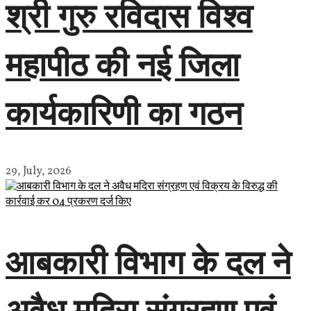
श्री गुरु रविदास विश्व
महापीठ की नई जिला
कार्यकारिणी का गठन
29, July, 2026
आबकारी विभाग के दल ने
अवैध मदिरा संग्रहण एवं