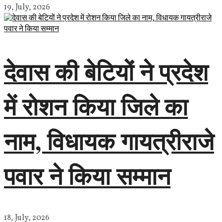
19, July, 2026
देवास की बेटियों ने प्रदेश
में रोशन किया जिले का
नाम, विधायक गायत्रीराजे
पवार ने किया सम्मान
18, July, 2026