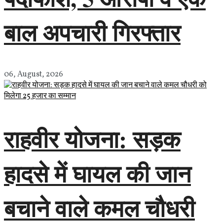
बाल अपचारी गिरफ्तार
06, August, 2026
राहवीर योजना: सड़क
हादसे में घायल की जान
बचाने वाले कमल चौधरी