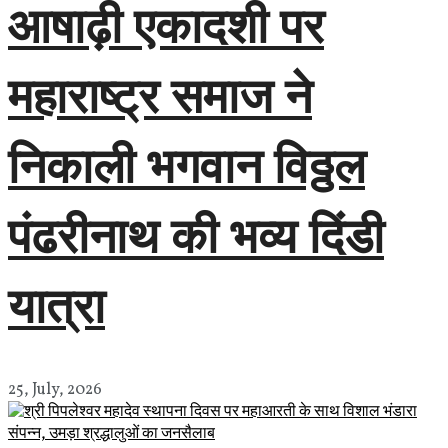
आषाढ़ी एकादशी पर
महाराष्ट्र समाज ने
निकाली भगवान विठ्ठल
पंढरीनाथ की भव्य दिंडी
यात्रा
25, July, 2026