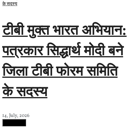
टीबी मुक्त भारत अभियान:
पत्रकार सिद्धार्थ मोदी बने
जिला टीबी फोरम समिति
के सदस्य
14, July, 2026
Load More