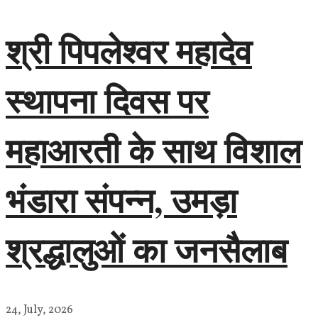
श्री पिपलेश्वर महादेव
स्थापना दिवस पर
महाआरती के साथ विशाल
भंडारा संपन्न, उमड़ा
श्रद्धालुओं का जनसैलाब
24, July, 2026