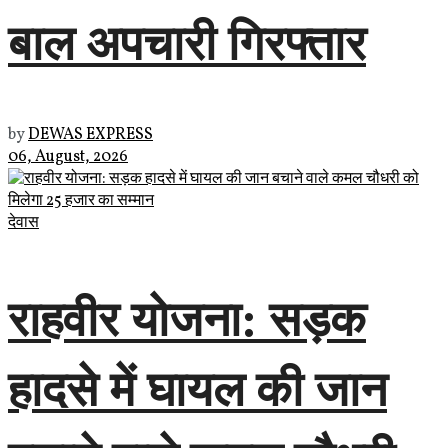
बाल अपचारी गिरफ्तार
by
DEWAS EXPRESS
06, August, 2026
देवास
राहवीर योजना: सड़क
हादसे में घायल की जान