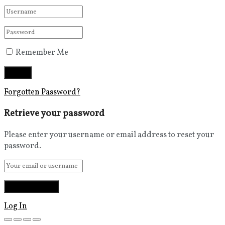
Remember Me
Forgotten Password?
Retrieve your password
Please enter your username or email address to reset your
password.
Log In