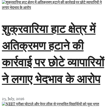
शुक्रवारिया हाट क्षेत्र में
अतिक्रमण हटाने की
कार्रवाई पर छोटे व्यापारियों
ने लगाए भेदभाव के आरोप
23, July, 2026