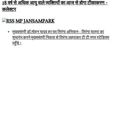
18 वर्ष से अधिक आयु वाले व्यक्तियों का आज से होगा टीकाकरण -
कलेक्टर
MP JANSAMPARK
मुख्यमंत्री डॉ.मोहन यादव हर घर तिरंगा अभियान - तिरंगा यात्रा का
शुभारंभ करने मुख्यमंत्री निवास से तिरंगा लहराकर टी टी नगर स्टेडियम
पहुँचे।