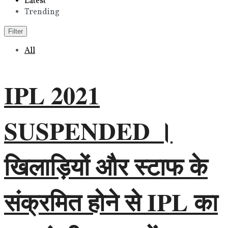
Latest
Trending
Filter
All
IPL 2021
SUSPENDED ।
खिलाड़ियों और स्टाफ के
संक्रमित होने से IPL का