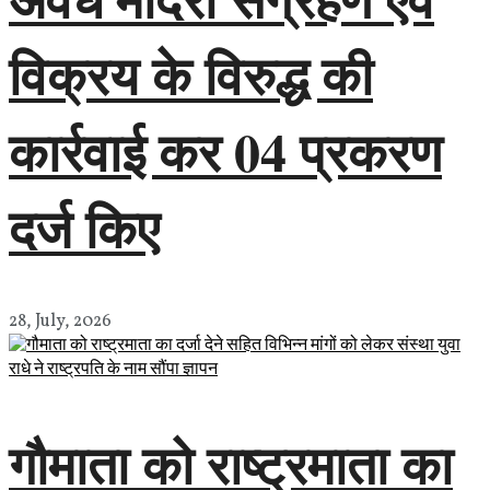
विक्रय के विरुद्ध की
कार्रवाई कर 04 प्रकरण
दर्ज किए
28, July, 2026
गौमाता को राष्ट्रमाता का