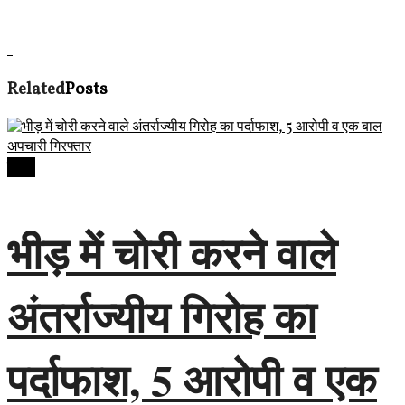
Related
Posts
देवास
भीड़ में चोरी करने वाले
अंतर्राज्यीय गिरोह का
पर्दाफाश, 5 आरोपी व एक