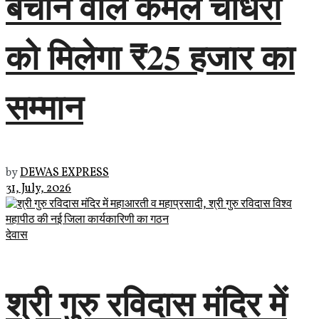
बचाने वाले कमल चौधरी
को मिलेगा ₹25 हजार का
सम्मान
by
DEWAS EXPRESS
31, July, 2026
देवास
श्री गुरु रविदास मंदिर में