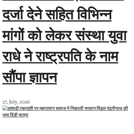
दर्जा देने सहित विभिन्न
मांगों को लेकर संस्था युवा
राधे ने राष्ट्रपति के नाम
सौंपा ज्ञापन
27, July, 2026