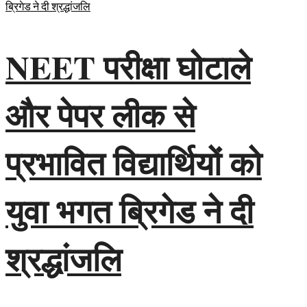
NEET परीक्षा घोटाले
और पेपर लीक से
प्रभावित विद्यार्थियों को
युवा भगत ब्रिगेड ने दी
श्रद्धांजलि