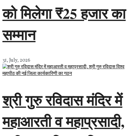
को मिलेगा ₹25 हजार का
सम्मान
31, July, 2026
श्री गुरु रविदास मंदिर में
महाआरती व महाप्रसादी,