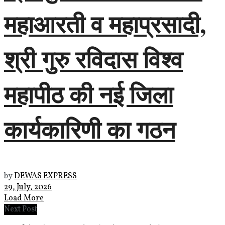
महाआरती व महाप्रसादी,
श्री गुरु रविदास विश्व
महापीठ की नई जिला
कार्यकारिणी का गठन
by
DEWAS EXPRESS
29, July, 2026
Load More
Next Post