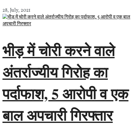
28, July, 2021
भीड़ में चोरी करने वाले
अंतर्राज्यीय गिरोह का
पर्दाफाश, 5 आरोपी व एक
बाल अपचारी गिरफ्तार