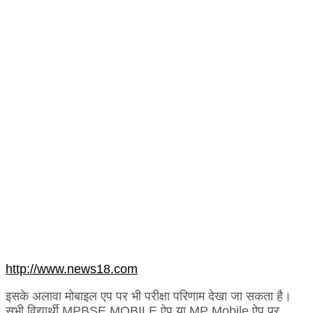
http://www.news18.com
इसके अलावा मोबाइल एप पर भी परीक्षा परिणाम देखा जा सकता है।
सभी विद्यार्थी MPBSE MOBILE ऐप या MP Mobile ऐप पर