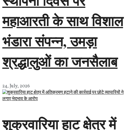
स्थापना दिवस पर
महाआरती के साथ विशाल
भंडारा संपन्न, उमड़ा
श्रद्धालुओं का जनसैलाब
24, July, 2026
शुक्रवारिया हाट क्षेत्र में