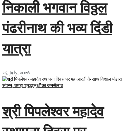
निकाली भगवान विठ्ठल
पंढरीनाथ की भव्य दिंडी
यात्रा
25, July, 2026
श्री पिपलेश्वर महादेव