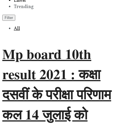
Latest
Trending
Filter
All
Mp board 10th
result 2021 : कक्षा
दसवीं के परीक्षा परिणाम
कल 14 जुलाई को