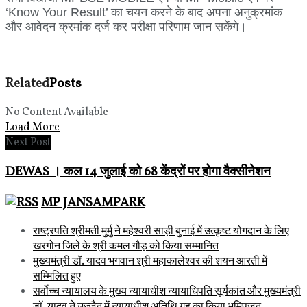
‘Know Your Result’ का चयन करने के बाद अपना अनुक्रमांक
और आवेदन क्रमांक दर्ज कर परीक्षा परिणाम जान सकेंगे।
Related
Posts
No Content Available
Load More
Next Post
DEWAS । कल 14 जुलाई को 68 केंद्रों पर होगा वैक्सीनेशन
MP JANSAMPARK
राष्ट्रपति श्रीमती मुर्मु ने महेश्वरी साड़ी बुनाई में उत्कृष्ट योगदान के लिए
खरगोन जिले के श्री कमल गौड़ को किया सम्मानित
मुख्यमंत्री डॉ. यादव भगवान श्री महाकालेश्‍वर की शयन आरती में
सम्मिलित हुए
सर्वोच्च न्यायालय के मुख्‍य न्‍यायाधीश न्यायाधिपति सूर्यकांत और मुख्यमंत्री