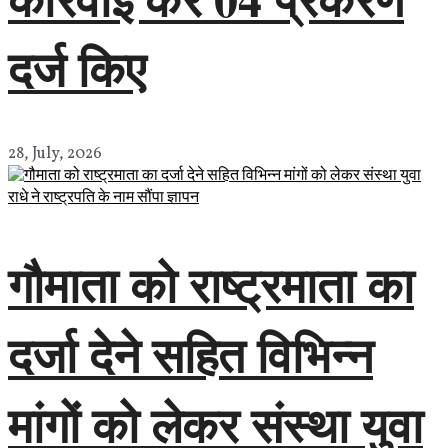
दर्ज किए
28, July, 2026
गौमाता को राष्ट्रमाता का
दर्जा देने सहित विभिन्न
मांगों को लेकर संस्था युवा