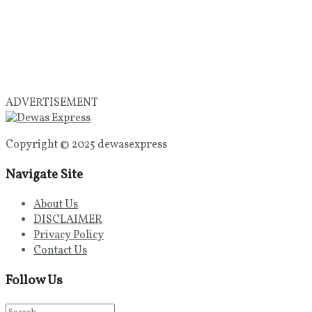
ADVERTISEMENT
Copyright © 2025 dewasexpress
Navigate Site
About Us
DISCLAIMER
Privacy Policy
Contact Us
Follow Us