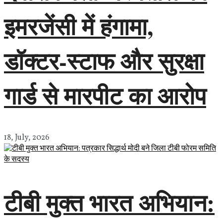
इमरजेंसी में हंगामा,
डॉक्टर-स्टाफ और सुरक्षा
गार्ड से मारपीट का आरोप
18, July, 2026
टीबी मुक्त भारत अभियान: