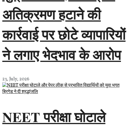
अतिक्रमण हटाने की
कार्रवाई पर छोटे व्यापारियों
ने लगाए भेदभाव के आरोप
23, July, 2026
NEET परीक्षा घोटाले