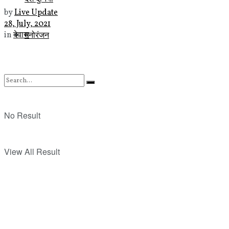
by
Live Update
28, July, 2021
मनोरंजन
in
देवास
No Result
View All Result