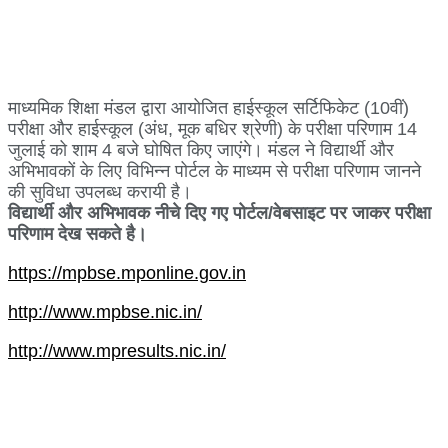
माध्यमिक शिक्षा मंडल द्वारा आयोजित हाईस्कूल सर्टिफिकेट (10वीं)
परीक्षा और हाईस्कूल (अंध, मूक बधिर श्रेणी) के परीक्षा परिणाम 14
जुलाई को शाम 4 बजे घोषित किए जाएंगे। मंडल ने विद्यार्थी और
अभिभावकों के लिए विभिन्न पोर्टल के माध्यम से परीक्षा परिणाम जानने
की सुविधा उपलब्ध करायी है।
विद्यार्थी और अभिभावक नीचे दिए गए पोर्टल/वेबसाइट पर जाकर परीक्षा
परिणाम देख सकते है।
https://mpbse.mponline.gov.in
http://www.mpbse.nic.in/
http://www.mpresults.nic.in/