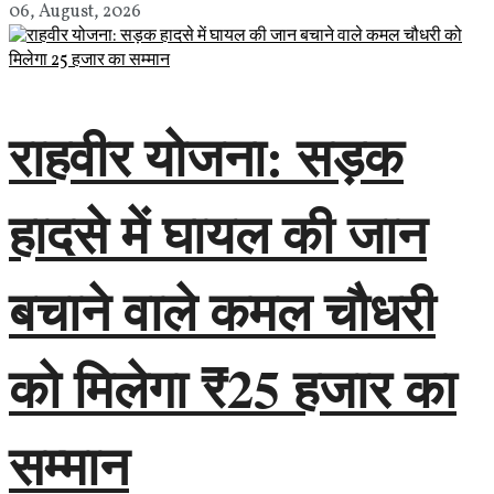
06, August, 2026
राहवीर योजना: सड़क
हादसे में घायल की जान
बचाने वाले कमल चौधरी
को मिलेगा ₹25 हजार का
सम्मान