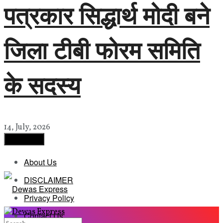
पत्रकार सिद्धार्थ मोदी बने
जिला टीबी फोरम समिति
के सदस्य
14, July, 2026
Load More
About Us
DISCLAIMER
Privacy Policy
Contact Us