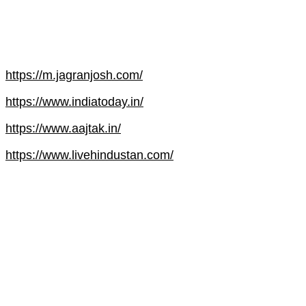
https://m.jagranjosh.com/
https://www.indiatoday.in/
https://www.aajtak.in/
https://www.livehindustan.com/