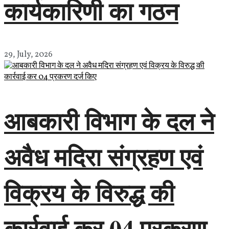
कार्यकारिणी का गठन
29, July, 2026
आबकारी विभाग के दल ने
अवैध मदिरा संग्रहण एवं
विक्रय के विरुद्ध की
कार्रवाई कर 04 प्रकरण