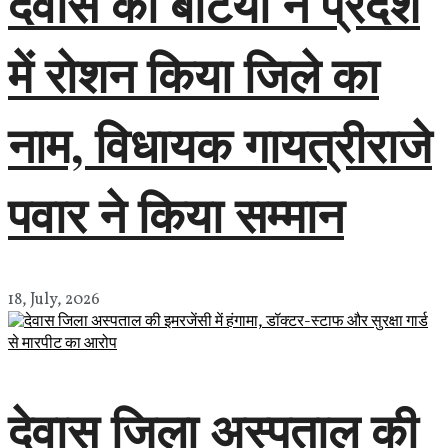
देवास की बेटियों ने प्रदेश
में रोशन किया जिले का
नाम, विधायक गायत्रीराजे
पवार ने किया सम्मान
18, July, 2026
देवास जिला अस्पताल की