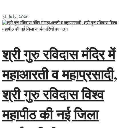
31, July, 2026
श्री गुरु रविदास मंदिर में
महाआरती व महाप्रसादी,
श्री गुरु रविदास विश्व
महापीठ की नई जिला