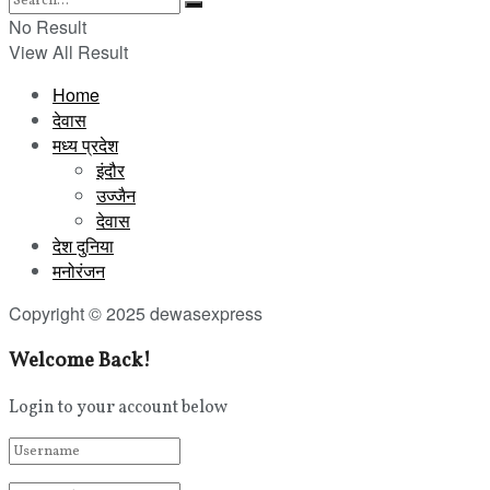
No Result
View All Result
Home
देवास
मध्य प्रदेश
इंदौर
उज्जैन
देवास
देश दुनिया
मनोरंजन
Copyright © 2025 dewasexpress
Welcome Back!
Login to your account below