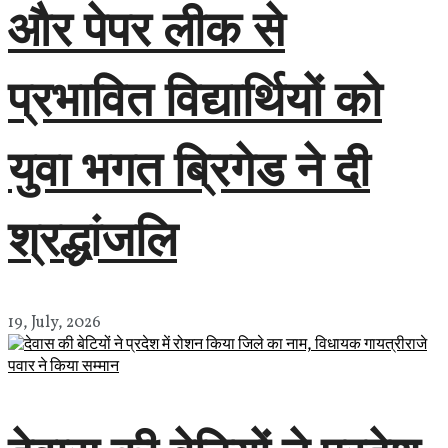
और पेपर लीक से
प्रभावित विद्यार्थियों को
युवा भगत ब्रिगेड ने दी
श्रद्धांजलि
19, July, 2026