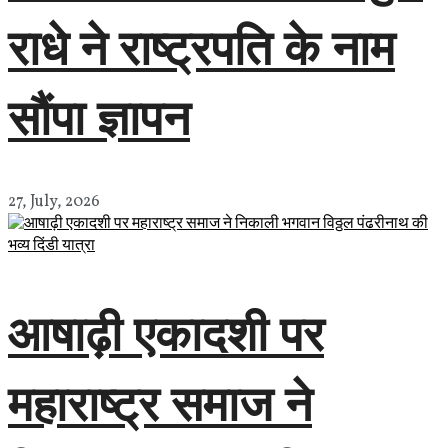
राधे ने राष्ट्रपति के नाम
सौंपा ज्ञापन
27, July, 2026
आषाढ़ी एकादशी पर
महाराष्ट्र समाज ने