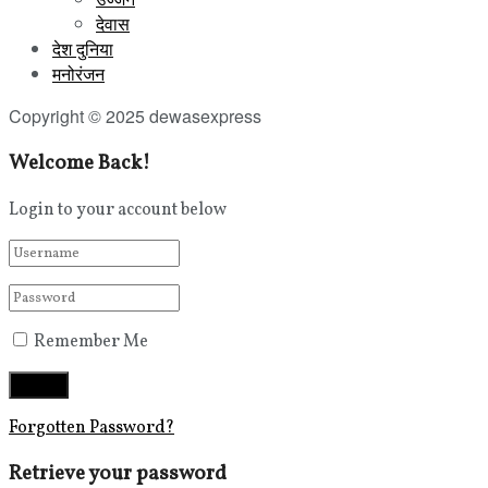
देवास
देश दुनिया
मनोरंजन
Copyright © 2025 dewasexpress
Welcome Back!
Login to your account below
Remember Me
Forgotten Password?
Retrieve your password