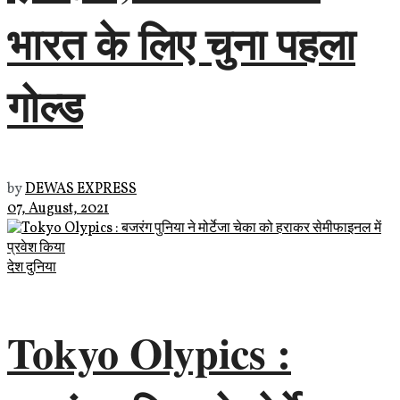
भारत के लिए चुना पहला
गोल्ड
by
DEWAS EXPRESS
07, August, 2021
देश दुनिया
Tokyo Olypics :