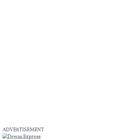
ADVERTISEMENT