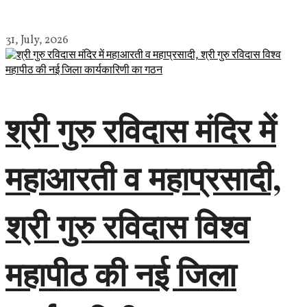
31, July, 2026
श्री गुरु रविदास मंदिर में
महाआरती व महाप्रसादी,
श्री गुरु रविदास विश्व
महापीठ की नई जिला