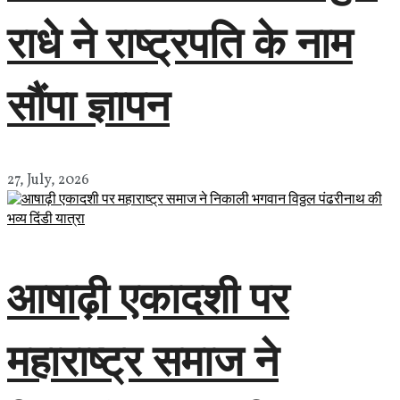
राधे ने राष्ट्रपति के नाम
सौंपा ज्ञापन
27, July, 2026
आषाढ़ी एकादशी पर
महाराष्ट्र समाज ने