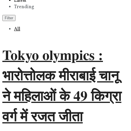
Latest
Trending
Filter
All
Tokyo olympics :
भारोत्तोलक मीराबाई चानू
ने महिलाओं के 49 किग्रा
वर्ग में रजत जीता