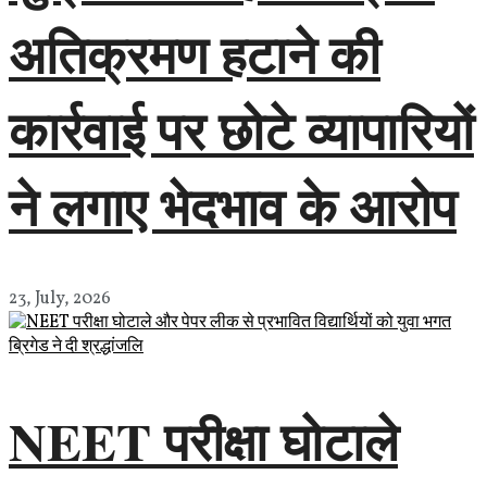
अतिक्रमण हटाने की
कार्रवाई पर छोटे व्यापारियों
ने लगाए भेदभाव के आरोप
23, July, 2026
NEET परीक्षा घोटाले