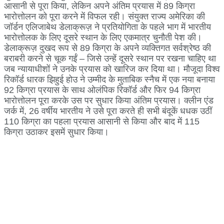
आसानी से पूरा किया, लेकिन अपने अंतिम प्रयास में 89 किग्रा
भारोत्तोलन को पूरा करने में विफल रही। संयुक्त राज्य अमेरिका की
जॉर्डन एलिजाबेथ डेलाक्रूज़ ने प्रतियोगिता के पहले भाग में भारतीय
भारोत्तोलक के लिए दूसरे स्थान के लिए एकमात्र चुनौती पेश की।
डेलाक्रूज़ दुखद रूप से 89 किग्रा के अपने व्यक्तिगत सर्वश्रेष्ठ की
बराबरी करने से चूक गईं – जिसे उन्हें दूसरे स्थान पर रखना चाहिए था
जब न्यायाधीशों ने उनके प्रयास को खारिज कर दिया था। मौजूदा विश्व
रिकॉर्ड धारक झिहुई होउ ने उम्मीद के मुताबिक स्नैच में एक नया बनाया
92 किग्रा प्रयास के साथ ओलंपिक रिकॉर्ड और फिर 94 किग्रा
भारोत्तोलन पूरा करके उस पर सुधार किया अंतिम प्रयास। क्लीन एंड
जर्क में, 26 वर्षीय भारतीय ने उसे पूरा करते ही सभी बंदूकें धधक उठीं
110 किग्रा का पहला प्रयास आसानी से किया और बाद में 115
किग्रा उठाकर इसमें सुधार किया।