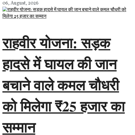
06, August, 2026
राहवीर योजना: सड़क
हादसे में घायल की जान
बचाने वाले कमल चौधरी
को मिलेगा ₹25 हजार का
सम्मान