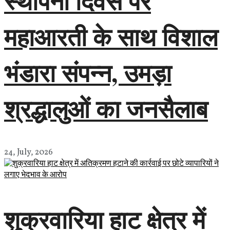
स्थापना दिवस पर
महाआरती के साथ विशाल
भंडारा संपन्न, उमड़ा
श्रद्धालुओं का जनसैलाब
24, July, 2026
शुक्रवारिया हाट क्षेत्र में