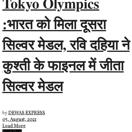
Tokyo Olympics
:भारत को मिला दूसरा
सिल्वर मेडल, रवि दहिया ने
कुश्ती के फाइनल में जीता
सिल्वर मेडल
by
DEWAS EXPRESS
05, August, 2021
Load More