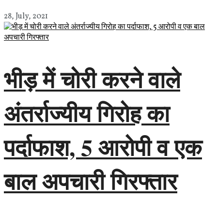
28, July, 2021
भीड़ में चोरी करने वाले
अंतर्राज्यीय गिरोह का
पर्दाफाश, 5 आरोपी व एक
बाल अपचारी गिरफ्तार