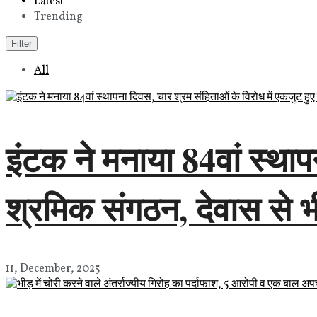
Latest
Trending
Filter
All
इंटक ने मनाया 84वां स्थाप
श्रमिक संगठन, देवास से भी
11, December, 2025