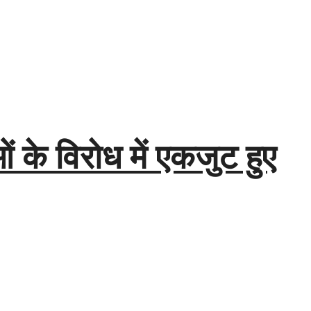
 के विरोध में एकजुट हुए