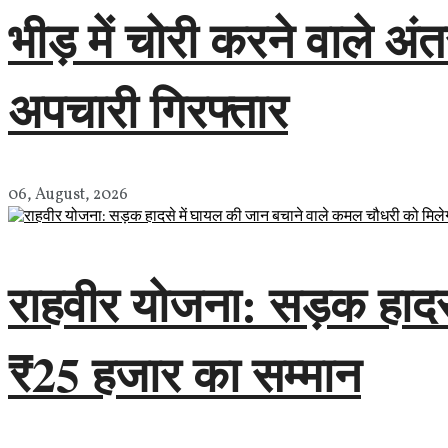
भीड़ में चोरी करने वाले अं
अपचारी गिरफ्तार
06, August, 2026
राहवीर योजना: सड़क हादस
₹25 हजार का सम्मान