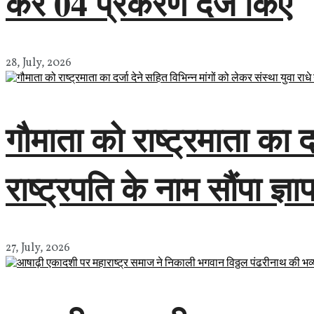
कर 04 प्रकरण दर्ज किए
28, July, 2026
गौमाता को राष्ट्रमाता का दर
राष्ट्रपति के नाम सौंपा ज्ञा
27, July, 2026