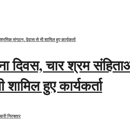
ना दिवस, चार श्रम संहिताओं
 शामिल हुए कार्यकर्ता