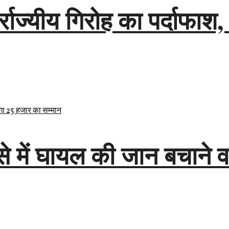
तर्राज्यीय गिरोह का पर्दाफ
े में घायल की जान बचाने 