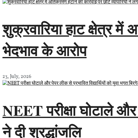
शुक्रवारिया हाट क्षेत्र में
भेदभाव के आरोप
23, July, 2026
NEET परीक्षा घोटाले और पे
ने दी श्रद्धांजलि