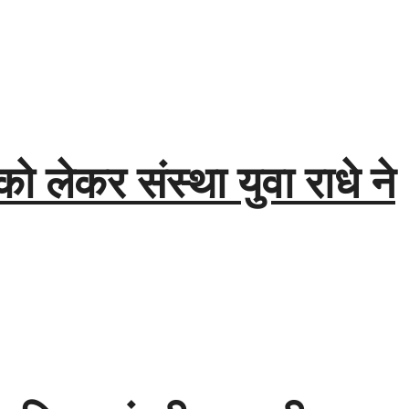
 को लेकर संस्था युवा राधे ने