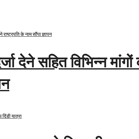
्जा देने सहित विभिन्न मांगों
पन