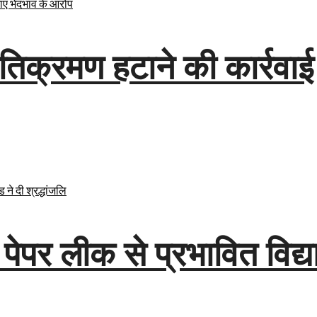
 अतिक्रमण हटाने की कार्रवाई
पर लीक से प्रभावित विद्यार