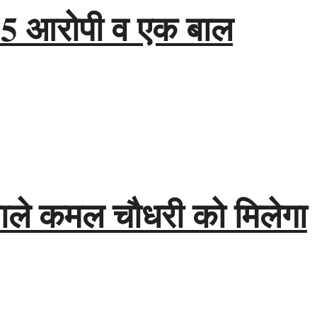
ाश, 5 आरोपी व एक बाल
वाले कमल चौधरी को मिलेगा