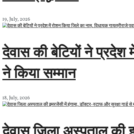
19, July, 2026
देवास की बेटियों ने प्रदे
ने किया सम्मान
18, July, 2026
देवास जिला अस्पताल की इमरज