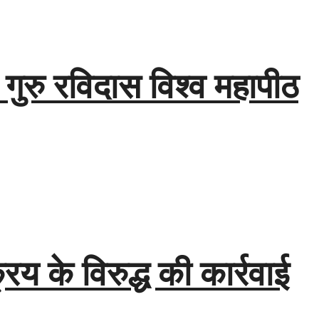
ी गुरु रविदास विश्व महापीठ
य के विरुद्ध की कार्रवाई