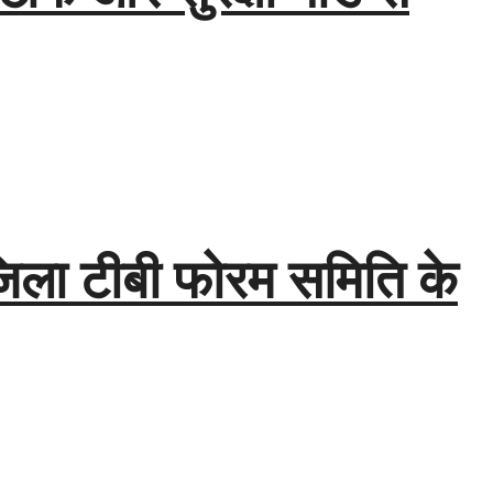
 जिला टीबी फोरम समिति के