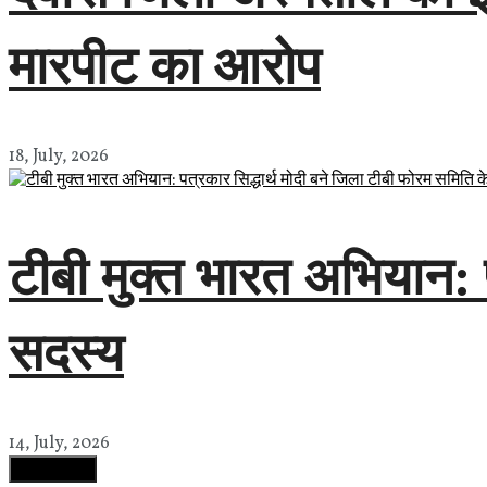
मारपीट का आरोप
18, July, 2026
टीबी मुक्त भारत अभियान: 
सदस्य
14, July, 2026
Load More