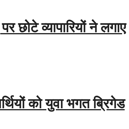
 पर छोटे व्यापारियों ने लगाए
्थियों को युवा भगत ब्रिगेड