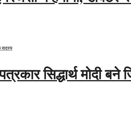
पत्रकार सिद्धार्थ मोदी बने