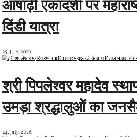
आषाढ़ी एकादशी पर महाराष्
दिंडी यात्रा
25, July, 2026
श्री पिपलेश्वर महादेव स्
उमड़ा श्रद्धालुओं का जनस
24, July, 2026