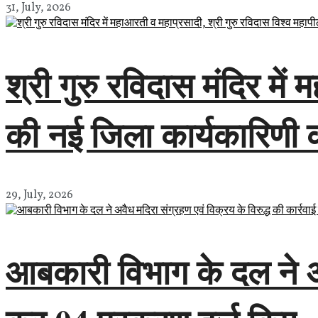
31, July, 2026
श्री गुरु रविदास मंदिर में
की नई जिला कार्यकारिणी
29, July, 2026
आबकारी विभाग के दल ने अवै