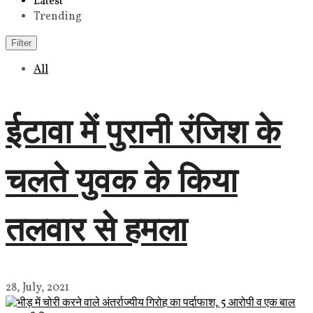
Latest
Trending
Filter
All
ईटावा में पुरानी रंजिश के
चलते युवक के किया
तलवार से हमला
28, July, 2021