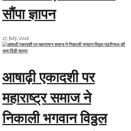
सौंपा ज्ञापन
27, July, 2026
आषाढ़ी एकादशी पर
महाराष्ट्र समाज ने
निकाली भगवान विठ्ठल