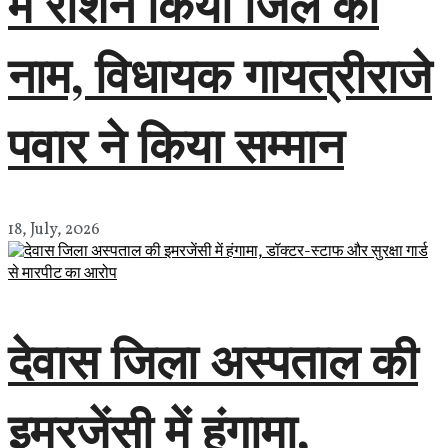
में रोशन किया जिले का
नाम, विधायक गायत्रीराजे
पवार ने किया सम्मान
18, July, 2026
देवास जिला अस्पताल की
इमरजेंसी में हंगामा,