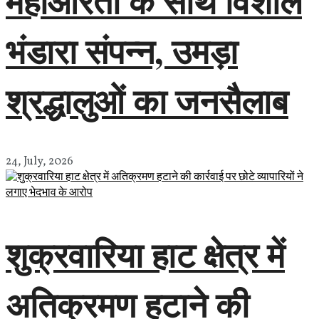
महाआरती के साथ विशाल
भंडारा संपन्न, उमड़ा
श्रद्धालुओं का जनसैलाब
24, July, 2026
शुक्रवारिया हाट क्षेत्र में
अतिक्रमण हटाने की