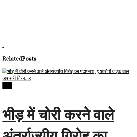
Related
Posts
देवास
भीड़ में चोरी करने वाले
अंतर्राज्यीय गिरोह का