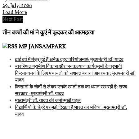
29, July, 2026
Load More
Next Post
तीन बच्चों की मां ने कुएं में कूदकर की आत्महत्या
MP JANSAMPARK
ढाई वर्ष में मंजूर हुई हैं अनेक वृहद परियोजनाएं: मुख्यमंत्री डॉ. यादव
व्यवस्थित ग्रामीण विकास और जनकल्याण कार्यक्रमों के प्रभावी
क्रियान्वयन के लिए पंचायतों को सशक्त बनाना आवश्यक : मुख्यमंत्री डॉ.
यादव
किसानों के खेतों से लेकर उनके खातों तक का ध्यान रख रही है: राज्य
सरकार : मुख्यमंत्री डॉ. यादव
मुख्यमंत्री डॉ. यादव की जनोन्मुखी पहल
विद्यार्थियों के चेहरे पर मुझे दिखता है भारत का भविष्य : मुख्यमंत्री डॉ.
यादव