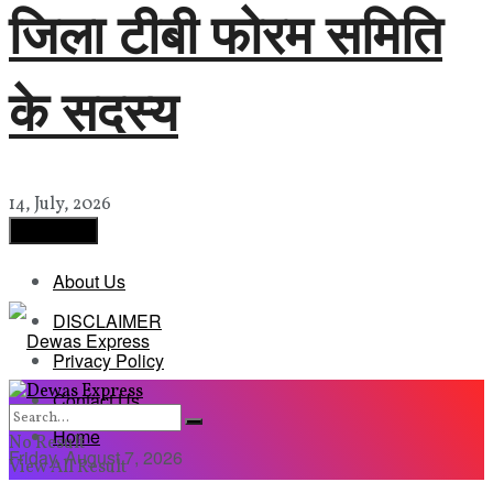
जिला टीबी फोरम समिति
के सदस्य
14, July, 2026
Load More
About Us
DISCLAIMER
Privacy Policy
Contact Us
Home
No Result
Friday, August 7, 2026
View All Result