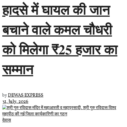
हादसे में घायल की जान
बचाने वाले कमल चौधरी
को मिलेगा ₹25 हजार का
सम्मान
by
DEWAS EXPRESS
31, July, 2026
देवास