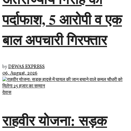
पर्दाफाश, 5 आरोपी व एक
बाल अपचारी गिरफ्तार
by
DEWAS EXPRESS
06, August, 2026
देवास
राहवीर योजना: सड़क