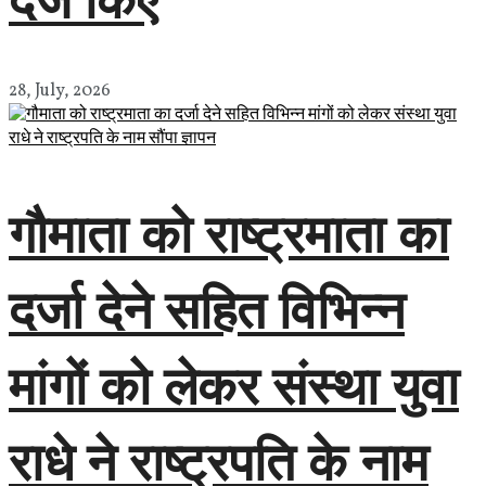
28, July, 2026
गौमाता को राष्ट्रमाता का
दर्जा देने सहित विभिन्न
मांगों को लेकर संस्था युवा
राधे ने राष्ट्रपति के नाम