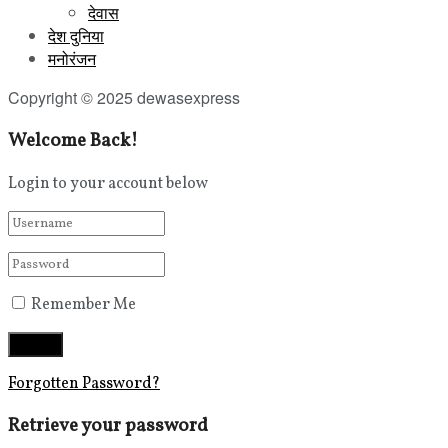
देवास
देश दुनिया
मनोरंजन
Copyright © 2025 dewasexpress
Welcome Back!
Login to your account below
Remember Me
Forgotten Password?
Retrieve your password