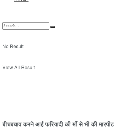
No Result
View All Result
बीचबचाव करने आई फरियादी की माँ से भी की मारपीट