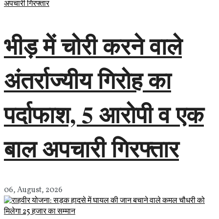
भीड़ में चोरी करने वाले
अंतर्राज्यीय गिरोह का
पर्दाफाश, 5 आरोपी व एक
बाल अपचारी गिरफ्तार
06, August, 2026