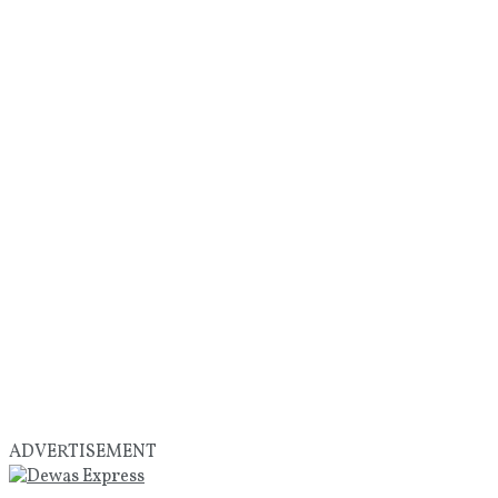
ADVERTISEMENT