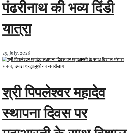
पंढरीनाथ की भव्य दिंडी
यात्रा
25, July, 2026
श्री पिपलेश्वर महादेव
स्थापना दिवस पर