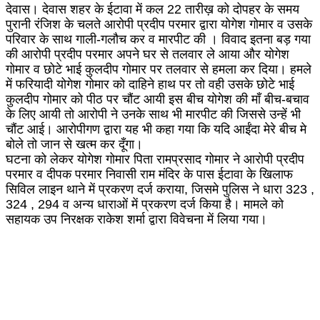
देवास। देवास शहर के ईटावा में कल 22 तारीख़ को दोपहर के समय
पुरानी रंजिश के चलते आरोपी प्रदीप परमार द्वारा योगेश गोमार व उसके
परिवार के साथ गाली-गलौच कर व मारपीट की । विवाद इतना बड़ गया
की आरोपी प्रदीप परमार अपने घर से तलवार ले आया और योगेश
गोमार व छोटे भाई कुलदीप गोमार पर तलवार से हमला कर दिया। हमले
में फरियादी योगेश गोमार को दाहिने हाथ पर तो वही उसके छोटे भाई
कुलदीप गोमार को पीठ पर चौंट आयी इस बीच योगेश की माँ बीच-बचाव
के लिए आयी तो आरोपी ने उनके साथ भी मारपीट की जिससे उन्हें भी
चौंट आई। आरोपीगण द्वारा यह भी कहा गया कि यदि आईंदा मेरे बीच मे
बोले तो जान से खत्म कर दूँगा।
घटना को लेकर योगेश गोमार पिता रामप्रसाद गोमार ने आरोपी प्रदीप
परमार व दीपक परमार निवासी राम मंदिर के पास ईटावा के खिलाफ
सिविल लाइन थाने में प्रकरण दर्ज कराया, जिसमे पुलिस ने धारा 323 ,
324 , 294 व अन्य धाराओं में प्रकरण दर्ज किया है। मामले को
सहायक उप निरक्षक राकेश शर्मा द्वारा विवेचना में लिया गया।