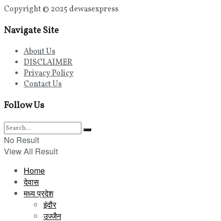
Copyright © 2025 dewasexpress
Navigate Site
About Us
DISCLAIMER
Privacy Policy
Contact Us
Follow Us
No Result
View All Result
Home
देवास
मध्य प्रदेश
इंदौर
उज्जैन