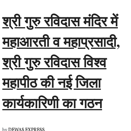
श्री गुरु रविदास मंदिर में
महाआरती व महाप्रसादी,
श्री गुरु रविदास विश्व
महापीठ की नई जिला
कार्यकारिणी का गठन
by
DEWAS EXPRESS