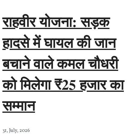
राहवीर योजना: सड़क
हादसे में घायल की जान
बचाने वाले कमल चौधरी
को मिलेगा ₹25 हजार का
सम्मान
31, July, 2026