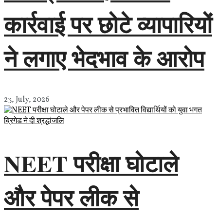
कार्रवाई पर छोटे व्यापारियों
ने लगाए भेदभाव के आरोप
23, July, 2026
NEET परीक्षा घोटाले
और पेपर लीक से