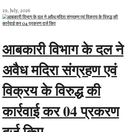
29, July, 2026
आबकारी विभाग के दल ने
अवैध मदिरा संग्रहण एवं
विक्रय के विरुद्ध की
कार्रवाई कर 04 प्रकरण
दर्ज किए