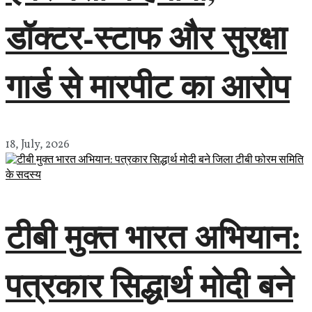
डॉक्टर-स्टाफ और सुरक्षा
गार्ड से मारपीट का आरोप
18, July, 2026
टीबी मुक्त भारत अभियान:
पत्रकार सिद्धार्थ मोदी बने