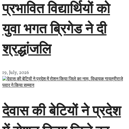
प्रभावित विद्यार्थियों को
युवा भगत ब्रिगेड ने दी
श्रद्धांजलि
19, July, 2026
देवास की बेटियों ने प्रदेश