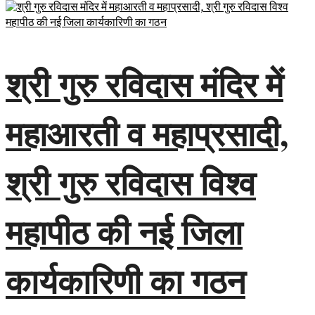
श्री गुरु रविदास मंदिर में
महाआरती व महाप्रसादी,
श्री गुरु रविदास विश्व
महापीठ की नई जिला
कार्यकारिणी का गठन