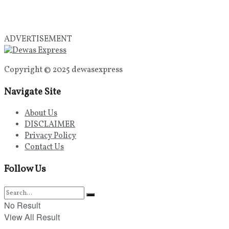
ADVERTISEMENT
Copyright © 2025 dewasexpress
Navigate Site
About Us
DISCLAIMER
Privacy Policy
Contact Us
Follow Us
No Result
View All Result