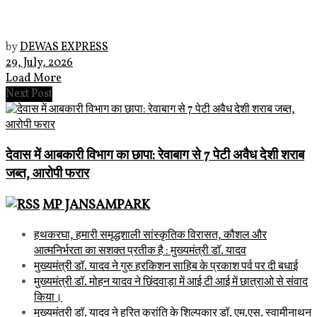
by
DEWAS EXPRESS
29, July, 2026
Load More
Next Post
देवास में आबकारी विभाग का छापा: रेवाबाग से 7 पेटी अवैध देशी शराब
जब्त, आरोपी फरार
MP JANSAMPARK
हथकरघा, हमारी समृद्धशाली सांस्कृतिक विरासत, कौशल और
आत्मनिर्भरता का सशक्त प्रतीक है : मुख्यमंत्री डॉ. यादव
मुख्यमंत्री डॉ. यादव ने गुरु हरकिशन साहिब के प्रकाश पर्व पर दी बधाई
मुख्यमंत्री डॉ. मोहन यादव ने छिंदवाड़ा में आई टी आई में छात्राओ से संवाद
किया।
मुख्यमंत्री डॉ. यादव ने हरित क्रांति के शिल्पकार डॉ. एम.एस. स्वामीनाथन