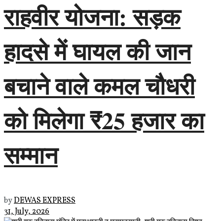
राहवीर योजना: सड़क
हादसे में घायल की जान
बचाने वाले कमल चौधरी
को मिलेगा ₹25 हजार का
सम्मान
by
DEWAS EXPRESS
31, July, 2026