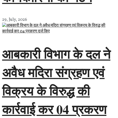
29, July, 2026
आबकारी विभाग के दल ने
अवैध मदिरा संग्रहण एवं
विक्रय के विरुद्ध की
कार्रवाई कर 04 प्रकरण