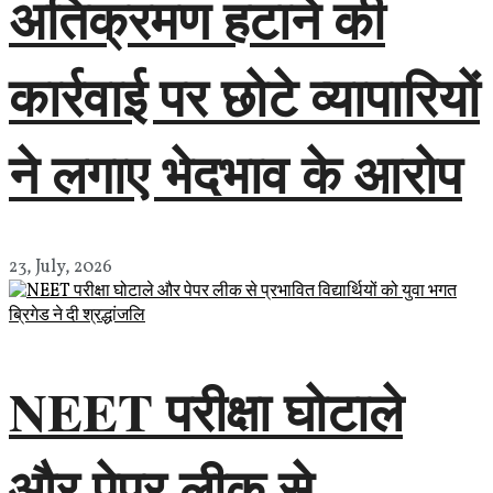
अतिक्रमण हटाने की
कार्रवाई पर छोटे व्यापारियों
ने लगाए भेदभाव के आरोप
23, July, 2026
NEET परीक्षा घोटाले
और पेपर लीक से