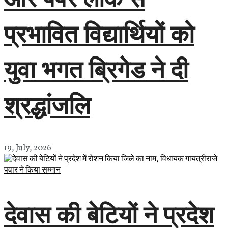
प्रभावित विद्यार्थियों को
युवा भगत ब्रिगेड ने दी
श्रद्धांजलि
19, July, 2026
देवास की बेटियों ने प्रदेश