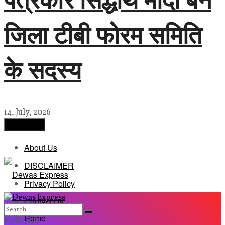
जिला टीबी फोरम समिति
के सदस्य
14, July, 2026
Load More
About Us
DISCLAIMER
Privacy Policy
Contact Us
Home
No Result