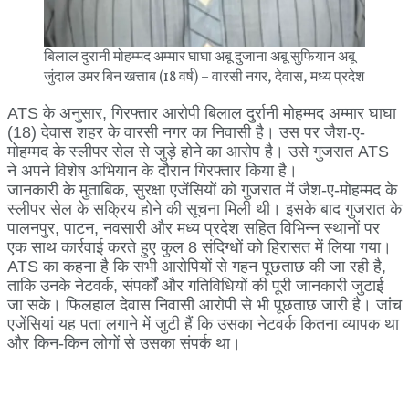
बिलाल दुरानी मोहम्मद अम्मार घाघा अबू दुजाना अबू सुफियान अबू
जुंदाल उमर बिन खत्ताब (18 वर्ष) – वारसी नगर, देवास, मध्य प्रदेश
ATS के अनुसार, गिरफ्तार आरोपी बिलाल दुर्रानी मोहम्मद अम्मार घाघा
(18) देवास शहर के वारसी नगर का निवासी है। उस पर जैश-ए-
मोहम्मद के स्लीपर सेल से जुड़े होने का आरोप है। उसे गुजरात ATS
ने अपने विशेष अभियान के दौरान गिरफ्तार किया है।
जानकारी के मुताबिक, सुरक्षा एजेंसियों को गुजरात में जैश-ए-मोहम्मद के
स्लीपर सेल के सक्रिय होने की सूचना मिली थी। इसके बाद गुजरात के
पालनपुर, पाटन, नवसारी और मध्य प्रदेश सहित विभिन्न स्थानों पर
एक साथ कार्रवाई करते हुए कुल 8 संदिग्धों को हिरासत में लिया गया।
ATS का कहना है कि सभी आरोपियों से गहन पूछताछ की जा रही है,
ताकि उनके नेटवर्क, संपर्कों और गतिविधियों की पूरी जानकारी जुटाई
जा सके। फिलहाल देवास निवासी आरोपी से भी पूछताछ जारी है। जांच
एजेंसियां यह पता लगाने में जुटी हैं कि उसका नेटवर्क कितना व्यापक था
और किन-किन लोगों से उसका संपर्क था।