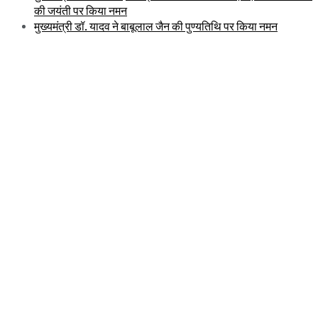
की जयंती पर किया नमन
मुख्यमंत्री डॉ. यादव ने बाबूलाल जैन की पुण्यतिथि पर किया नमन