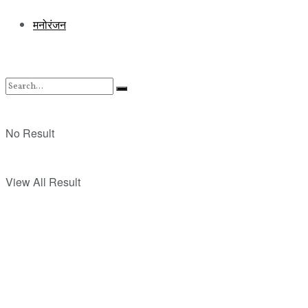
मनोरंजन
No Result
View All Result