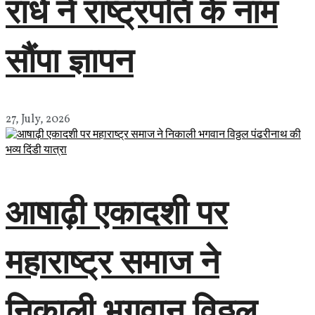
राधे ने राष्ट्रपति के नाम
सौंपा ज्ञापन
27, July, 2026
आषाढ़ी एकादशी पर
महाराष्ट्र समाज ने
निकाली भगवान विठ्ठल