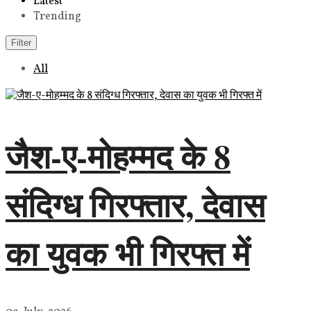
Latest
Trending
Filter
All
जैश-ए-मोहम्मद के 8
संदिग्ध गिरफ्तार, देवास
का युवक भी गिरफ्त में