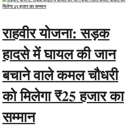
राहवीर योजना: सड़क
हादसे में घायल की जान
बचाने वाले कमल चौधरी
को मिलेगा ₹25 हजार का
सम्मान