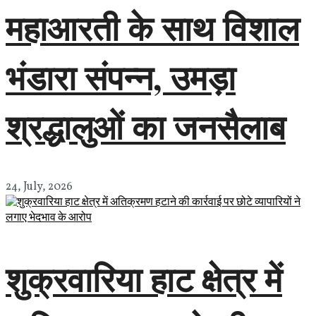
महाआरती के साथ विशाल
भंडारा संपन्न, उमड़ा
श्रद्धालुओं का जनसैलाब
24, July, 2026
शुक्रवारिया हाट क्षेत्र में