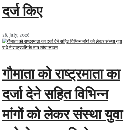
दर्ज किए
28, July, 2026
गौमाता को राष्ट्रमाता का
दर्जा देने सहित विभिन्न
मांगों को लेकर संस्था युवा