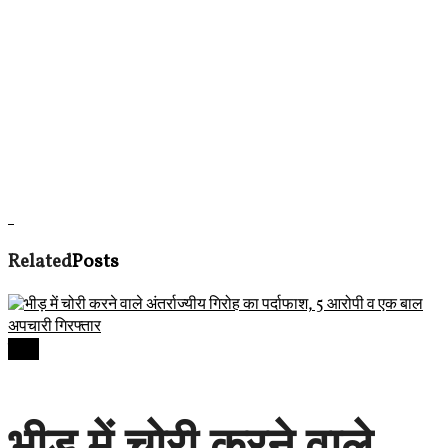
Related
Posts
देवास
भीड़ में चोरी करने वाले