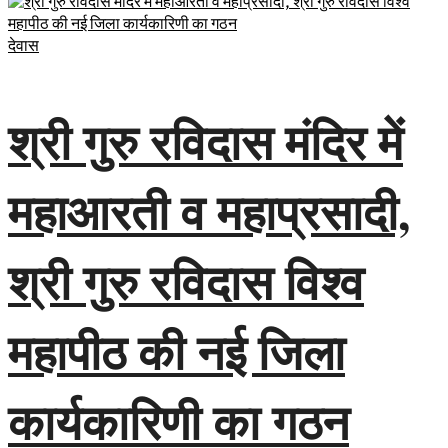
देवास
श्री गुरु रविदास मंदिर में
महाआरती व महाप्रसादी,
श्री गुरु रविदास विश्व
महापीठ की नई जिला
कार्यकारिणी का गठन