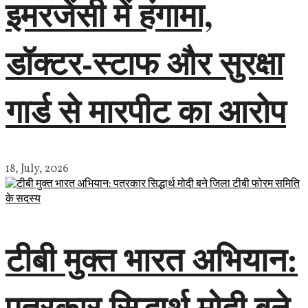
इमरजेंसी में हंगामा,
डॉक्टर-स्टाफ और सुरक्षा
गार्ड से मारपीट का आरोप
18, July, 2026
टीबी मुक्त भारत अभियान:
पत्रकार सिद्धार्थ मोदी बने