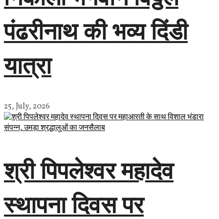
पंढरीनाथ की भव्य दिंडी
यात्रा
25, July, 2026
श्री पिपलेश्वर महादेव
स्थापना दिवस पर