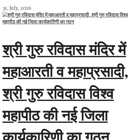
31, July, 2026
श्री गुरु रविदास मंदिर में
महाआरती व महाप्रसादी,
श्री गुरु रविदास विश्व
महापीठ की नई जिला
कार्यकारिणी का गठन