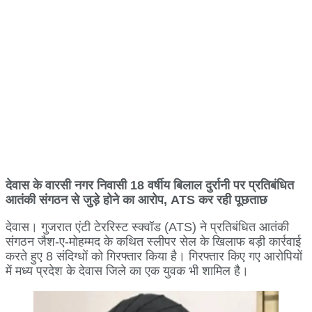
देवास के वारसी नगर निवासी 18 वर्षीय बिलाल दुर्रानी पर प्रतिबंधित
आतंकी संगठन से जुड़े होने का आरोप, ATS कर रही पूछताछ
देवास। गुजरात एंटी टेररिस्ट स्क्वॉड (ATS) ने प्रतिबंधित आतंकी
संगठन जैश-ए-मोहम्मद के कथित स्लीपर सेल के खिलाफ बड़ी कार्रवाई
करते हुए 8 संदिग्धों को गिरफ्तार किया है। गिरफ्तार किए गए आरोपियों
में मध्य प्रदेश के देवास जिले का एक युवक भी शामिल है।