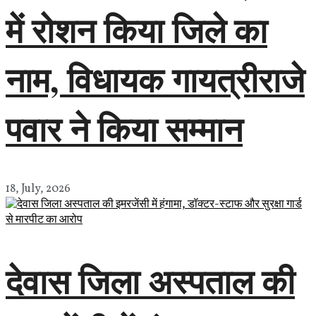
में रोशन किया जिले का
नाम, विधायक गायत्रीराजे
पवार ने किया सम्मान
18, July, 2026
देवास जिला अस्पताल की