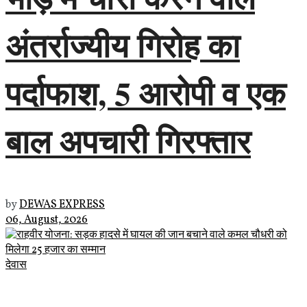
अंतर्राज्यीय गिरोह का
पर्दाफाश, 5 आरोपी व एक
बाल अपचारी गिरफ्तार
by
DEWAS EXPRESS
06, August, 2026
देवास