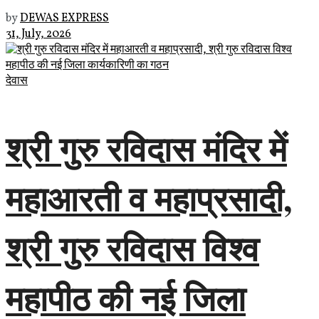
by
DEWAS EXPRESS
31, July, 2026
देवास
श्री गुरु रविदास मंदिर में
महाआरती व महाप्रसादी,
श्री गुरु रविदास विश्व
महापीठ की नई जिला