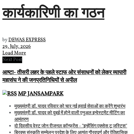
कार्यकारिणी का गठन
by
DEWAS EXPRESS
29, July, 2026
Load More
Next Post
आष्टा- तीसरी लहर के पहले स्टाफ ओर संसाधनों को लेकर व्यापारी
महासंघ ने की जनप्रतिनिधियों से अपील
MP JANSAMPARK
मुख्यमंत्री डॉ. यादव रविवार को चार नई हवाई सेवाओं का करेंगे शुभारंभ
मुख्यमंत्री डॉ. यादव को दुबई में होने वाली एनुअल इन्वेस्टमेंट मीटिंग का
आमंत्रण
दो दिवसीय वेस्ट जोन रीजनल कॉन्फ्रेंस - "इन्हेंसिंग एक्सेस टू जस्टिस"
ब्रिक्स संस्कृति सम्मेलन प्रदेश के लिए अत्यंत गौरवपूर्ण और ऐतिहासिक