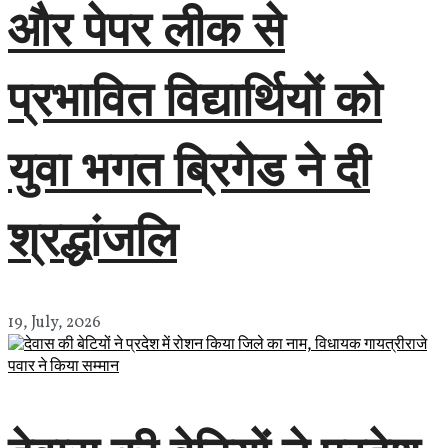
और पेपर लीक से
प्रभावित विद्यार्थियों को
युवा भगत ब्रिगेड ने दी
श्रद्धांजलि
19, July, 2026