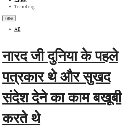
Latest
Trending
Filter
All
नारद जी दुनिया के पहले
पत्रकार थे और सुखद
संदेश देने का काम बखूबी
करते थे