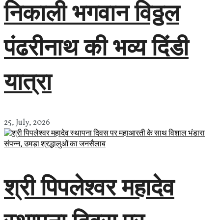
निकाली भगवान विठ्ठल
पंढरीनाथ की भव्य दिंडी
यात्रा
25, July, 2026
श्री पिपलेश्वर महादेव