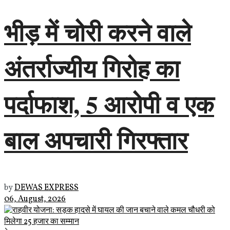
भीड़ में चोरी करने वाले
अंतर्राज्यीय गिरोह का
पर्दाफाश, 5 आरोपी व एक
बाल अपचारी गिरफ्तार
by
DEWAS EXPRESS
06, August, 2026