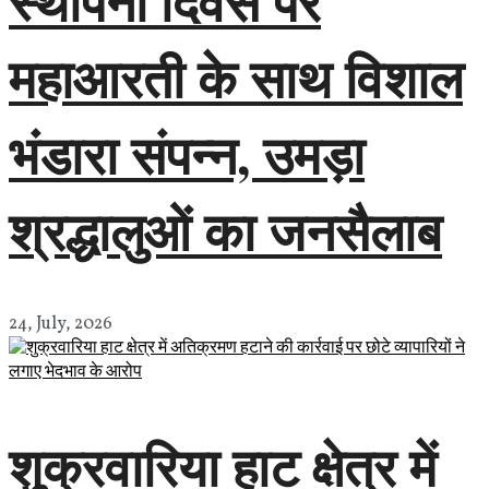
स्थापना दिवस पर
महाआरती के साथ विशाल
भंडारा संपन्न, उमड़ा
श्रद्धालुओं का जनसैलाब
24, July, 2026
शुक्रवारिया हाट क्षेत्र में