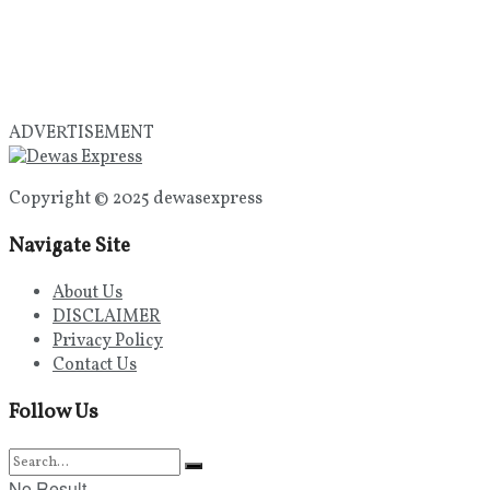
ADVERTISEMENT
Copyright © 2025 dewasexpress
Navigate Site
About Us
DISCLAIMER
Privacy Policy
Contact Us
Follow Us
No Result