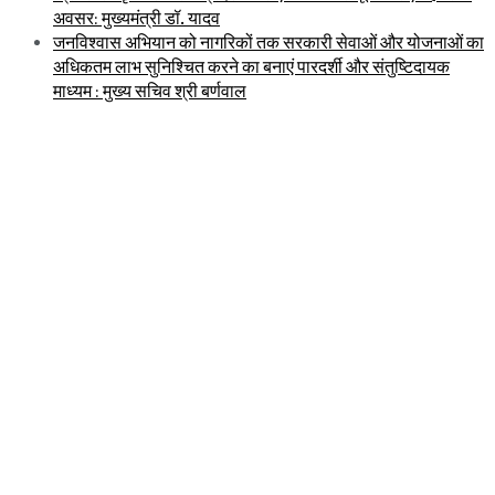
अवसर: मुख्यमंत्री डॉ. यादव
जनविश्वास अभियान को नागरिकों तक सरकारी सेवाओं और योजनाओं का
अधिकतम लाभ सुनिश्चित करने का बनाएं पारदर्शी और संतुष्टिदायक
माध्यम : मुख्य सचिव श्री बर्णवाल