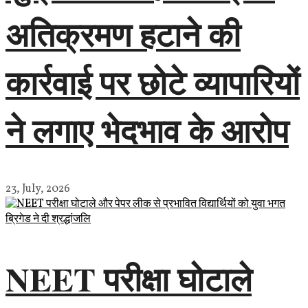
अतिक्रमण हटाने की
कार्रवाई पर छोटे व्यापारियों
ने लगाए भेदभाव के आरोप
23, July, 2026
NEET परीक्षा घोटाले