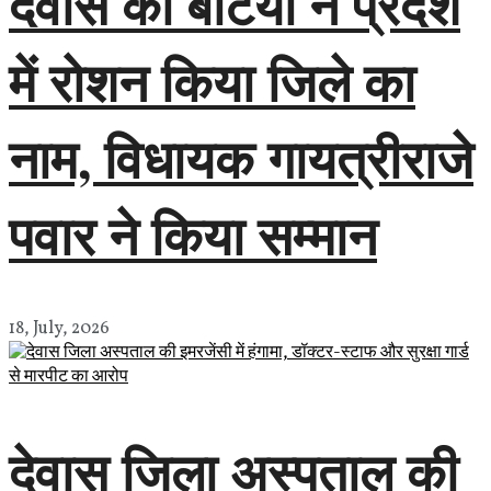
देवास की बेटियों ने प्रदेश
में रोशन किया जिले का
नाम, विधायक गायत्रीराजे
पवार ने किया सम्मान
18, July, 2026
देवास जिला अस्पताल की