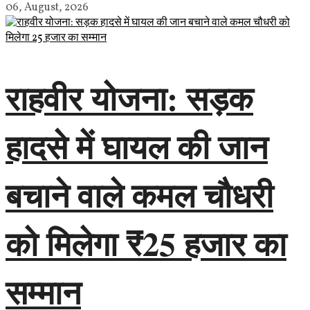
06, August, 2026
राहवीर योजना: सड़क
हादसे में घायल की जान
बचाने वाले कमल चौधरी
को मिलेगा ₹25 हजार का
सम्मान