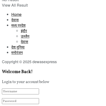
View All Result
Home
देवास
मध्य प्रदेश
इंदौर
उज्जैन
देवास
देश दुनिया
मनोरंजन
Copyright © 2025 dewasexpress
Welcome Back!
Login to your account below