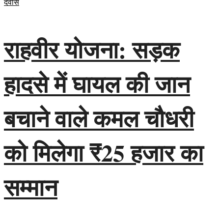
देवास
राहवीर योजना: सड़क
हादसे में घायल की जान
बचाने वाले कमल चौधरी
को मिलेगा ₹25 हजार का
सम्मान