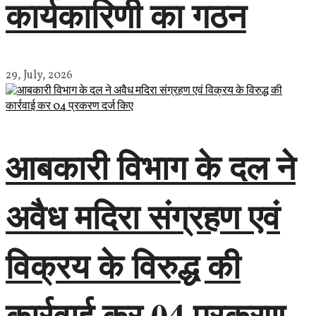
कार्यकारिणी का गठन
29, July, 2026
आबकारी विभाग के दल ने
अवैध मदिरा संग्रहण एवं
विक्रय के विरुद्ध की
कार्रवाई कर 04 प्रकरण