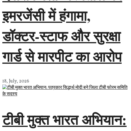
इमरजेंसी में हंगामा,
डॉक्टर-स्टाफ और सुरक्षा
गार्ड से मारपीट का आरोप
18, July, 2026
टीबी मुक्त भारत अभियान: