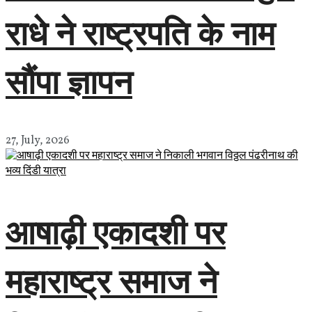
राधे ने राष्ट्रपति के नाम
सौंपा ज्ञापन
27, July, 2026
आषाढ़ी एकादशी पर
महाराष्ट्र समाज ने