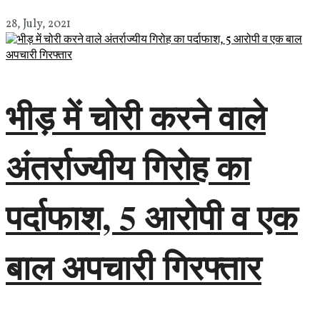
28, July, 2021
भीड़ में चोरी करने वाले
अंतर्राज्यीय गिरोह का
पर्दाफाश, 5 आरोपी व एक
बाल अपचारी गिरफ्तार