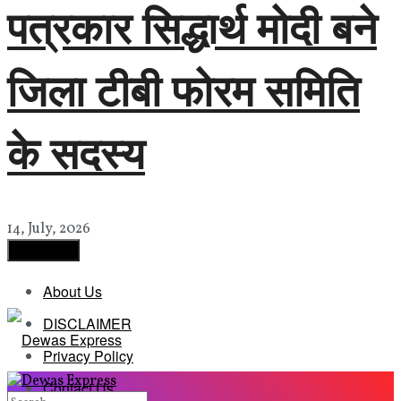
पत्रकार सिद्धार्थ मोदी बने
जिला टीबी फोरम समिति
के सदस्य
14, July, 2026
Load More
About Us
DISCLAIMER
Privacy Policy
Contact Us