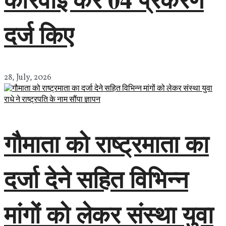
दर्ज किए
28, July, 2026
गौमाता को राष्ट्रमाता का
दर्जा देने सहित विभिन्न
मांगों को लेकर संस्था युवा