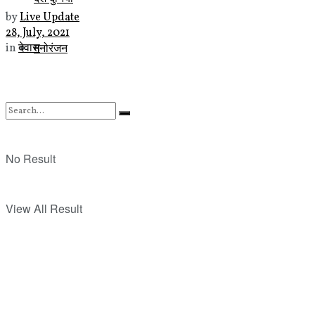
by
Live Update
28, July, 2021
मनोरंजन
in
देवास
No Result
View All Result