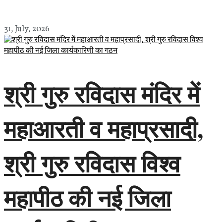
31, July, 2026
श्री गुरु रविदास मंदिर में
महाआरती व महाप्रसादी,
श्री गुरु रविदास विश्व
महापीठ की नई जिला