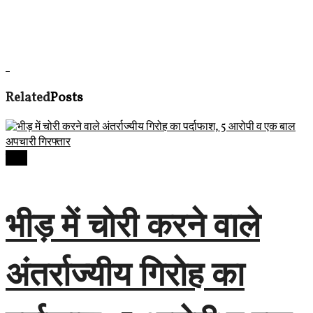
Related
Posts
देवास
भीड़ में चोरी करने वाले
अंतर्राज्यीय गिरोह का