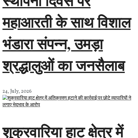
स्थापना दिवस पर
महाआरती के साथ विशाल
भंडारा संपन्न, उमड़ा
श्रद्धालुओं का जनसैलाब
24, July, 2026
शुक्रवारिया हाट क्षेत्र में