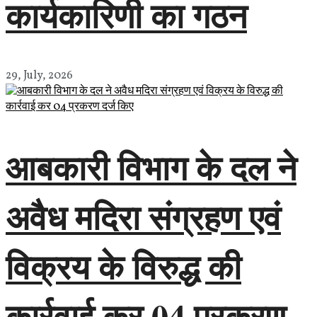
कार्यकारिणी का गठन
29, July, 2026
आबकारी विभाग के दल ने
अवैध मदिरा संग्रहण एवं
विक्रय के विरुद्ध की
कार्रवाई कर 04 प्रकरण