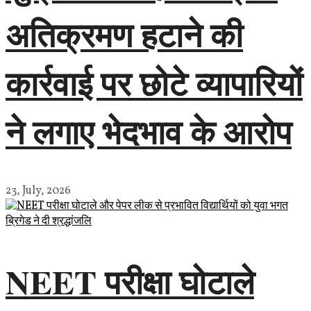
अतिक्रमण हटाने की
कार्रवाई पर छोटे व्यापारियों
ने लगाए भेदभाव के आरोप
23, July, 2026
NEET परीक्षा घोटाले