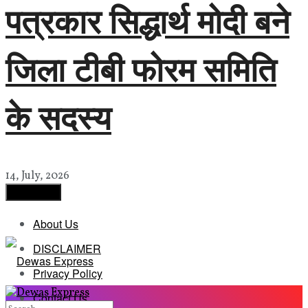
पत्रकार सिद्धार्थ मोदी बने
जिला टीबी फोरम समिति
के सदस्य
14, July, 2026
Load More
About Us
DISCLAIMER
Privacy Policy
Contact Us