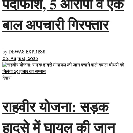
पर्दाफाश, 5 आरोपी व एक
बाल अपचारी गिरफ्तार
by
DEWAS EXPRESS
06, August, 2026
देवास
राहवीर योजना: सड़क
हादसे में घायल की जान