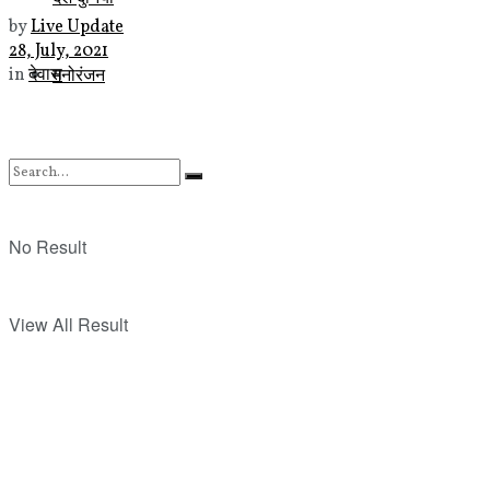
by
Live Update
28, July, 2021
मनोरंजन
in
देवास
No Result
View All Result