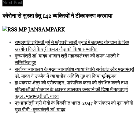
Next Post
कोरोना से सुरक्षा हेतु 142 व्यक्तियों ने टीकाकरण करवाया
MP JANSAMPARK
राष्ट्रपति श्रीमती मुर्मु ने महेश्वरी साड़ी बुनाई में उत्कृष्ट योगदान के लिए
खरगोन जिले के श्री कमल गौड़ को किया सम्मानित
मुख्यमंत्री डॉ. यादव भगवान श्री महाकालेश्‍वर की शयन आरती में
सम्मिलित हुए
सर्वोच्च न्यायालय के मुख्‍य न्‍यायाधीश न्यायाधिपति सूर्यकांत और मुख्यमंत्री
डॉ. यादव ने उज्जैन में न्यायाधीश अतिथि गृह का किया भूमिपूजन
हाथकरघा क्षेत्र को प्रोत्साहन, पारंपरिक कला को संरक्षित करने तथा
महिलाओं को रोजगार के अवसर उपलब्धर करवाने की दिशा में महत्वपूर्ण
पहल : मुख्यमंत्री डॉ. यादव
प्रधानमंत्री श्री मोदी के विकसित भारत-2047 के संकल्प को पूरा करेगी
युवा पीढ़ी : मुख्यमंत्री डॉ. यादव