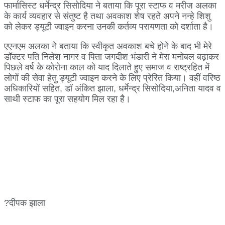
फार्मासिस्ट धर्मेन्द्र सिसोदिया ने बताया कि पूरा स्टाफ व मरीज अलका
के कार्य व्यवहार से संतुष्ट है तथा अवकाश शेष रहते अपने नन्हे शिशु
को लेकर ड्यूटी ज्वाइन करना उनकी कर्तव्य परायणता को दर्शाता है।
एएनएम अलका ने बताया कि स्वीकृत अवकाश बचे होने के बाद भी मेरे
डॉक्टर पति निलेश नागर व पिता जगदीश भंडारी ने मेरा मनोबल बढ़ाकर
पिछले वर्ष के कोरोना काल को याद दिलाते हुए समाज व राष्ट्रहित में
लोगों की सेवा हेतु ड्यूटी ज्वाइन करने के लिए प्रेरित किया। वहीं वरिष्ठ
अधिकारियों सहित, डॉ अंकित झाला, धर्मेन्द्र सिसोदिया,अनिता यादव व
साथी स्टाफ का पूरा सहयोग मिल रहा है।
?️दीपक झाला