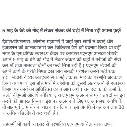
5 माह के बेटे को गोद में लेकर संकट की घड़ी में निभा रही अपना फ़र्ज़
देवास/पीपलरावा- कोरोना महामारी में जहां कुछ लोगों ने दवाई और
इंजेक्शन की कालाबाजारी कर चिकित्सा पेशे को बदनाम किया था वहीं
नगर के प्राथमिक स्वास्थ्य केंद्र पर कार्यरत एएनएम अलका भंडारी
अपने 5 माह के बेटे को गोद में लेकर संकट की घड़ी में मरीजों की सेवा
कर माँ तथा मानवता दोनों का फर्ज निभा रही है। एएनएम भंडारी की
अपने कार्य के प्रति निष्ठा देख लोग उनकी प्रशंसा करते नही थक
रहे। भंडारी ने 28 अक्टूबर से 1 मई तक छः माह का प्रसूति अवकाश
लिया गया था। इस बीच मार्च में कोरोना की दूसरी लहर आने से स्वास्थ्य
विभाग पर कार्य का अतिरिक्त दबाव आने लगा। तब स्टाफ की कमी के
चलते बीएमओ आदर्श ननेरिया द्वारा एएनएम अलका से पुनः ड्यूटी ज्वाइन
करने की आग्रह किया। इस पर अलका ने लिए गए अवकाश अवधि के
दो माह पूर्व 1 मार्च को ज्वाइन कर लिया। इस अवधि में वह अब तक 30
से अधिक डिलीवरी कर चुकी है।
सहकर्मी भी कार्य व्यवहार से प्रभावित एएनएम अनिता यादव तथा