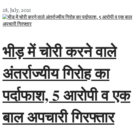
28, July, 2021
भीड़ में चोरी करने वाले
अंतर्राज्यीय गिरोह का
पर्दाफाश, 5 आरोपी व एक
बाल अपचारी गिरफ्तार