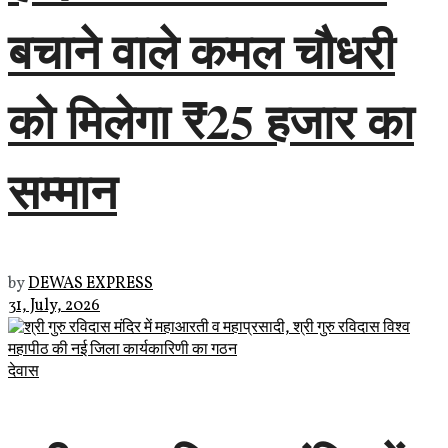
बचाने वाले कमल चौधरी
को मिलेगा ₹25 हजार का
सम्मान
by
DEWAS EXPRESS
31, July, 2026
देवास