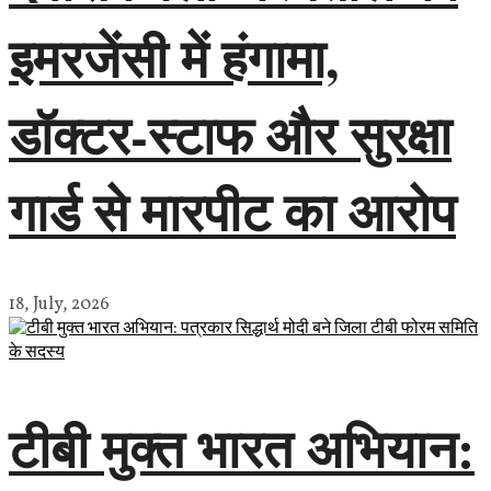
इमरजेंसी में हंगामा,
डॉक्टर-स्टाफ और सुरक्षा
गार्ड से मारपीट का आरोप
18, July, 2026
टीबी मुक्त भारत अभियान: