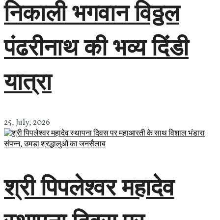
निकाली भगवान विठ्ठल
पंढरीनाथ की भव्य दिंडी
यात्रा
25, July, 2026
श्री पिपलेश्वर महादेव