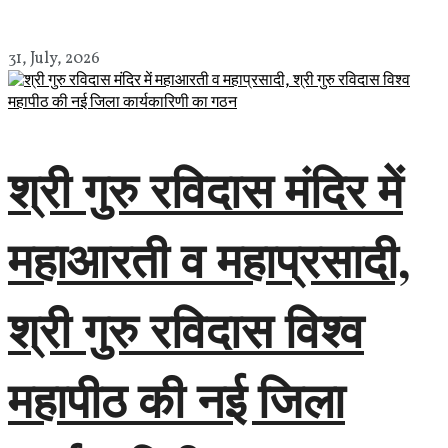
31, July, 2026
श्री गुरु रविदास मंदिर में
महाआरती व महाप्रसादी,
श्री गुरु रविदास विश्व
महापीठ की नई जिला