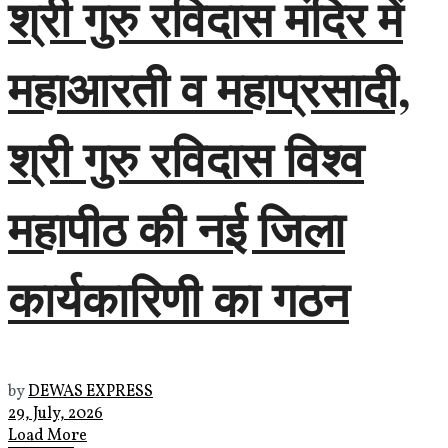
श्री गुरु रविदास मंदिर में
महाआरती व महाप्रसादी,
श्री गुरु रविदास विश्व
महापीठ की नई जिला
कार्यकारिणी का गठन
by
DEWAS EXPRESS
29, July, 2026
Load More