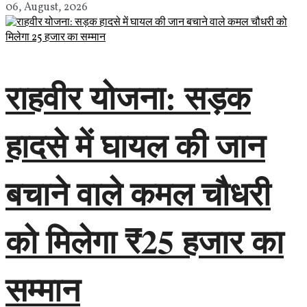
06, August, 2026
राहवीर योजना: सड़क
हादसे में घायल की जान
बचाने वाले कमल चौधरी
को मिलेगा ₹25 हजार का
सम्मान