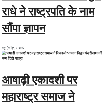
राधे ने राष्ट्रपति के नाम
सौंपा ज्ञापन
27, July, 2026
आषाढ़ी एकादशी पर
महाराष्ट्र समाज ने