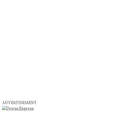
ADVERTISEMENT