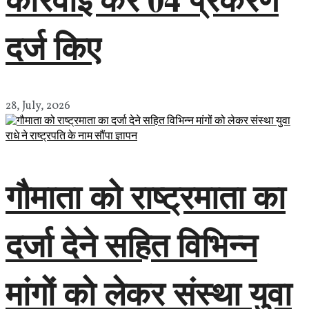
दर्ज किए
28, July, 2026
गौमाता को राष्ट्रमाता का
दर्जा देने सहित विभिन्न
मांगों को लेकर संस्था युवा