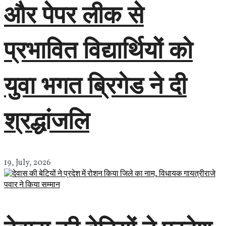
और पेपर लीक से
प्रभावित विद्यार्थियों को
युवा भगत ब्रिगेड ने दी
श्रद्धांजलि
19, July, 2026