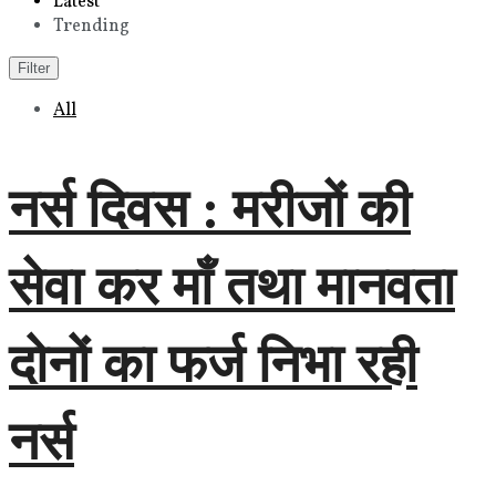
Latest
Trending
Filter
All
नर्स दिवस : मरीजों की
सेवा कर माँ तथा मानवता
दोनों का फर्ज निभा रही
नर्स