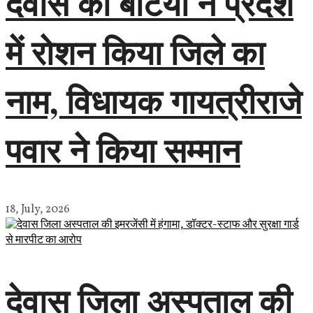
देवास की बेटियों ने प्रदेश
में रोशन किया जिले का
नाम, विधायक गायत्रीराजे
पवार ने किया सम्मान
18, July, 2026
देवास जिला अस्पताल की