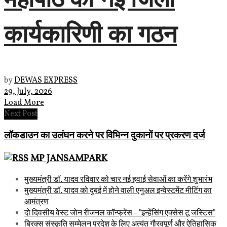
कार्यकारिणी का गठन
by
DEWAS EXPRESS
29, July, 2026
Load More
Next Post
लॉकडाउन का उलंघन करने पर विभिन्न दुकानों पर प्रकरण दर्ज
MP JANSAMPARK
मुख्यमंत्री डॉ. यादव रविवार को चार नई हवाई सेवाओं का करेंगे शुभारंभ
मुख्यमंत्री डॉ. यादव को दुबई में होने वाली एनुअल इन्वेस्टमेंट मीटिंग का
आमंत्रण
दो दिवसीय वेस्ट जोन रीजनल कॉन्फ्रेंस - "इन्हेंसिंग एक्सेस टू जस्टिस"
ब्रिक्स संस्कृति सम्मेलन प्रदेश के लिए अत्यंत गौरवपूर्ण और ऐतिहासिक