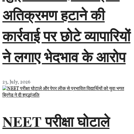
अतिक्रमण हटाने की
कार्रवाई पर छोटे व्यापारियों
ने लगाए भेदभाव के आरोप
23, July, 2026
NEET परीक्षा घोटाले