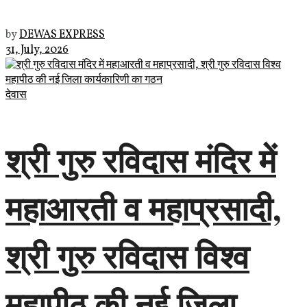
by
DEWAS EXPRESS
31, July, 2026
देवास
श्री गुरु रविदास मंदिर में
महाआरती व महाप्रसादी,
श्री गुरु रविदास विश्व
महापीठ की नई जिला