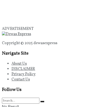
ADVERTISEMENT
Copyright © 2025 dewasexpress
Navigate Site
About Us
DISCLAIMER
Privacy Policy
Contact Us
Follow Us
No Result