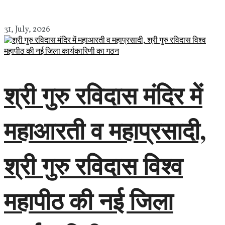
31, July, 2026
श्री गुरु रविदास मंदिर में
महाआरती व महाप्रसादी,
श्री गुरु रविदास विश्व
महापीठ की नई जिला