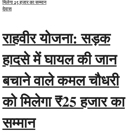
देवास
राहवीर योजना: सड़क
हादसे में घायल की जान
बचाने वाले कमल चौधरी
को मिलेगा ₹25 हजार का
सम्मान