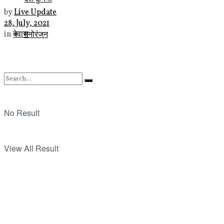
by
Live Update
28, July, 2021
मनोरंजन
in
देवास
No Result
View All Result