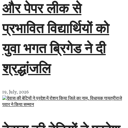
और पेपर लीक से
प्रभावित विद्यार्थियों को
युवा भगत ब्रिगेड ने दी
श्रद्धांजलि
19, July, 2026