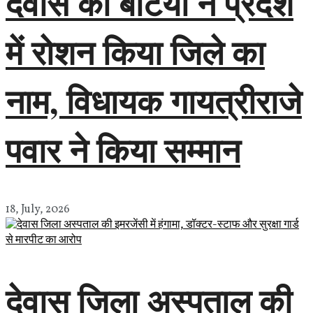
देवास की बेटियों ने प्रदेश
में रोशन किया जिले का
नाम, विधायक गायत्रीराजे
पवार ने किया सम्मान
18, July, 2026
देवास जिला अस्पताल की