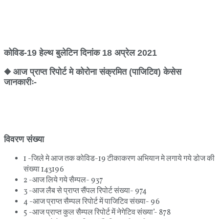
कोविड-19 हेल्थ बुलेटिन दिनांक 18 अप्रेल 2021
◆ आज प्राप्‍त रिपोर्ट मे कोरोना संक्रमित (पाजिटिव) केसेस
जानकारीः-
विवरण संख्या
1 -जिले मे आज तक कोविड-19 टीकाकरण अभियान मे लगाये गये डोज की
संख्या 143196
2 -आज लिये गये सैम्‍पल- 937
3 -आज लैब से प्राप्त सैंपल रिपोर्ट संख्या- 974
4 -आज प्राप्त सैम्पल रिपोर्ट में पाजिटिव संख्या- 96
5 -आज प्राप्त कुल सैम्पल रिपोर्ट में नेगेटिव संख्या’- 878