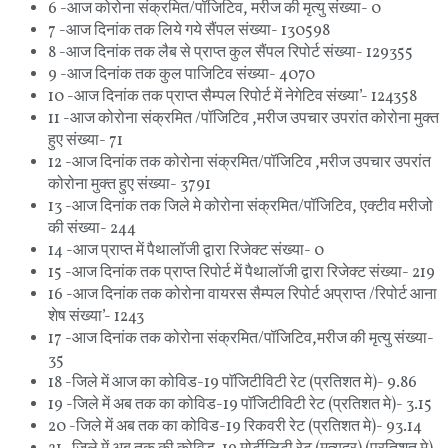
6 -आज कोरोना संक्रमित/पॉजिटिव, मरीज की मृत्‍यु संख्या- 0
7 -आज दिनांक तक लिये गये सैंपल संख्या- 130598
8 -आज दिनांक तक लैब से प्राप्त कुल सैंपल रिपोर्ट संख्या- 129355
9 -आज दिनांक तक कुल पाजिटिव संख्या- 4070
10 -आज दिनांक तक प्राप्‍त सैम्पल रिपोर्ट में नेगेटिव संख्या’- 124358
11 -आज कोरोना संक्रमित /पॉजिटिव ,मरीज उपचार उपरांत कोरोना मुक्त
हुए संख्या- 71
12 -आज दिनांक तक कोरोना संक्रमित/पॉजिटिव ,मरीज उपचार उपरांत
कोरोना मुक्त हुए संख्या- 3791
13 -आज दिनांक तक जिले मे कोरोना संक्रमित/पॉजिटिव, एक्‍टीव मरीजो
की संख्या- 244
14 -आज प्राप्त में पैथालॉजी द्वारा रिजेक्ट संख्या- 0
15 -आज दिनांक तक प्राप्त रिपोर्ट में पैथालॉजी द्वारा रिजेक्ट संख्या- 219
16 -आज दिनांक तक कोरोना वायरस सैम्पल रिपोर्ट अप्राप्त /रिपोर्ट आना
शेष संख्या’- 1243
17 -आज दिनांक तक कोरोना संक्रमित/पॉजिटिव,मरीज की मृत्‍यु संख्या-
35
18 -जिले में आज का कोविड-19 पाॅजिटीविटी रेट (प्रतिशत मे)- 9.86
19 -जिले में अब तक का कोविड-19 पाॅजिटीविटी रेट (प्रतिशत मे)- 3.15
20 -जिले में अब तक का कोविड-19 रिकवरी रेट (प्रतिशत मे)- 93.14