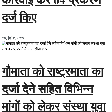
दर्ज किए
28, July, 2026
गौमाता को राष्ट्रमाता का
दर्जा देने सहित विभिन्न
मांगों को लेकर संस्था युवा