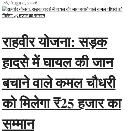
06, August, 2026
राहवीर योजना: सड़क
हादसे में घायल की जान
बचाने वाले कमल चौधरी
को मिलेगा ₹25 हजार का
सम्मान