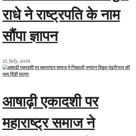
राधे ने राष्ट्रपति के नाम
सौंपा ज्ञापन
27, July, 2026
आषाढ़ी एकादशी पर
महाराष्ट्र समाज ने