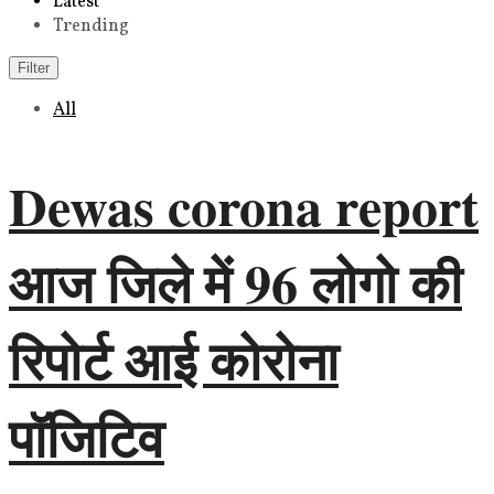
Latest
Trending
Filter
All
Dewas corona report
आज जिले में 96 लोगो की
रिपोर्ट आई कोरोना
पॉजिटिव