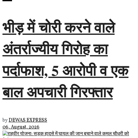
भीड़ में चोरी करने वाले
अंतर्राज्यीय गिरोह का
पर्दाफाश, 5 आरोपी व एक
बाल अपचारी गिरफ्तार
by
DEWAS EXPRESS
06, August, 2026