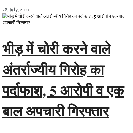
28, July, 2021
भीड़ में चोरी करने वाले
अंतर्राज्यीय गिरोह का
पर्दाफाश, 5 आरोपी व एक
बाल अपचारी गिरफ्तार