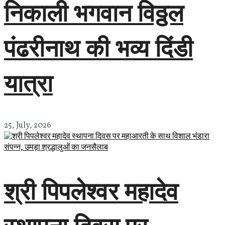
निकाली भगवान विठ्ठल
पंढरीनाथ की भव्य दिंडी
यात्रा
25, July, 2026
श्री पिपलेश्वर महादेव