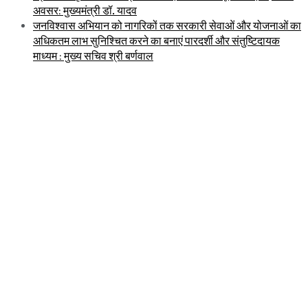
अवसर: मुख्यमंत्री डॉ. यादव
जनविश्वास अभियान को नागरिकों तक सरकारी सेवाओं और योजनाओं का
अधिकतम लाभ सुनिश्चित करने का बनाएं पारदर्शी और संतुष्टिदायक
माध्यम : मुख्य सचिव श्री बर्णवाल