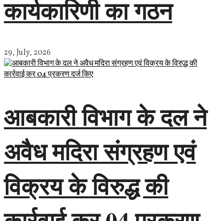
कार्यकारिणी का गठन
29, July, 2026
आबकारी विभाग के दल ने
अवैध मदिरा संग्रहण एवं
विक्रय के विरुद्ध की
कार्रवाई कर 04 प्रकरण