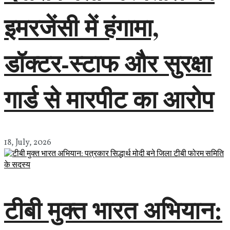
इमरजेंसी में हंगामा,
डॉक्टर-स्टाफ और सुरक्षा
गार्ड से मारपीट का आरोप
18, July, 2026
टीबी मुक्त भारत अभियान: