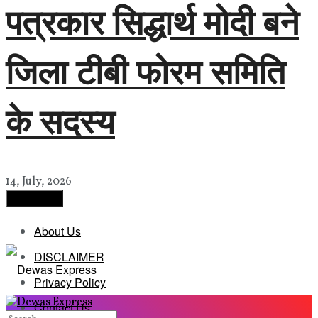
पत्रकार सिद्धार्थ मोदी बने
जिला टीबी फोरम समिति
के सदस्य
14, July, 2026
Load More
About Us
DISCLAIMER
Privacy Policy
Contact Us