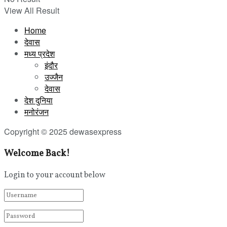
View All Result
Home
देवास
मध्य प्रदेश
इंदौर
उज्जैन
देवास
देश दुनिया
मनोरंजन
Copyright © 2025 dewasexpress
Welcome Back!
Login to your account below