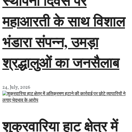
स्थापना दिवस पर
महाआरती के साथ विशाल
भंडारा संपन्न, उमड़ा
श्रद्धालुओं का जनसैलाब
24, July, 2026
शुक्रवारिया हाट क्षेत्र में