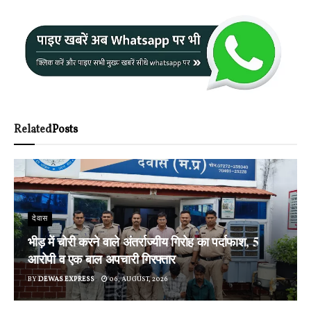
Related
Posts
देवास
भीड़ में चोरी करने वाले अंतर्राज्यीय गिरोह का पर्दाफाश, 5
आरोपी व एक बाल अपचारी गिरफ्तार
BY
DEWAS EXPRESS
06, AUGUST, 2026