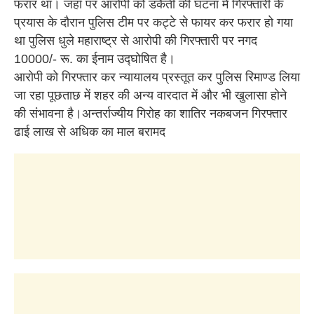
फरार था। जहाँ पर आरोपी को डकैती की घटना में गिरफ्तारी के
प्रयास के दौरान पुलिस टीम पर कट्टे से फायर कर फरार हो गया
था पुलिस धुले महाराष्ट्र से आरोपी की गिरफ्तारी पर नगद
10000/- रू. का ईनाम उद्घोषित है।
आरोपी को गिरफ्तार कर न्यायालय प्रस्तूत कर पुलिस रिमाण्ड लिया
जा रहा पूछताछ में शहर की अन्य वारदात में और भी खुलासा होने
की संभावना है।अन्तर्राज्यीय गिरोह का शातिर नकबजन गिरफ्तार
ढाई लाख से अधिक का माल बरामद