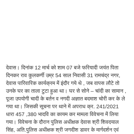
देवास। दिनांक 12 मार्च को शाम 07 बजे फरियादी जयंत पिता
दिनकर राव कुलकर्णी उम्र 54 साल निवासी 31 रामचंद्र नगर,
देवास पारिवारिक कार्यक्रम में इंदौर गये थे , जब वापस लौटे तो
उनके घर का ताला टुटा हुआ था। घर से सोने – चांदी का सामान ,
पूजा उपयोगी चादी के बर्तन व नगदी अज्ञात बदमाश चोरी कर के ले
गया था। जिसकी सूचना पर थाने में अपराध क्र. 241/2021
धारा 457 ,380 भादवि का कायम कर मामला विवेचना में लिया
गया। विवेचना के दौरान पुलिस अधीक्षक देवास श्री शिवदयाल
सिंह, अति.पुलिस अधीक्षक श्री जगदीश डावर के मार्गदर्शन एवं