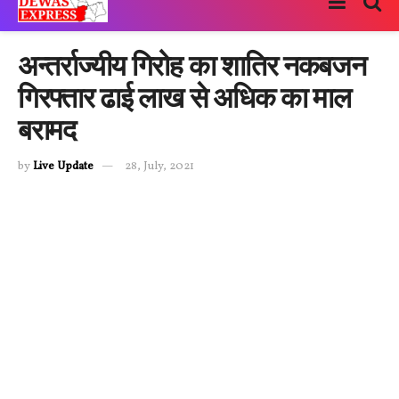
अन्तर्राज्यीय गिरोह का शातिर नकबजन
गिरफ्तार ढाई लाख से अधिक का माल
बरामद
by
Live Update
28, July, 2021