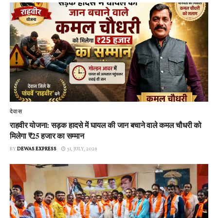
देवास
राहवीर योजना: सड़क हादसे में घायल की जान बचाने वाले कमल चौधरी को
मिलेगा ₹25 हजार का सम्मान
BY
DEWAS EXPRESS
31, JULY, 2026