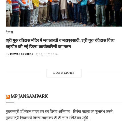
देवास
श्री गुरु रविदास मंदिर में महाआरती व महाप्रसादी, श्री गुरु रविदास विश्व
महापीठ की नई जिला कार्यकारिणी का गठन
BY
DEWAS EXPRESS
29, JULY, 2026
LOAD MORE
MP JANSAMPARK
मुख्यमंत्री डॉ.मोहन यादव हर घर तिरंगा अभियान - तिरंगा यात्रा का शुभारंभ करने
मुख्यमंत्री निवास से तिरंगा लहराकर टी टी नगर स्टेडियम पहुँचे।